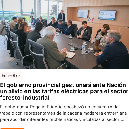
Entre Ríos
El gobierno provincial gestionará ante Nación
un alivio en las tarifas eléctricas para el sector
foresto-industrial
El gobernador Rogelio Frigerio encabezó un encuentro de
trabajo con representantes de la cadena maderera entrerriana
para abordar diferentes problemáticas vinculadas al sector …