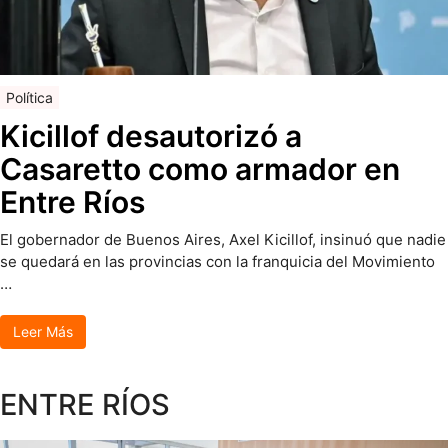
Política
Kicillof desautorizó a
Casaretto como armador en
Entre Ríos
El gobernador de Buenos Aires, Axel Kicillof, insinuó que nadie
se quedará en las provincias con la franquicia del Movimiento
…
Leer Más
ENTRE RÍOS