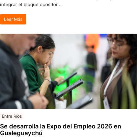
integrar el bloque opositor …
Leer Más
Entre Ríos
Se desarrolla la Expo del Empleo 2026 en
Gualeguaychú