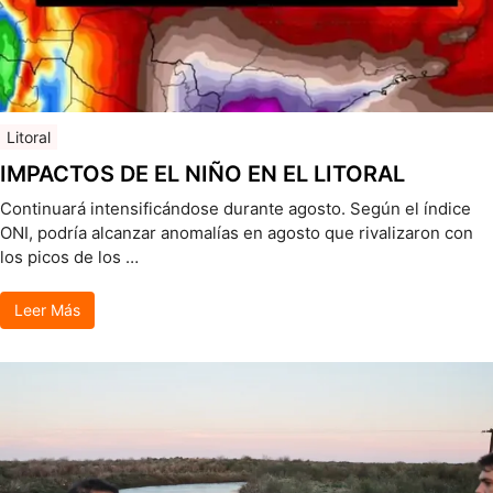
Litoral
IMPACTOS DE EL NIÑO EN EL LITORAL
Continuará intensificándose durante agosto. Según el índice
ONI, podría alcanzar anomalías en agosto que rivalizaron con
los picos de los …
Leer Más