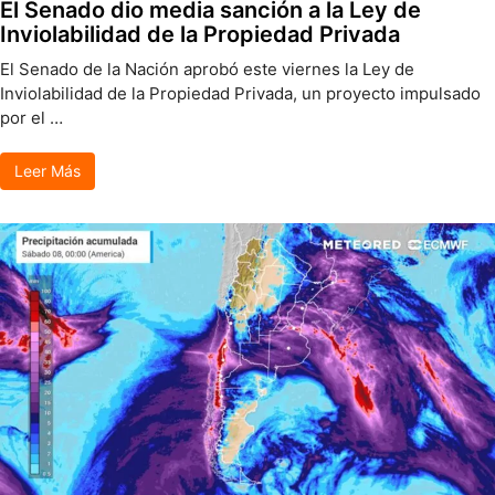
El Senado dio media sanción a la Ley de
Inviolabilidad de la Propiedad Privada
El Senado de la Nación aprobó este viernes la Ley de
Inviolabilidad de la Propiedad Privada, un proyecto impulsado
por el …
Leer Más