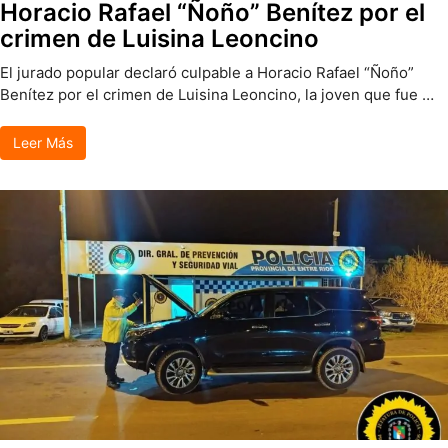
Horacio Rafael “Ñoño” Benítez por el
crimen de Luisina Leoncino
El jurado popular declaró culpable a Horacio Rafael “Ñoño”
Benítez por el crimen de Luisina Leoncino, la joven que fue …
Leer Más