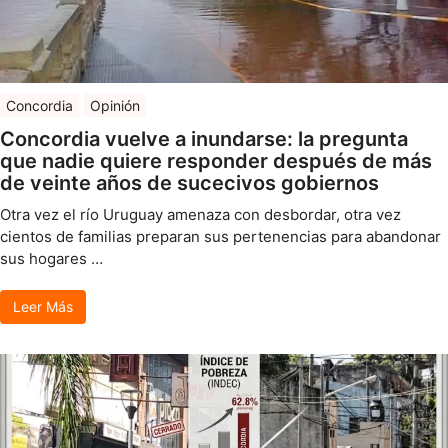
Concordia
Opinión
Concordia vuelve a inundarse: la pregunta
que nadie quiere responder después de más
de veinte años de sucecivos gobiernos
Otra vez el río Uruguay amenaza con desbordar, otra vez
cientos de familias preparan sus pertenencias para abandonar
sus hogares …
Leer Más