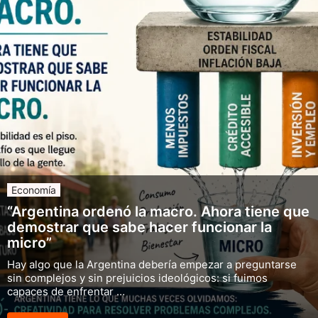
Economía
“Argentina ordenó la macro. Ahora tiene que
demostrar que sabe hacer funcionar la
micro”
Hay algo que la Argentina debería empezar a preguntarse
sin complejos y sin prejuicios ideológicos: si fuimos
capaces de enfrentar …