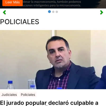
Leer Más
POLICIALES
Judiciales
Policiales
El jurado popular declaró culpable a