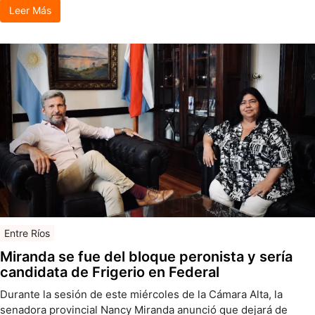
Leer Más
Entre Ríos
Miranda se fue del bloque peronista y sería
candidata de Frigerio en Federal
Durante la sesión de este miércoles de la Cámara Alta, la
senadora provincial Nancy Miranda anunció que dejará de