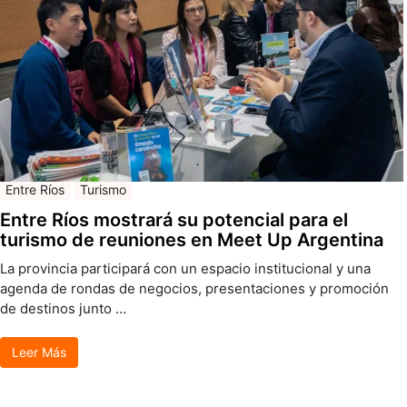
Entre Ríos
Turismo
Entre Ríos mostrará su potencial para el
turismo de reuniones en Meet Up Argentina
La provincia participará con un espacio institucional y una
agenda de rondas de negocios, presentaciones y promoción
de destinos junto …
Leer Más