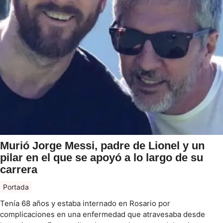
Murió Jorge Messi, padre de Lionel y un
pilar en el que se apoyó a lo largo de su
carrera
Portada
Tenía 68 años y estaba internado en Rosario por
complicaciones en una enfermedad que atravesaba desde