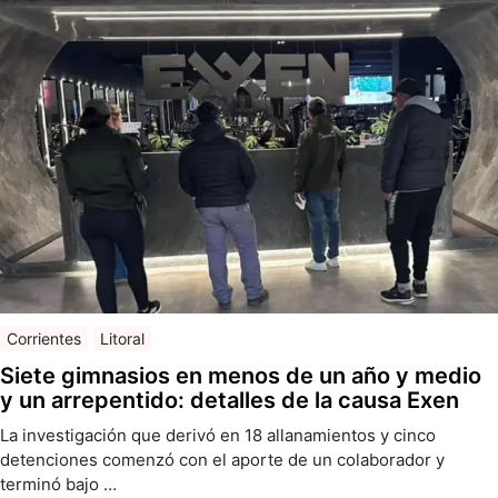
Corrientes
Litoral
Siete gimnasios en menos de un año y medio
y un arrepentido: detalles de la causa Exen
La investigación que derivó en 18 allanamientos y cinco
detenciones comenzó con el aporte de un colaborador y
terminó bajo …