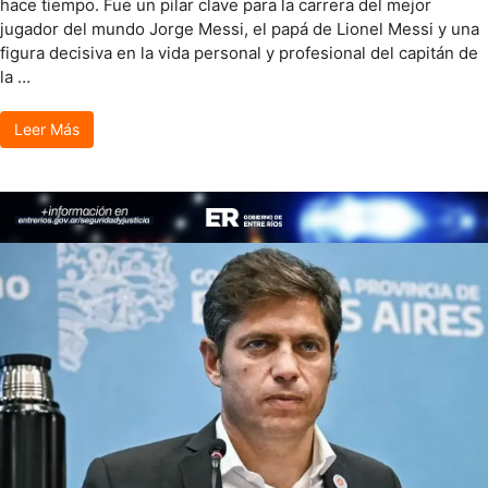
hace tiempo. Fue un pilar clave para la carrera del mejor
jugador del mundo Jorge Messi, el papá de Lionel Messi y una
figura decisiva en la vida personal y profesional del capitán de
la …
Leer Más