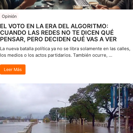
Opinión
EL VOTO EN LA ERA DEL ALGORITMO:
CUANDO LAS REDES NO TE DICEN QUÉ
PENSAR, PERO DECIDEN QUÉ VAS A VER
La nueva batalla política ya no se libra solamente en las calles,
los medios o los actos partidarios. También ocurre, …
Leer Más