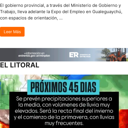
El gobierno provincial, a través del Ministerio de Gobierno y
Trabajo, lleva adelante la Expo del Empleo en Gualeguaychú,
con espacios de orientación, …
Leer Más
EL LITORAL