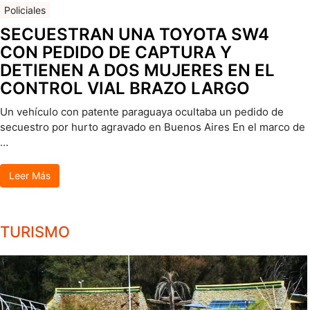
Policiales
SECUESTRAN UNA TOYOTA SW4
CON PEDIDO DE CAPTURA Y
DETIENEN A DOS MUJERES EN EL
CONTROL VIAL BRAZO LARGO
Un vehículo con patente paraguaya ocultaba un pedido de
secuestro por hurto agravado en Buenos Aires En el marco de
…
Leer Más
TURISMO