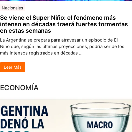
Nacionales
Se viene el Super Niño: el fenómeno más
intenso en décadas traerá fuertes tormentas
en estas semanas
La Argentina se prepara para atravesar un episodio de El
Niño que, según las últimas proyecciones, podría ser de los
más intensos registrados en décadas …
Leer Más
ECONOMÍA