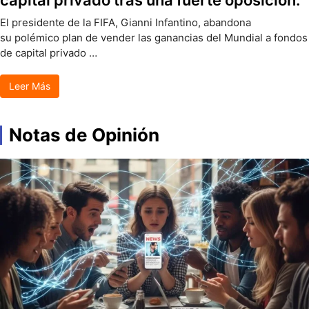
capital privado tras una fuerte oposición.
El presidente de la FIFA, Gianni Infantino, abandona
su polémico plan de vender las ganancias del Mundial a fondos
de capital privado …
Leer Más
Notas de Opinión