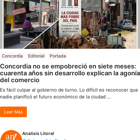
Concordia
Editorial
Portada
Concordia no se empobreció en siete meses:
cuarenta años sin desarrollo explican la agonía
del comercio
Es fácil culpar al gobierno de turno. Lo difícil es reconocer que
nadie planificó el futuro económico de la ciudad …
Leer Más
Analisis Litoral