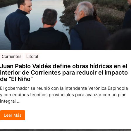
Corrientes
Litoral
Juan Pablo Valdés define obras hídricas en el
interior de Corrientes para reducir el impacto
de “El Niño”
El gobernador se reunió con la intendente Verónica Espíndola
y con equipos técnicos provinciales para avanzar con un plan
integral …
Leer Más