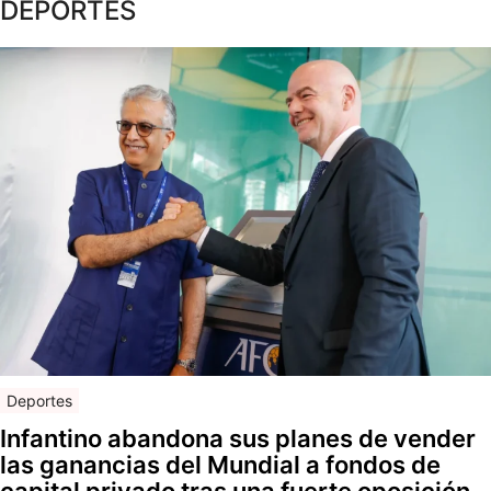
DEPORTES
Deportes
Infantino abandona sus planes de vender
las ganancias del Mundial a fondos de