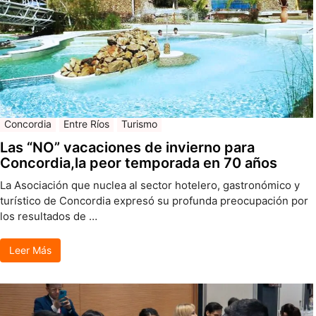
Concordia
Entre Ríos
Turismo
Las “NO” vacaciones de invierno para
Concordia,la peor temporada en 70 años
La Asociación que nuclea al sector hotelero, gastronómico y
turístico de Concordia expresó su profunda preocupación por
los resultados de …
Leer Más