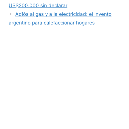
US$200.000 sin declarar
Adiós al gas y a la electricidad: el invento
argentino para calefaccionar hogares