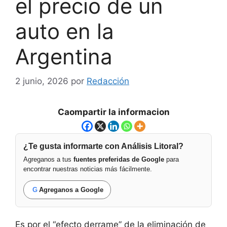
el precio de un
auto en la
Argentina
2 junio, 2026
por
Redacción
Caompartir la informacion
¿Te gusta informarte con Análisis Litoral?
Agreganos a tus
fuentes preferidas de Google
para
encontrar nuestras noticias más fácilmente.
G
Agreganos a Google
Es por el “efecto derrame” de la eliminación de