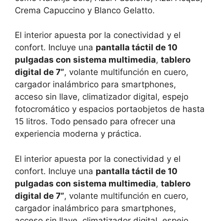
Crema Capuccino y Blanco Gelatto.
El interior apuesta por la conectividad y el
confort. Incluye una
pantalla táctil de 10
pulgadas con sistema multimedia
,
tablero
digital de 7”
, volante multifunción en cuero,
cargador inalámbrico para smartphones,
acceso sin llave, climatizador digital, espejo
fotocromático y espacios portaobjetos de hasta
15 litros. Todo pensado para ofrecer una
experiencia moderna y práctica.
El interior apuesta por la conectividad y el
confort. Incluye una
pantalla táctil de 10
pulgadas con sistema multimedia
,
tablero
digital de 7”
, volante multifunción en cuero,
cargador inalámbrico para smartphones,
acceso sin llave, climatizador digital, espejo