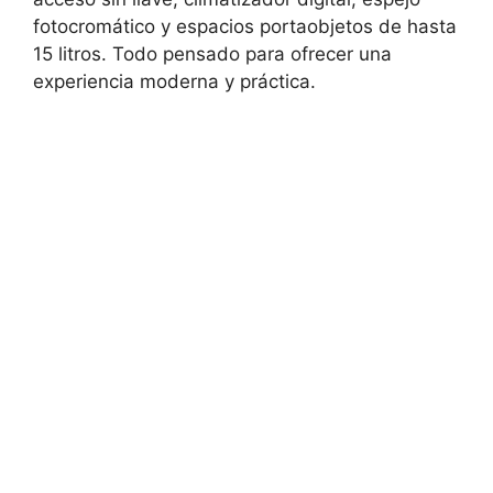
fotocromático y espacios portaobjetos de hasta
15 litros. Todo pensado para ofrecer una
experiencia moderna y práctica.