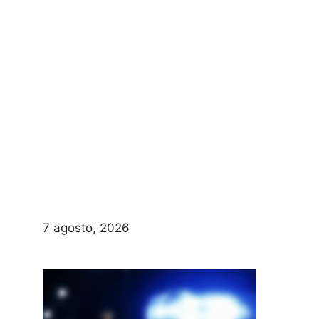
7 agosto, 2026