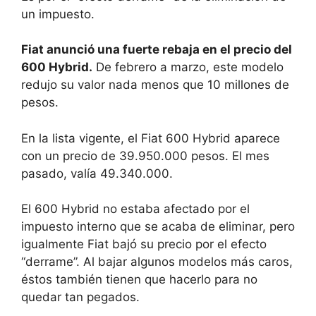
un impuesto.
Fiat anunció una fuerte rebaja en el precio del
600 Hybrid.
De febrero a marzo, este modelo
redujo su valor nada menos que 10 millones de
pesos.
En la lista vigente, el Fiat 600 Hybrid aparece
con un precio de 39.950.000 pesos. El mes
pasado, valía 49.340.000.
El 600 Hybrid no estaba afectado por el
impuesto interno que se acaba de eliminar, pero
igualmente Fiat bajó su precio por el efecto
“derrame”. Al bajar algunos modelos más caros,
éstos también tienen que hacerlo para no
quedar tan pegados.