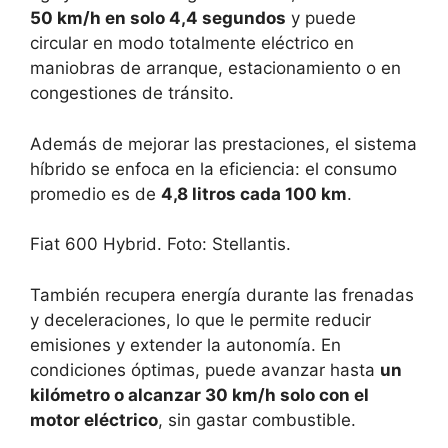
50 km/h en solo 4,4 segundos
y puede
circular en modo totalmente eléctrico en
maniobras de arranque, estacionamiento o en
congestiones de tránsito.
Además de mejorar las prestaciones, el sistema
híbrido se enfoca en la eficiencia: el consumo
promedio es de
4,8 litros cada 100 km
.
Fiat 600 Hybrid. Foto: Stellantis.
También recupera energía durante las frenadas
y deceleraciones, lo que le permite reducir
emisiones y extender la autonomía. En
condiciones óptimas, puede avanzar hasta
un
kilómetro o alcanzar 30 km/h solo con el
motor eléctrico
, sin gastar combustible.