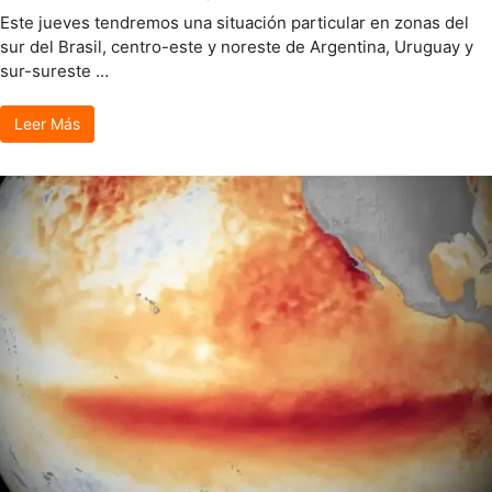
Este jueves tendremos una situación particular en zonas del
sur del Brasil, centro-este y noreste de Argentina, Uruguay y
sur-sureste …
Leer Más