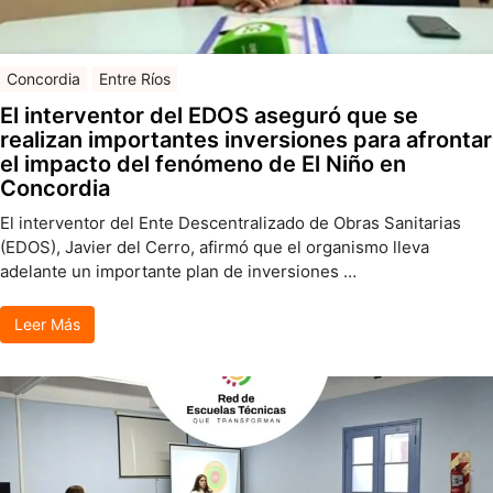
Concordia
Entre Ríos
El interventor del EDOS aseguró que se
realizan importantes inversiones para afrontar
el impacto del fenómeno de El Niño en
Concordia
El interventor del Ente Descentralizado de Obras Sanitarias
(EDOS), Javier del Cerro, afirmó que el organismo lleva
adelante un importante plan de inversiones …
Leer Más