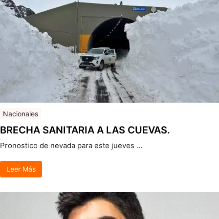
Nacionales
BRECHA SANITARIA A LAS CUEVAS.
Pronostico de nevada para este jueves …
Leer Más