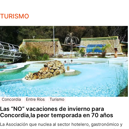
TURISMO
Concordia
Entre Ríos
Turismo
Las “NO” vacaciones de invierno para
Concordia,la peor temporada en 70 años
La Asociación que nuclea al sector hotelero, gastronómico y