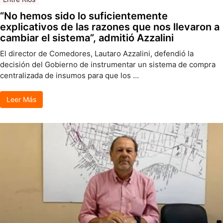
“No hemos sido lo suficientemente
explicativos de las razones que nos llevaron a
cambiar el sistema”, admitió Azzalini
El director de Comedores, Lautaro Azzalini, defendió la
decisión del Gobierno de instrumentar un sistema de compra
centralizada de insumos para que los …
Leer Más