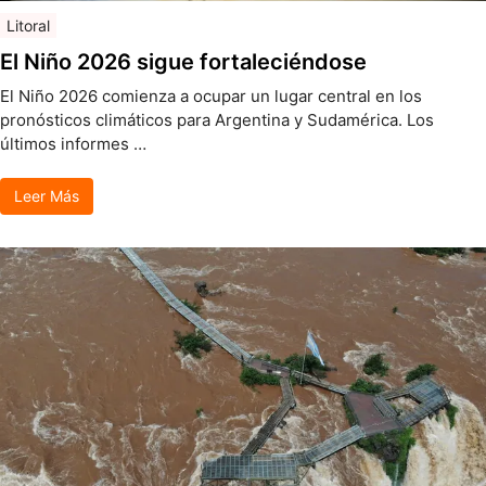
Litoral
El Niño 2026 sigue fortaleciéndose
El Niño 2026 comienza a ocupar un lugar central en los
pronósticos climáticos para Argentina y Sudamérica. Los
últimos informes …
Leer Más