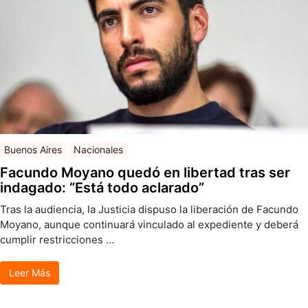
Buenos Aires
Nacionales
Facundo Moyano quedó en libertad tras ser
indagado: “Está todo aclarado”
Tras la audiencia, la Justicia dispuso la liberación de Facundo
Moyano, aunque continuará vinculado al expediente y deberá
cumplir restricciones …
Leer Más