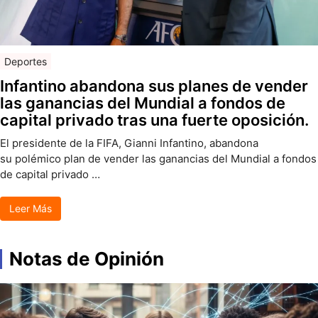
Deportes
Infantino abandona sus planes de vender
las ganancias del Mundial a fondos de
capital privado tras una fuerte oposición.
El presidente de la FIFA, Gianni Infantino, abandona
su polémico plan de vender las ganancias del Mundial a fondos
de capital privado …
Leer Más
Notas de Opinión