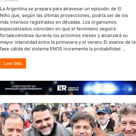
La Argentina se prepara para atravesar un episodio de El
Niño que, según las últimas proyecciones, podría ser de los
más intensos registrados en décadas. Los organismos
especializados coinciden en que el fenómeno seguirá
fortaleciéndose durante los próximos meses y alcanzará su
mayor intensidad entre la primavera y el verano El avance de la
fase cálida del sistema ENOS incrementa la probabilidad …
Leer Más