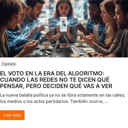
Opinión
EL VOTO EN LA ERA DEL ALGORITMO:
CUANDO LAS REDES NO TE DICEN QUÉ
PENSAR, PERO DECIDEN QUÉ VAS A VER
La nueva batalla política ya no se libra solamente en las calles,
los medios o los actos partidarios. También ocurre, …
Leer Más