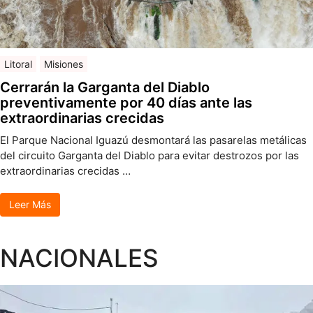
Litoral
Misiones
Cerrarán la Garganta del Diablo
preventivamente por 40 días ante las
extraordinarias crecidas
El Parque Nacional Iguazú desmontará las pasarelas metálicas
del circuito Garganta del Diablo para evitar destrozos por las
extraordinarias crecidas …
Leer Más
NACIONALES