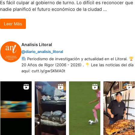
Es fácil culpar al gobierno de turno. Lo difícil es reconocer que
nadie planificó el futuro económico de la ciudad …
Leer Más
Analisis Litoral
@diario_analisis_litoral
Periodismo de investigación y actualidad en el Litoral.
20 Años de Rigor (2006 - 2026) .
Lee las noticias del día
aquí: cutt.ly/gwSKMA0t