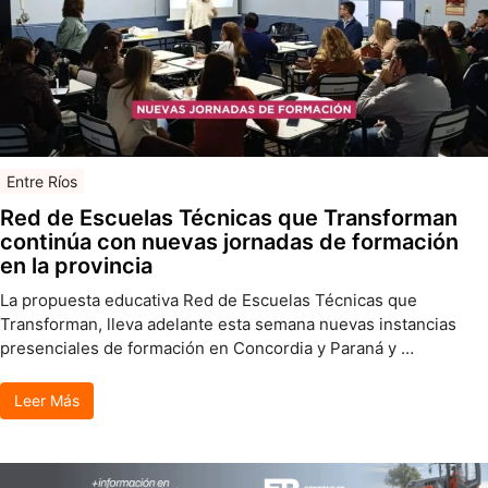
Entre Ríos
Red de Escuelas Técnicas que Transforman
continúa con nuevas jornadas de formación
en la provincia
La propuesta educativa Red de Escuelas Técnicas que
Transforman, lleva adelante esta semana nuevas instancias
presenciales de formación en Concordia y Paraná y …
Leer Más