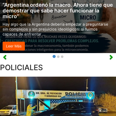
“Argentina ordenó la macro. Ahora tiene que
demostrar que sabe hacer funcionar la
micro”
Hay algo que la Argentina debería empezar a preguntarse
sin complejos y sin prejuicios ideológicos: si fuimos
capaces de enfrentar …
Leer Más
POLICIALES