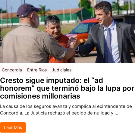
Concordia
Entre Ríos
Judiciales
Cresto sigue imputado: el “ad
honorem” que terminó bajo la lupa por
comisiones millonarias
La causa de los seguros avanza y complica al exintendente de
Concordia. La Justicia rechazó el pedido de nulidad y …
Leer Más