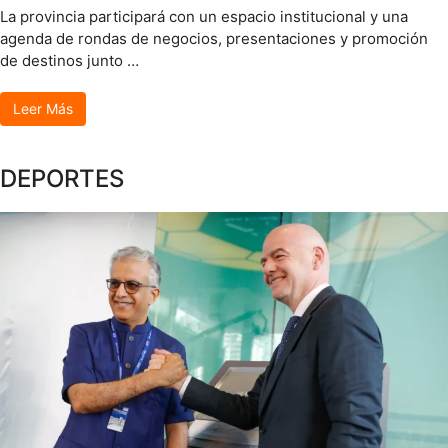
La provincia participará con un espacio institucional y una
agenda de rondas de negocios, presentaciones y promoción
de destinos junto …
Leer Más
DEPORTES