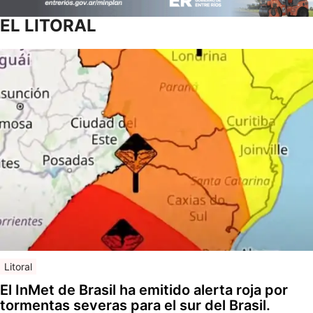
EL LITORAL
Litoral
El InMet de Brasil ha emitido alerta roja por
tormentas severas para el sur del Brasil.