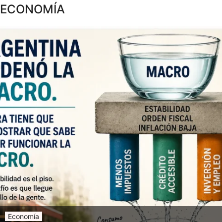
ECONOMÍA
Economía