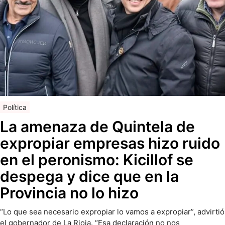
Política
La amenaza de Quintela de
expropiar empresas hizo ruido
en el peronismo: Kicillof se
despega y dice que en la
Provincia no lo hizo
“Lo que sea necesario expropiar lo vamos a expropiar”, advirtió
el gobernador de La Rioja. “Esa declaración no nos