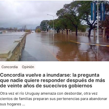
Concordia
Opinión
Concordia vuelve a inundarse: la pregunta
que nadie quiere responder después de más
de veinte años de sucecivos gobiernos
Otra vez el río Uruguay amenaza con desbordar, otra vez
cientos de familias preparan sus pertenencias para abandonar
sus hogares …