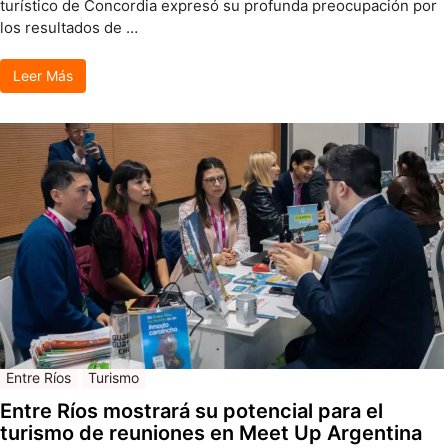
turístico de Concordia expresó su profunda preocupación por
los resultados de …
Leer Más
Entre Ríos
Turismo
Entre Ríos mostrará su potencial para el
turismo de reuniones en Meet Up Argentina