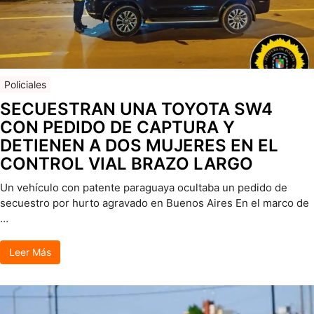
Policiales
SECUESTRAN UNA TOYOTA SW4
CON PEDIDO DE CAPTURA Y
DETIENEN A DOS MUJERES EN EL
CONTROL VIAL BRAZO LARGO
Un vehículo con patente paraguaya ocultaba un pedido de
secuestro por hurto agravado en Buenos Aires En el marco de
…
Leer Más