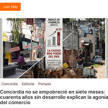
Leer Más
Concordia
Editorial
Portada
Concordia no se empobreció en siete meses:
cuarenta años sin desarrollo explican la agonía
del comercio