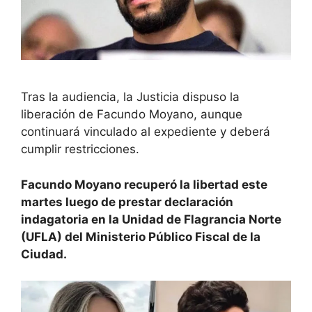
Tras la audiencia, la Justicia dispuso la
liberación de Facundo Moyano, aunque
continuará vinculado al expediente y deberá
cumplir restricciones.
Facundo Moyano recuperó la libertad este
martes luego de prestar declaración
indagatoria en la Unidad de Flagrancia Norte
(UFLA) del Ministerio Público Fiscal de la
Ciudad.