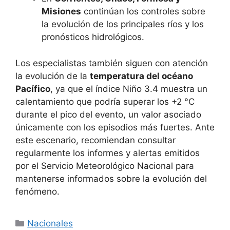
Misiones
continúan los controles sobre
la evolución de los principales ríos y los
pronósticos hidrológicos.
Los especialistas también siguen con atención
la evolución de la
temperatura del océano
Pacífico
, ya que el índice Niño 3.4 muestra un
calentamiento que podría superar los +2 °C
durante el pico del evento, un valor asociado
únicamente con los episodios más fuertes. Ante
este escenario, recomiendan consultar
regularmente los informes y alertas emitidos
por el Servicio Meteorológico Nacional para
mantenerse informados sobre la evolución del
fenómeno.
Categorías
Nacionales