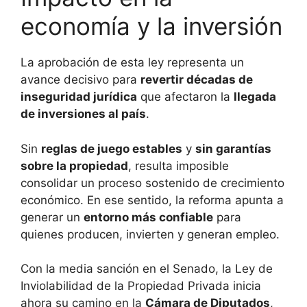
economía y la inversión
La aprobación de esta ley representa un
avance decisivo para
revertir décadas de
inseguridad jurídica
que afectaron la
llegada
de inversiones al país
.
Sin
reglas de juego estables
y
sin garantías
sobre la propiedad
, resulta imposible
consolidar un proceso sostenido de crecimiento
económico. En ese sentido, la reforma apunta a
generar un
entorno más confiable
para
quienes producen, invierten y generan empleo.
Con la media sanción en el Senado, la Ley de
Inviolabilidad de la Propiedad Privada inicia
ahora su camino en la
Cámara de Diputados
,