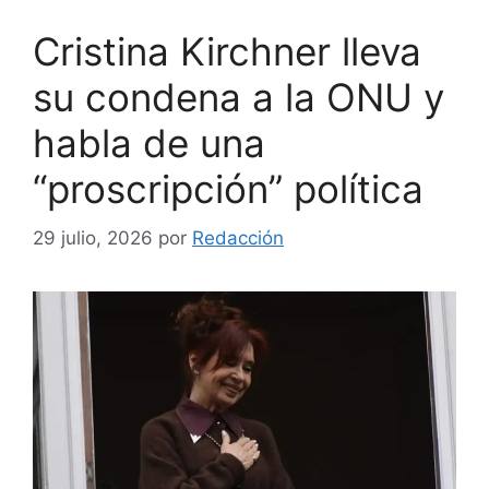
Cristina Kirchner lleva
su condena a la ONU y
habla de una
“proscripción” política
29 julio, 2026
por
Redacción