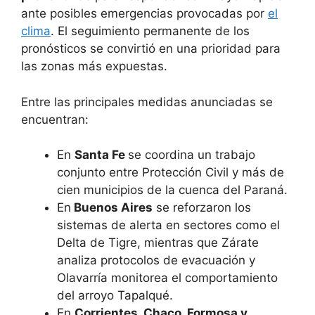
ante posibles emergencias provocadas por
el
clima
. El seguimiento permanente de los
pronósticos se convirtió en una prioridad para
las zonas más expuestas.
Entre las principales medidas anunciadas se
encuentran:
En
Santa Fe
se coordina un trabajo
conjunto entre Protección Civil y más de
cien municipios de la cuenca del Paraná.
En
Buenos Aires
se reforzaron los
sistemas de alerta en sectores como el
Delta de Tigre, mientras que Zárate
analiza protocolos de evacuación y
Olavarría monitorea el comportamiento
del arroyo Tapalqué.
En
Corrientes, Chaco, Formosa y