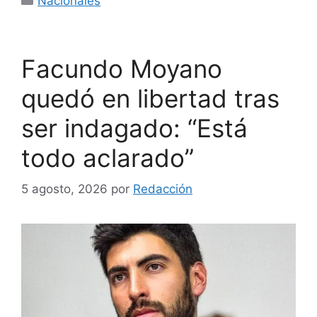
Nacionales
Facundo Moyano
quedó en libertad tras
ser indagado: “Está
todo aclarado”
5 agosto, 2026
por
Redacción