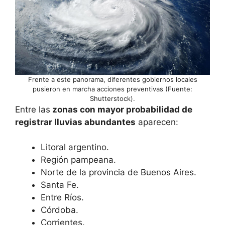
Frente a este panorama, diferentes gobiernos locales
pusieron en marcha acciones preventivas (Fuente:
Shutterstock).
Entre las
zonas con mayor probabilidad de
registrar lluvias abundantes
aparecen:
Litoral argentino.
Región pampeana.
Norte de la provincia de Buenos Aires.
Santa Fe.
Entre Ríos.
Córdoba.
Corrientes.