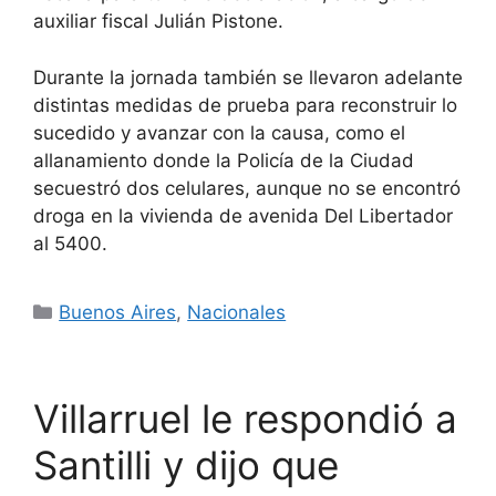
auxiliar fiscal Julián Pistone.
Durante la jornada también se llevaron adelante
distintas medidas de prueba para reconstruir lo
sucedido y avanzar con la causa, como el
allanamiento donde la Policía de la Ciudad
secuestró dos celulares, aunque no se encontró
droga en la vivienda de avenida Del Libertador
al 5400.
Categorías
Buenos Aires
,
Nacionales
Villarruel le respondió a
Santilli y dijo que