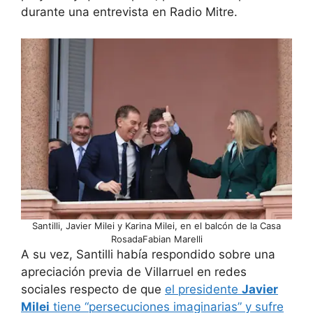
durante una entrevista en Radio Mitre.
Santilli, Javier Milei y Karina Milei, en el balcón de la Casa
RosadaFabian Marelli
A su vez, Santilli había respondido sobre una
apreciación previa de Villarruel en redes
sociales respecto de que
el presidente
Javier
Milei
tiene “persecuciones imaginarias” y sufre