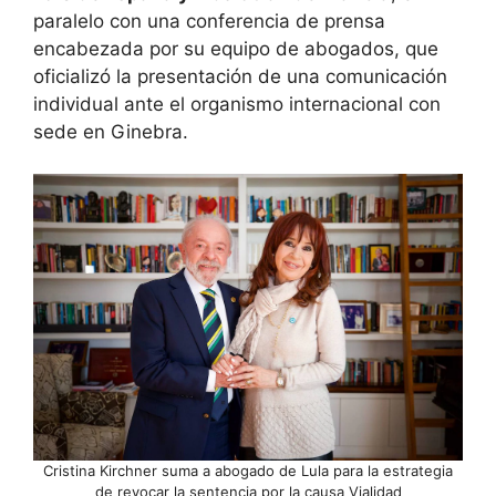
paralelo con una conferencia de prensa
encabezada por su equipo de abogados, que
oficializó la presentación de una comunicación
individual ante el organismo internacional con
sede en Ginebra.
Cristina Kirchner suma a abogado de Lula para la estrategia
de revocar la sentencia por la causa Vialidad