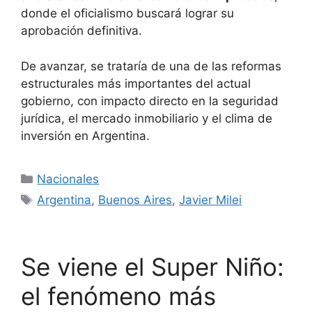
donde el oficialismo buscará lograr su
aprobación definitiva.
De avanzar, se trataría de una de las reformas
estructurales más importantes del actual
gobierno, con impacto directo en la seguridad
jurídica, el mercado inmobiliario y el clima de
inversión en Argentina.
Categorías
Nacionales
Etiquetas
Argentina
,
Buenos Aires
,
Javier Milei
Se viene el Super Niño:
el fenómeno más