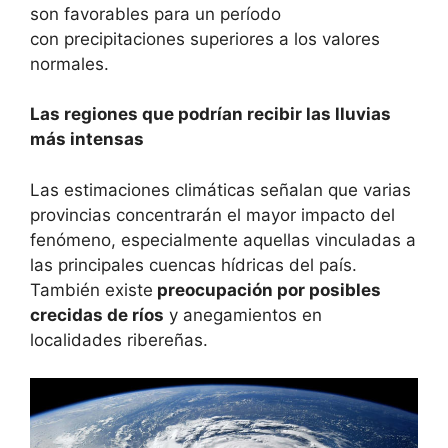
son favorables para un período
con precipitaciones superiores a los valores
normales.
Las regiones que podrían recibir las lluvias
más intensas
Las estimaciones climáticas señalan que varias
provincias concentrarán el mayor impacto del
fenómeno, especialmente aquellas vinculadas a
las principales cuencas hídricas del país.
También existe
preocupación por posibles
crecidas de ríos
y anegamientos en
localidades ribereñas.