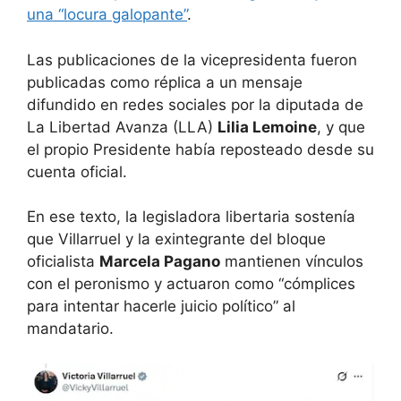
una “locura galopante”
.
Las publicaciones de la vicepresidenta fueron
publicadas como réplica a un mensaje
difundido en redes sociales por la diputada de
La Libertad Avanza (LLA)
Lilia Lemoine
, y que
el propio Presidente había reposteado desde su
cuenta oficial.
En ese texto, la legisladora libertaria sostenía
que Villarruel y la exintegrante del bloque
oficialista
Marcela Pagano
mantienen vínculos
con el peronismo y actuaron como “cómplices
para intentar hacerle juicio político” al
mandatario.