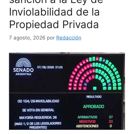
Inviolabilidad de la
Propiedad Privada
7 agosto, 2026
por
Redacción