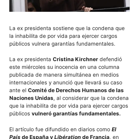
La ex presidenta sostiene que la condena que
la inhabilita de por vida para ejercer cargos
públicos vulnera garantías fundamentales.
La ex presidenta
Cristina Kirchner
defendió
este miércoles su inocencia en una columna
publicada de manera simultánea en medios
internacionales y anunció que llevará su caso
ante el
Comité de Derechos Humanos de las
Naciones Unidas
, al considerar que la condena
que la inhabilita de por vida para ejercer cargos
públicos
vulneró garantías fundamentales.
El artículo fue difundido en diarios como
El
País
de España y
Libération
de Francia
, en