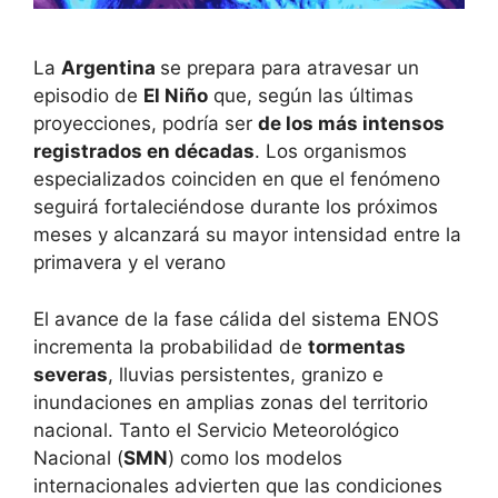
La
Argentina
se prepara para atravesar un
episodio de
El Niño
que, según las últimas
proyecciones, podría ser
de los más intensos
registrados en décadas
. Los organismos
especializados coinciden en que el fenómeno
seguirá fortaleciéndose durante los próximos
meses y alcanzará su mayor intensidad entre la
primavera y el verano
El avance de la fase cálida del sistema ENOS
incrementa la probabilidad de
tormentas
severas
, lluvias persistentes, granizo e
inundaciones en amplias zonas del territorio
nacional. Tanto el Servicio Meteorológico
Nacional (
SMN
) como los modelos
internacionales advierten que las condiciones