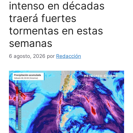
intenso en décadas
traerá fuertes
tormentas en estas
semanas
6 agosto, 2026
por
Redacción