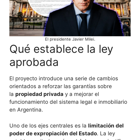
El presidente Javier Milei.
Qué establece la ley
aprobada
El proyecto introduce una serie de cambios
orientados a reforzar las garantías sobre
la
propiedad privada
y a mejorar el
funcionamiento del sistema legal e inmobiliario
en Argentina.
Uno de los ejes centrales es la
limitación del
poder de expropiación del Estado
. La ley