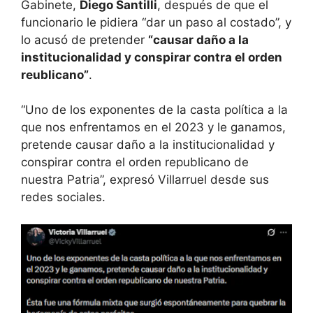
Gabinete,
Diego Santilli
, después de que el
funcionario le pidiera “dar un paso al costado”, y
lo acusó de pretender
“causar daño a la
institucionalidad y conspirar contra el orden
reublicano”
.
“Uno de los exponentes de la casta política a la
que nos enfrentamos en el 2023 y le ganamos,
pretende causar daño a la institucionalidad y
conspirar contra el orden republicano de
nuestra Patria”, expresó Villarruel desde sus
redes sociales.