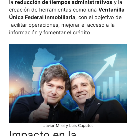
la
reducción de tiempos administrativos
y la
creación de herramientas como una
Ventanilla
Única Federal Inmobiliaria
, con el objetivo de
facilitar operaciones, mejorar el acceso a la
información y fomentar el crédito.
Javier Milei y Luis Caputo.
Impacto en la