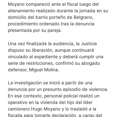
Moyano compareció ante el fiscal luego del
allanamiento realizado durante la jornada en su
domicilio del barrio porteño de Belgrano,
procedimiento ordenado tras la denuncia
presentada por su pareja.
Una vez finalizada la audiencia, la Justicia
dispuso su liberación, aunque continuará
vinculado al expediente y deberá cumplir una
serie de restricciones, confirmó su abogado
defensor, Miguel Molina.
La investigación se inició a partir de una
denuncia por un presunto episodio de violencia.
En ese contexto, personal policial realizó un
operativo en la vivienda del hijo del líder
camionero Hugo Moyano y lo trasladó a la
fiscalía para tomarle declaración, a cargo del