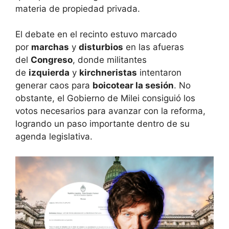
materia de propiedad privada.
El debate en el recinto estuvo marcado
por
marchas
y
disturbios
en las afueras
del
Congreso
, donde militantes
de
izquierda
y
kirchneristas
intentaron
generar caos para
boicotear la sesión
. No
obstante, el Gobierno de Milei consiguió los
votos necesarios para avanzar con la reforma,
logrando un paso importante dentro de su
agenda legislativa.