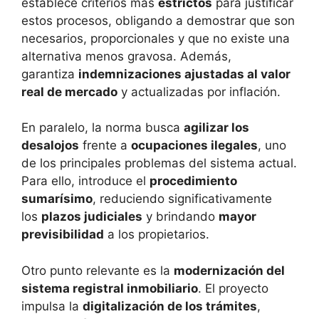
establece criterios más
estrictos
para justificar
estos procesos, obligando a demostrar que son
necesarios, proporcionales y que no existe una
alternativa menos gravosa. Además,
garantiza
indemnizaciones ajustadas al valor
real de mercado
y actualizadas por inflación.
En paralelo, la norma busca
agilizar los
desalojos
frente a
ocupaciones ilegales
, uno
de los principales problemas del sistema actual.
Para ello, introduce el
procedimiento
sumarísimo
, reduciendo significativamente
los
plazos judiciales
y brindando
mayor
previsibilidad
a los propietarios.
Otro punto relevante es la
modernización del
sistema registral inmobiliario
. El proyecto
impulsa la
digitalización de los trámites
,