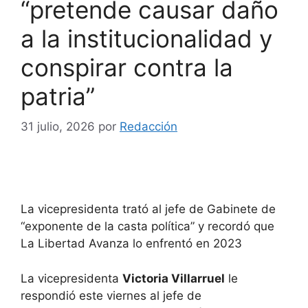
“pretende causar daño
a la institucionalidad y
conspirar contra la
patria”
31 julio, 2026
por
Redacción
La vicepresidenta trató al jefe de Gabinete de
“exponente de la casta política” y recordó que
La Libertad Avanza lo enfrentó en 2023
La vicepresidenta
Victoria Villarruel
le
respondió este viernes al jefe de