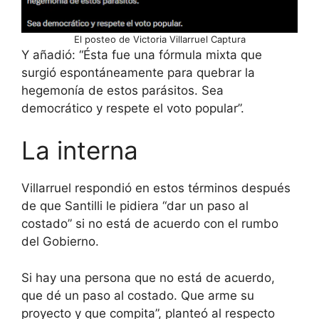
El posteo de Victoria Villarruel Captura
Y añadió: “Ésta fue una fórmula mixta que
surgió espontáneamente para quebrar la
hegemonía de estos parásitos. Sea
democrático y respete el voto popular”.
La interna
Villarruel respondió en estos términos después
de que Santilli le pidiera “dar un paso al
costado” si no está de acuerdo con el rumbo
del Gobierno.
Si hay una persona que no está de acuerdo,
que dé un paso al costado. Que arme su
proyecto y que compita”, planteó al respecto