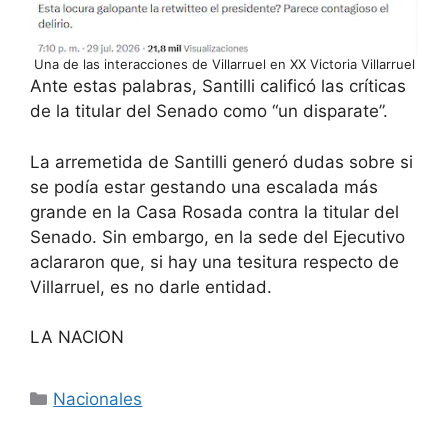
Una de las interacciones de Villarruel en XX Victoria Villarruel
Ante estas palabras, Santilli calificó las críticas
de la titular del Senado como “un disparate”.
La arremetida de Santilli generó dudas sobre si
se podía estar gestando una escalada más
grande en la Casa Rosada contra la titular del
Senado. Sin embargo, en la sede del Ejecutivo
aclararon que, si hay una tesitura respecto de
Villarruel, es no darle entidad.
LA NACION
Categorías
Nacionales