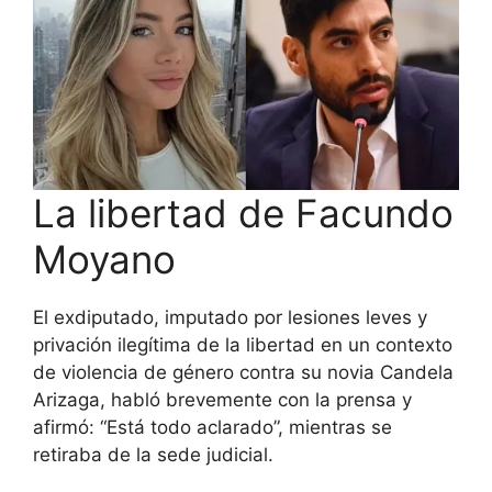
La libertad de Facundo
Moyano
El exdiputado, imputado por lesiones leves y
privación ilegítima de la libertad en un contexto
de violencia de género contra su novia Candela
Arizaga, habló brevemente con la prensa y
afirmó: “Está todo aclarado”, mientras se
retiraba de la sede judicial.