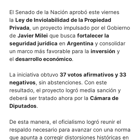
El Senado de la Nación aprobó este viernes
la
Ley de Inviolabilidad de la Propiedad
Privada
, un proyecto impulsado por el Gobierno
de
Javier Milei
que busca
fortalecer la
seguridad jurídica
en
Argentina
y consolidar
un marco más favorable para la
inversión
y
el
desarrollo económico
.
La iniciativa obtuvo
37 votos afirmativos y 33
negativos
, sin abstenciones. Con este
resultado, el proyecto logró media sanción y
deberá ser tratado ahora por la
Cámara de
Diputados
.
De esta manera, el oficialismo logró reunir el
respaldo necesario para avanzar con una norma
que apunta a corregir distorsiones históricas en