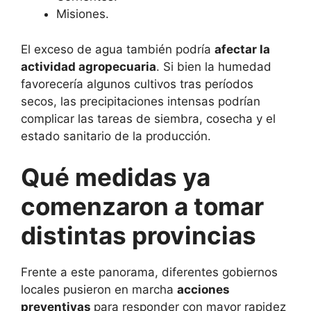
Misiones.
El exceso de agua también podría
afectar la
actividad agropecuaria
. Si bien la humedad
favorecería algunos cultivos tras períodos
secos, las precipitaciones intensas podrían
complicar las tareas de siembra, cosecha y el
estado sanitario de la producción.
Qué medidas ya
comenzaron a tomar
distintas provincias
Frente a este panorama, diferentes gobiernos
locales pusieron en marcha
acciones
preventivas
para responder con mayor rapidez