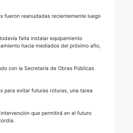
ras fueron reanudadas recientemente luego
todavía falta instalar equipamiento
ionamiento hacia mediados del próximo año,
ndo con la Secretaría de Obras Públicas
 para evitar futuras roturas, una tarea
intervención que permitirá en el futuro
cordia.