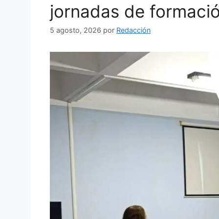
jornadas de formació
5 agosto, 2026
por
Redacción