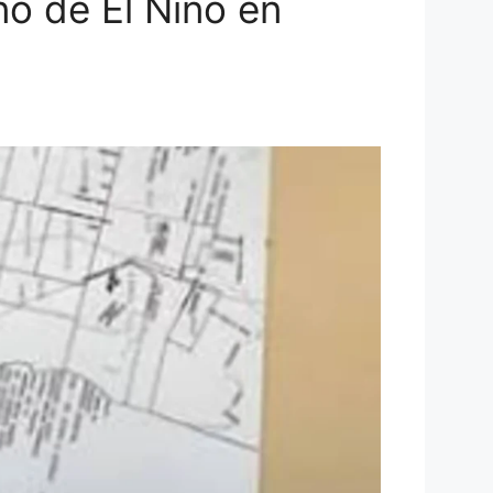
no de El Niño en