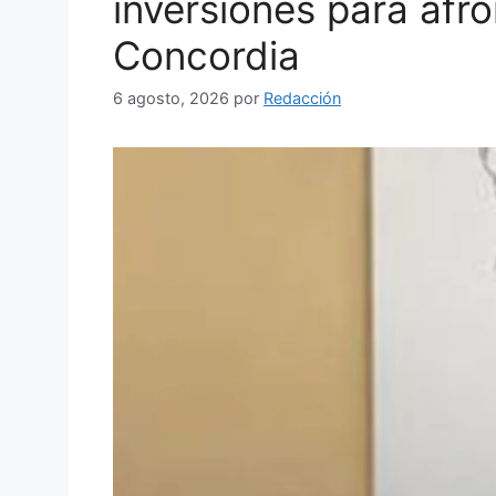
inversiones para afr
Concordia
6 agosto, 2026
por
Redacción