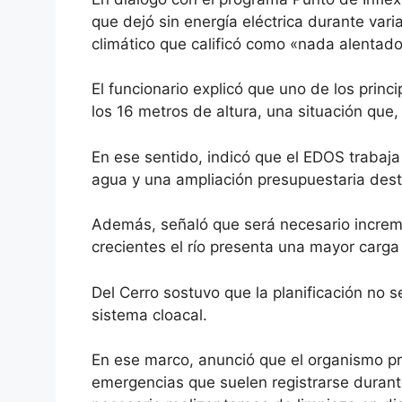
que dejó sin energía eléctrica durante vari
climático que calificó como «nada alentado
El funcionario explicó que uno de los prin
los 16 metros de altura, una situación que,
En ese sentido, indicó que el EDOS trabaja
agua y una ampliación presupuestaria dest
Además, señaló que será necesario increme
crecientes el río presenta una mayor carg
Del Cerro sostuvo que la planificación no 
sistema cloacal.
En ese marco, anunció que el organismo pr
emergencias que suelen registrarse durant