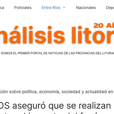
ica
Policiales
Entre Ríos
Nacionales
Dep
ción sobre política, economía, sociedad y actualidad en 
DOS aseguró que se realizan