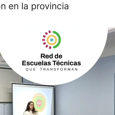
n en la provincia