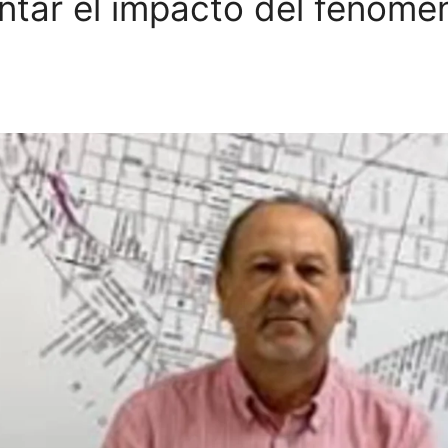
ontar el impacto del fenóme