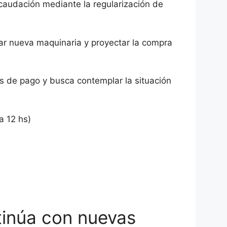
ecaudación mediante la regularización de
rar nueva maquinaria y proyectar la compra
s de pago y busca contemplar la situación
a 12 hs)
tinúa con nuevas