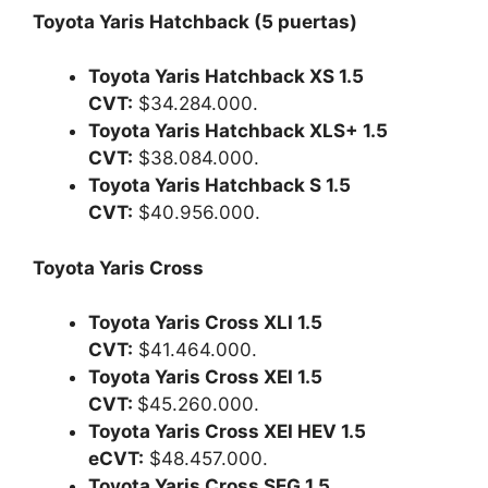
Toyota Yaris Hatchback (5 puertas)
Toyota Yaris Hatchback XS 1.5
CVT:
$34.284.000.
Toyota Yaris Hatchback XLS+ 1.5
CVT:
$38.084.000.
Toyota Yaris Hatchback S 1.5
CVT:
$40.956.000.
Toyota Yaris Cross
Toyota Yaris Cross XLI 1.5
CVT:
$41.464.000.
Toyota Yaris Cross XEI 1.5
CVT:
$45.260.000.
Toyota Yaris Cross XEI HEV 1.5
eCVT:
$48.457.000.
Toyota Yaris Cross SEG 1.5