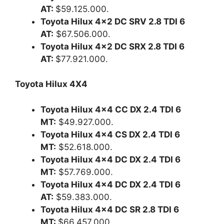
AT:
$59.125.000.
Toyota Hilux 4×2 DC SRV 2.8 TDI 6
AT:
$67.506.000.
Toyota Hilux 4×2 DC SRX 2.8 TDI 6
AT:
$77.921.000.
Toyota Hilux 4X4
Toyota Hilux 4×4 CC DX 2.4 TDI 6
MT:
$49.927.000.
Toyota Hilux 4×4 CS DX 2.4 TDI 6
MT:
$52.618.000.
Toyota Hilux 4×4 DC DX 2.4 TDI 6
MT:
$57.769.000.
Toyota Hilux 4×4 DC DX 2.4 TDI 6
AT:
$59.383.000.
Toyota Hilux 4×4 DC SR 2.8 TDI 6
MT:
$66.457.000.