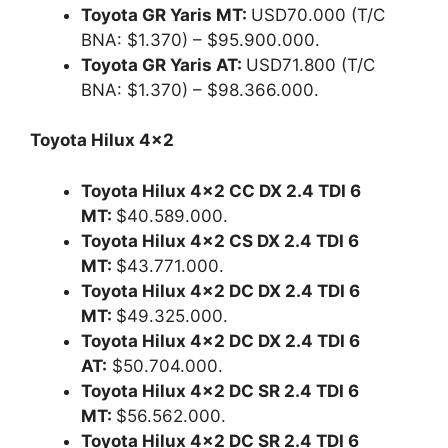
Toyota GR Yaris MT:
USD70.000 (T/C
BNA: $1.370) – $95.900.000.
Toyota GR Yaris AT:
USD71.800 (T/C
BNA: $1.370) – $98.366.000.
Toyota Hilux 4×2
Toyota Hilux 4×2 CC DX 2.4 TDI 6
MT:
$40.589.000.
Toyota Hilux 4×2 CS DX 2.4 TDI 6
MT:
$43.771.000.
Toyota Hilux 4×2 DC DX 2.4 TDI 6
MT:
$49.325.000.
Toyota Hilux 4×2 DC DX 2.4 TDI 6
AT:
$50.704.000.
Toyota Hilux 4×2 DC SR 2.4 TDI 6
MT:
$56.562.000.
Toyota Hilux 4×2 DC SR 2.4 TDI 6