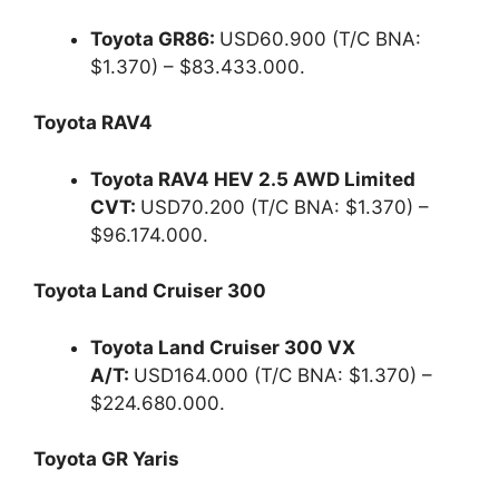
Toyota GR86:
USD60.900 (T/C BNA:
$1.370) – $83.433.000.
Toyota RAV4
Toyota RAV4 HEV 2.5 AWD Limited
CVT:
USD70.200 (T/C BNA: $1.370) –
$96.174.000.
Toyota Land Cruiser 300
Toyota Land Cruiser 300 VX
A/T:
USD164.000 (T/C BNA: $1.370) –
$224.680.000.
Toyota GR Yaris