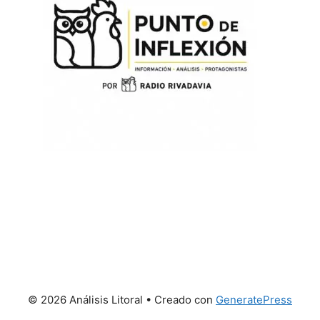
© 2026 Análisis Litoral
• Creado con
GeneratePress