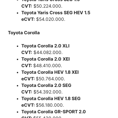
CVT:
$50.224.000.
Toyota Yaris Cross SEG HEV 1.5
eCVT:
$54.020.000.
Toyota Corolla
Toyota Corolla 2.0 XLI
CVT:
$44.082.000.
Toyota Corolla 2.0
XEI
CVT:
$48.410.000.
Toyota Corolla HEV 1.8 XEI
eCVT:
$50.764.000.
Toyota Corolla 2.0 SEG
CVT:
$54.392.000.
Toyota Corolla HEV 1.8 SEG
eCVT:
$56.180.000.
Toyota Corolla GR-SPORT 2.0