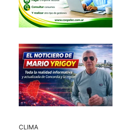
CLIMA