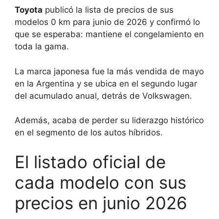
Toyota
publicó la lista de precios de sus
modelos 0 km para junio de 2026 y confirmó lo
que se esperaba: mantiene el congelamiento en
toda la gama.
La marca japonesa fue la más vendida de mayo
en la Argentina y se ubica en el segundo lugar
del acumulado anual, detrás de Volkswagen.
Además, acaba de perder su liderazgo histórico
en el segmento de los autos híbridos.
El listado oficial de
cada modelo con sus
precios en junio 2026