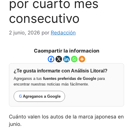
por cuarto mes
consecutivo
2 junio, 2026
por
Redacción
Caompartir la informacion
¿Te gusta informarte con Análisis Litoral?
Agreganos a tus
fuentes preferidas de Google
para
encontrar nuestras noticias más fácilmente.
G
Agreganos a Google
Cuánto valen los autos de la marca japonesa en
junio.