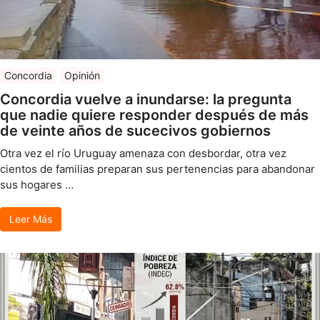
Concordia
Opinión
Concordia vuelve a inundarse: la pregunta
que nadie quiere responder después de más
de veinte años de sucecivos gobiernos
Otra vez el río Uruguay amenaza con desbordar, otra vez
cientos de familias preparan sus pertenencias para abandonar
sus hogares …
Leer Más