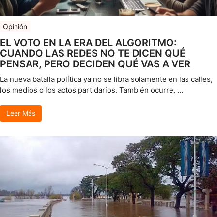
Opinión
EL VOTO EN LA ERA DEL ALGORITMO:
CUANDO LAS REDES NO TE DICEN QUÉ
PENSAR, PERO DECIDEN QUÉ VAS A VER
La nueva batalla política ya no se libra solamente en las calles,
los medios o los actos partidarios. También ocurre, …
Leer Más