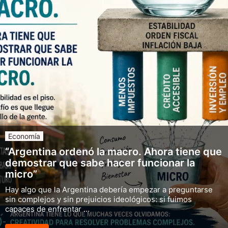
Economía
“Argentina ordenó la macro. Ahora tiene que
demostrar que sabe hacer funcionar la
micro”
Hay algo que la Argentina debería empezar a preguntarse
sin complejos y sin prejuicios ideológicos: si fuimos
capaces de enfrentar …