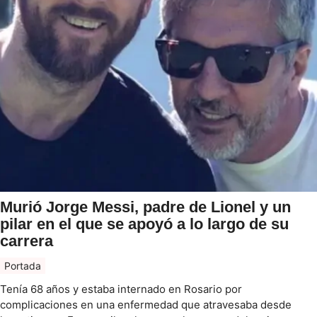
Murió Jorge Messi, padre de Lionel y un
pilar en el que se apoyó a lo largo de su
carrera
Portada
Tenía 68 años y estaba internado en Rosario por
complicaciones en una enfermedad que atravesaba desde