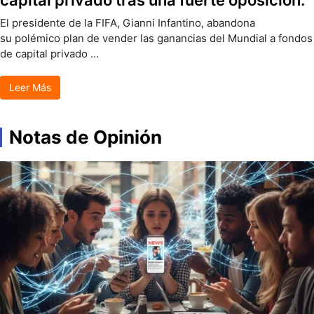
capital privado tras una fuerte oposición.
El presidente de la FIFA, Gianni Infantino, abandona
su polémico plan de vender las ganancias del Mundial a fondos
de capital privado …
Leer Más
Notas de Opinión