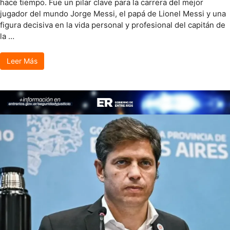
hace tiempo. Fue un pilar clave para la carrera del mejor
jugador del mundo Jorge Messi, el papá de Lionel Messi y una
figura decisiva en la vida personal y profesional del capitán de
la …
Leer Más