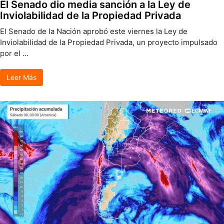
El Senado dio media sanción a la Ley de
Inviolabilidad de la Propiedad Privada
El Senado de la Nación aprobó este viernes la Ley de
Inviolabilidad de la Propiedad Privada, un proyecto impulsado
por el …
Leer Más