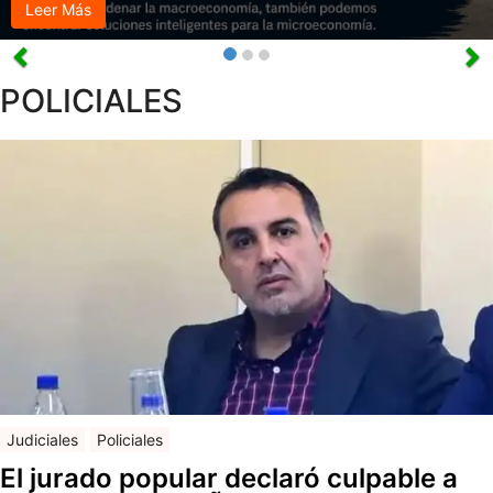
Leer Más
POLICIALES
Judiciales
Policiales
El jurado popular declaró culpable a