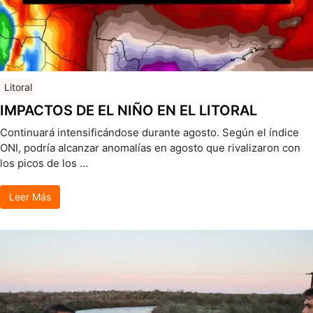
Litoral
IMPACTOS DE EL NIÑO EN EL LITORAL
Continuará intensificándose durante agosto. Según el índice
ONI, podría alcanzar anomalías en agosto que rivalizaron con
los picos de los …
Leer Más