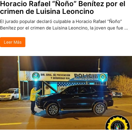
Horacio Rafael “Ñoño” Benítez por el
crimen de Luisina Leoncino
El jurado popular declaró culpable a Horacio Rafael “Ñoño”
Benítez por el crimen de Luisina Leoncino, la joven que fue …
Leer Más