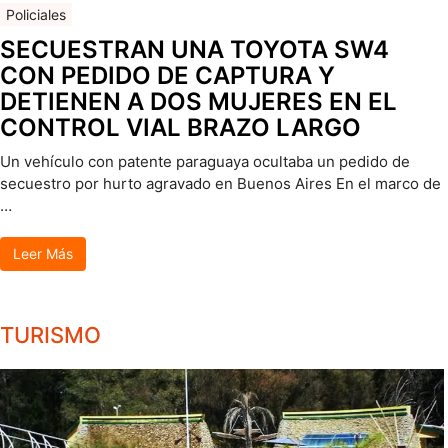
Policiales
SECUESTRAN UNA TOYOTA SW4
CON PEDIDO DE CAPTURA Y
DETIENEN A DOS MUJERES EN EL
CONTROL VIAL BRAZO LARGO
Un vehículo con patente paraguaya ocultaba un pedido de
secuestro por hurto agravado en Buenos Aires En el marco de
…
Leer Más
TURISMO