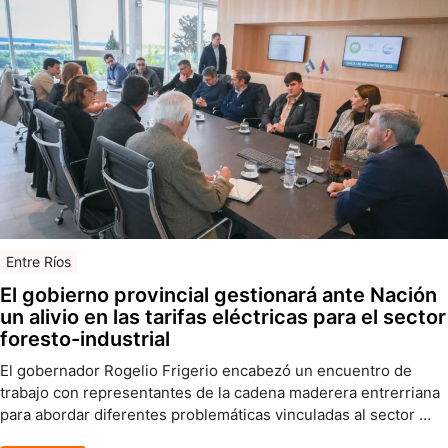
Entre Ríos
El gobierno provincial gestionará ante Nación
un alivio en las tarifas eléctricas para el sector
foresto-industrial
El gobernador Rogelio Frigerio encabezó un encuentro de
trabajo con representantes de la cadena maderera entrerriana
para abordar diferentes problemáticas vinculadas al sector …