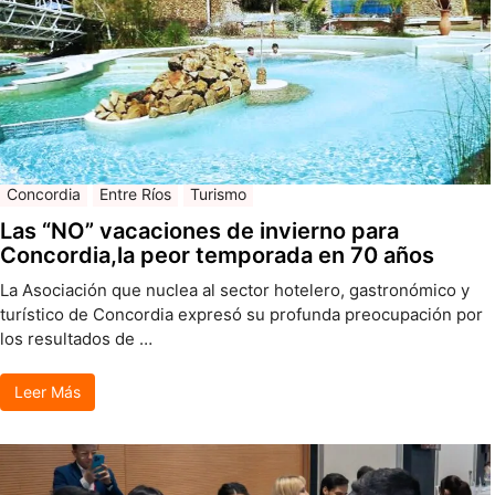
Concordia
Entre Ríos
Turismo
Las “NO” vacaciones de invierno para
Concordia,la peor temporada en 70 años
La Asociación que nuclea al sector hotelero, gastronómico y
turístico de Concordia expresó su profunda preocupación por
los resultados de …
Leer Más