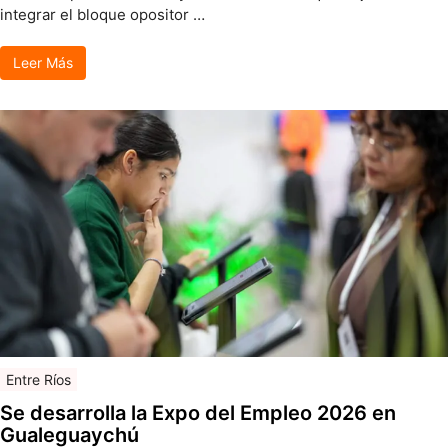
integrar el bloque opositor …
Leer Más
Entre Ríos
Se desarrolla la Expo del Empleo 2026 en
Gualeguaychú