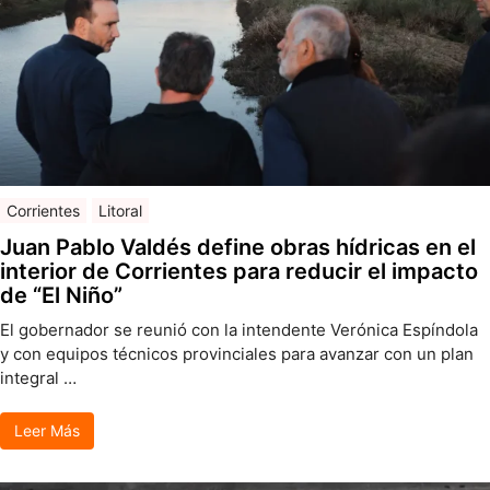
Corrientes
Litoral
Juan Pablo Valdés define obras hídricas en el
interior de Corrientes para reducir el impacto
de “El Niño”
El gobernador se reunió con la intendente Verónica Espíndola
y con equipos técnicos provinciales para avanzar con un plan
integral …
Leer Más