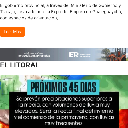
El gobierno provincial, a través del Ministerio de Gobierno y
Trabajo, lleva adelante la Expo del Empleo en Gualeguaychú,
con espacios de orientación, …
Leer Más
EL LITORAL