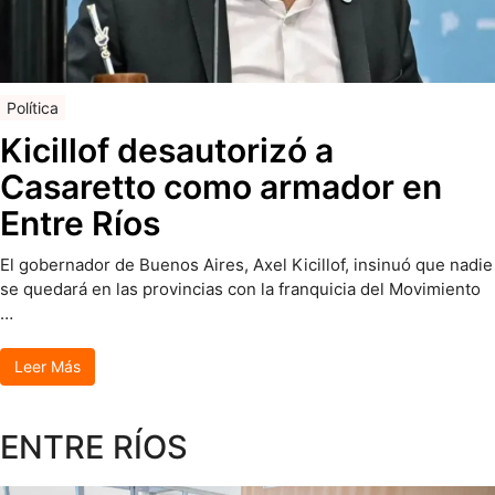
Política
Kicillof desautorizó a
Casaretto como armador en
Entre Ríos
El gobernador de Buenos Aires, Axel Kicillof, insinuó que nadie
se quedará en las provincias con la franquicia del Movimiento
…
Leer Más
ENTRE RÍOS