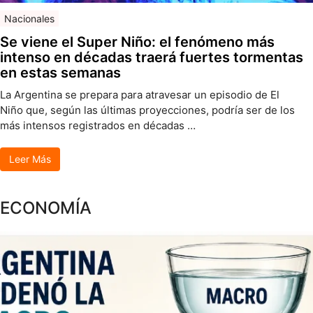
Nacionales
Se viene el Super Niño: el fenómeno más
intenso en décadas traerá fuertes tormentas
en estas semanas
La Argentina se prepara para atravesar un episodio de El
Niño que, según las últimas proyecciones, podría ser de los
más intensos registrados en décadas …
Leer Más
ECONOMÍA