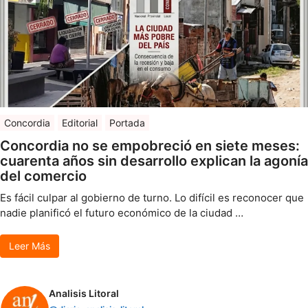
Concordia
Editorial
Portada
Concordia no se empobreció en siete meses:
cuarenta años sin desarrollo explican la agonía
del comercio
Es fácil culpar al gobierno de turno. Lo difícil es reconocer que
nadie planificó el futuro económico de la ciudad …
Leer Más
Analisis Litoral