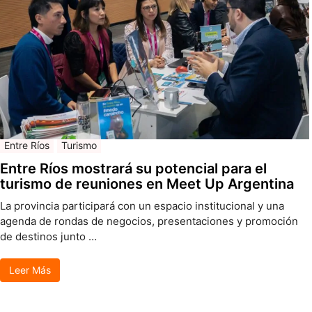
Entre Ríos
Turismo
Entre Ríos mostrará su potencial para el
turismo de reuniones en Meet Up Argentina
La provincia participará con un espacio institucional y una
agenda de rondas de negocios, presentaciones y promoción
de destinos junto …
Leer Más