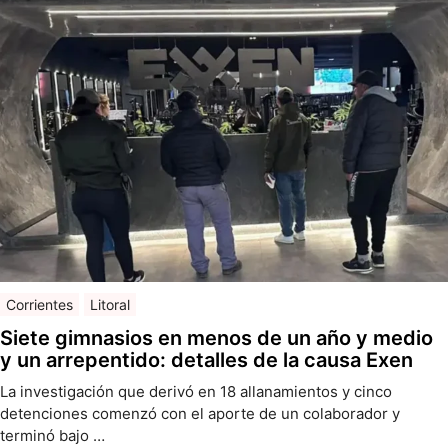
Corrientes
Litoral
Siete gimnasios en menos de un año y medio
y un arrepentido: detalles de la causa Exen
La investigación que derivó en 18 allanamientos y cinco
detenciones comenzó con el aporte de un colaborador y
terminó bajo …