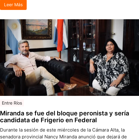
Leer Más
Entre Ríos
Miranda se fue del bloque peronista y sería
candidata de Frigerio en Federal
Durante la sesión de este miércoles de la Cámara Alta, la
senadora provincial Nancy Miranda anunció que dejará de