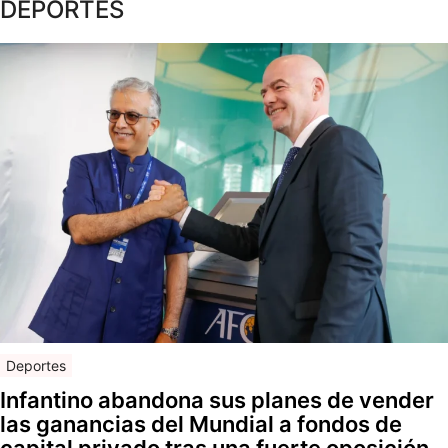
DEPORTES
Deportes
Infantino abandona sus planes de vender
las ganancias del Mundial a fondos de