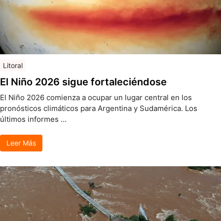
Litoral
El Niño 2026 sigue fortaleciéndose
El Niño 2026 comienza a ocupar un lugar central en los
pronósticos climáticos para Argentina y Sudamérica. Los
últimos informes …
Leer Más