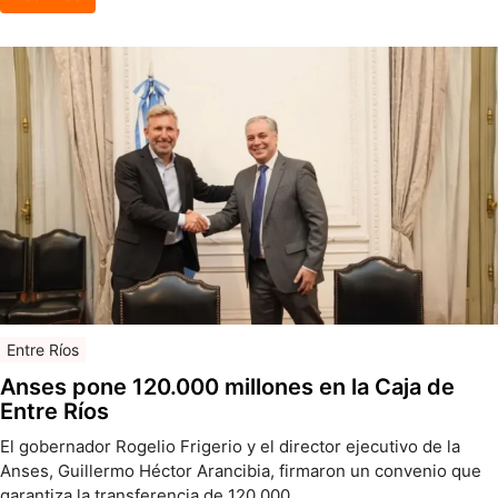
Entre Ríos
Anses pone 120.000 millones en la Caja de
Entre Ríos
El gobernador Rogelio Frigerio y el director ejecutivo de la
Anses, Guillermo Héctor Arancibia, firmaron un convenio que
garantiza la transferencia de 120.000 …