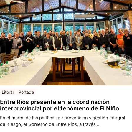
Litoral
Portada
Entre Ríos presente en la coordinación
interprovincial por el fenómeno de El Niño
En el marco de las políticas de prevención y gestión integral
del riesgo, el Gobierno de Entre Ríos, a través …