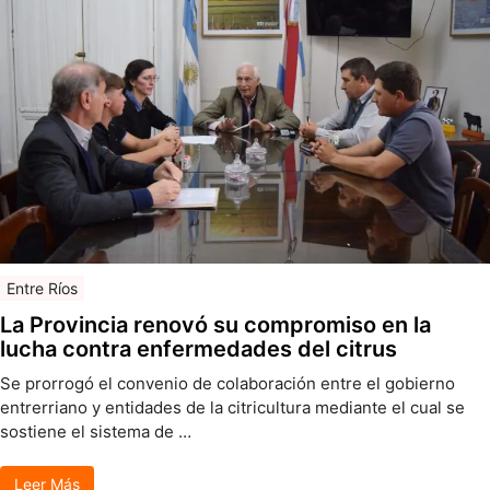
Entre Ríos
La Provincia renovó su compromiso en la
lucha contra enfermedades del citrus
Se prorrogó el convenio de colaboración entre el gobierno
entrerriano y entidades de la citricultura mediante el cual se
sostiene el sistema de …
Leer Más