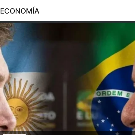
ECONOMÍA