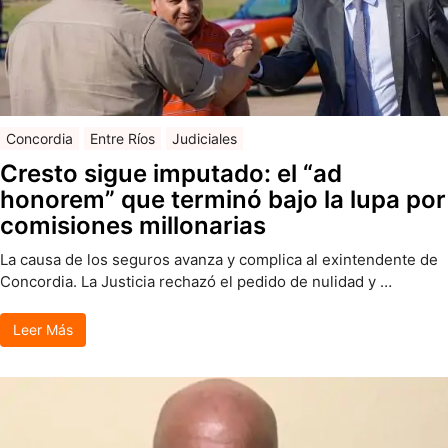
Concordia
Entre Ríos
Judiciales
Cresto sigue imputado: el “ad
honorem” que terminó bajo la lupa por
comisiones millonarias
La causa de los seguros avanza y complica al exintendente de
Concordia. La Justicia rechazó el pedido de nulidad y …
Leer Más