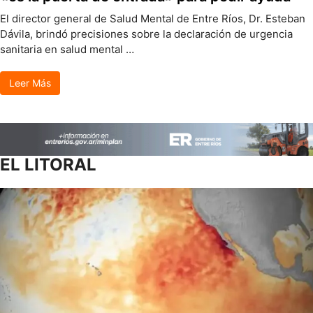
El director general de Salud Mental de Entre Ríos, Dr. Esteban
Dávila, brindó precisiones sobre la declaración de urgencia
sanitaria en salud mental …
Leer Más
EL LITORAL