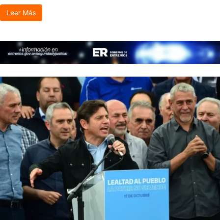
Leer Más