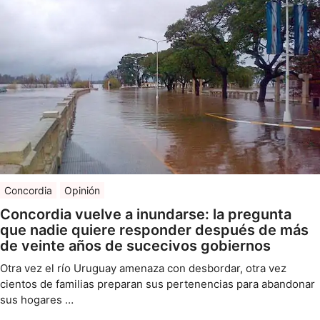
Concordia
Opinión
Concordia vuelve a inundarse: la pregunta
que nadie quiere responder después de más
de veinte años de sucecivos gobiernos
Otra vez el río Uruguay amenaza con desbordar, otra vez
cientos de familias preparan sus pertenencias para abandonar
sus hogares …