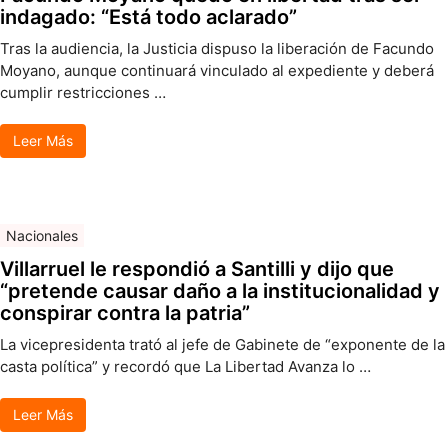
indagado: “Está todo aclarado”
Tras la audiencia, la Justicia dispuso la liberación de Facundo
Moyano, aunque continuará vinculado al expediente y deberá
cumplir restricciones …
Leer Más
Nacionales
Villarruel le respondió a Santilli y dijo que
“pretende causar daño a la institucionalidad y
conspirar contra la patria”
La vicepresidenta trató al jefe de Gabinete de “exponente de la
casta política” y recordó que La Libertad Avanza lo …
Leer Más