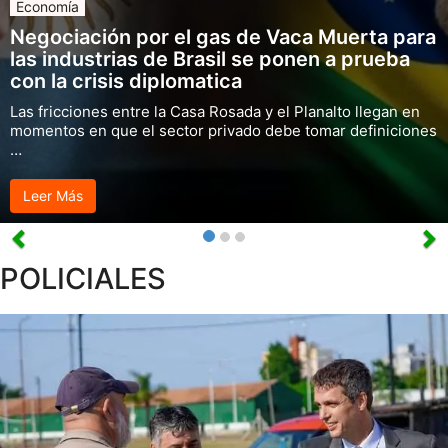
Economía
Negociación por el gas de Vaca Muerta para
las industrias de Brasil se ponen a prueba
con la crisis diplomatica
Las fricciones entre la Casa Rosada y el Planalto llegan en
momentos en que el sector privado debe tomar definiciones
…
Leer Más
POLICIALES