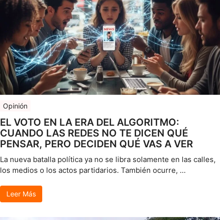
Opinión
EL VOTO EN LA ERA DEL ALGORITMO:
CUANDO LAS REDES NO TE DICEN QUÉ
PENSAR, PERO DECIDEN QUÉ VAS A VER
La nueva batalla política ya no se libra solamente en las calles,
los medios o los actos partidarios. También ocurre, …
Leer Más