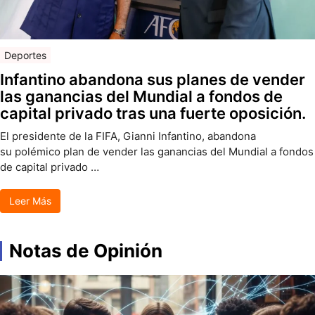
Deportes
Infantino abandona sus planes de vender
las ganancias del Mundial a fondos de
capital privado tras una fuerte oposición.
El presidente de la FIFA, Gianni Infantino, abandona
su polémico plan de vender las ganancias del Mundial a fondos
de capital privado …
Leer Más
Notas de Opinión