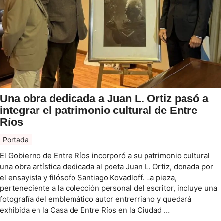
Una obra dedicada a Juan L. Ortiz pasó a
integrar el patrimonio cultural de Entre
Ríos
Portada
El Gobierno de Entre Ríos incorporó a su patrimonio cultural
una obra artística dedicada al poeta Juan L. Ortiz, donada por
el ensayista y filósofo Santiago Kovadloff. La pieza,
perteneciente a la colección personal del escritor, incluye una
fotografía del emblemático autor entrerriano y quedará
exhibida en la Casa de Entre Ríos en la Ciudad …