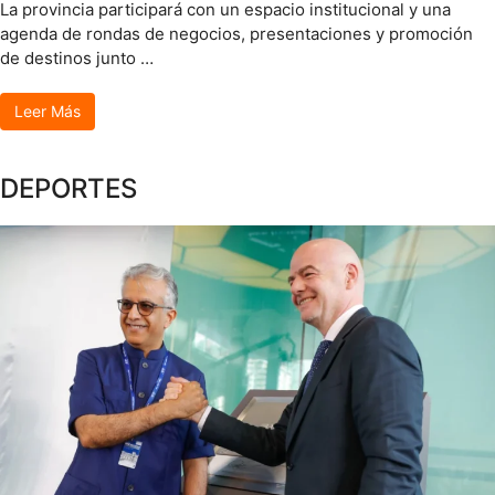
La provincia participará con un espacio institucional y una
agenda de rondas de negocios, presentaciones y promoción
de destinos junto …
Leer Más
DEPORTES