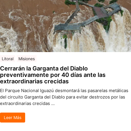
Litoral
Misiones
Cerrarán la Garganta del Diablo
preventivamente por 40 días ante las
extraordinarias crecidas
El Parque Nacional Iguazú desmontará las pasarelas metálicas
del circuito Garganta del Diablo para evitar destrozos por las
extraordinarias crecidas …
Leer Más