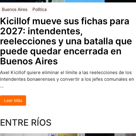
Buenos Aires
Política
Kicillof mueve sus fichas para
2027: intendentes,
reelecciones y una batalla que
puede quedar encerrada en
Buenos Aires
Axel Kicillof quiere eliminar el límite a las reelecciones de los
intendentes bonaerenses y convertir a los jefes comunales en
…
Leer Más
ENTRE RÍOS