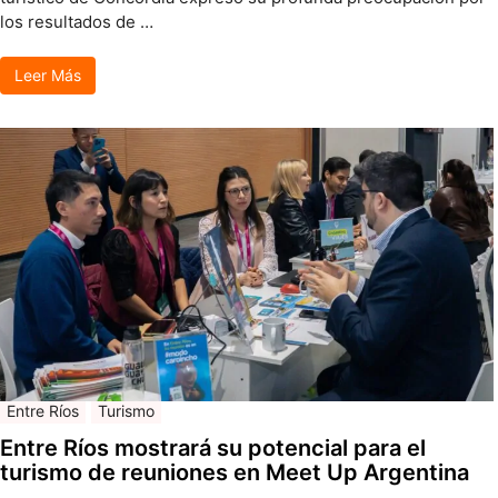
los resultados de …
Leer Más
Entre Ríos
Turismo
Entre Ríos mostrará su potencial para el
turismo de reuniones en Meet Up Argentina