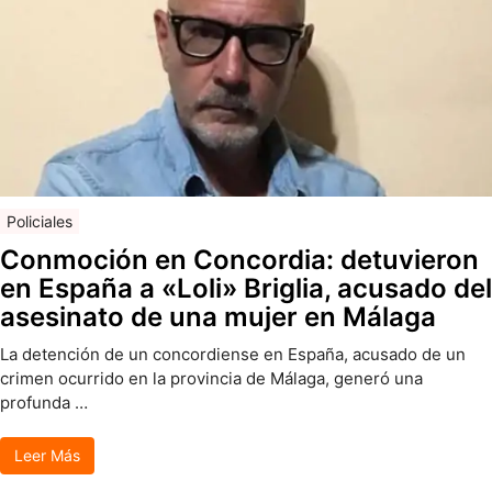
Policiales
Conmoción en Concordia: detuvieron
en España a «Loli» Briglia, acusado del
asesinato de una mujer en Málaga
La detención de un concordiense en España, acusado de un
crimen ocurrido en la provincia de Málaga, generó una
profunda …
Leer Más