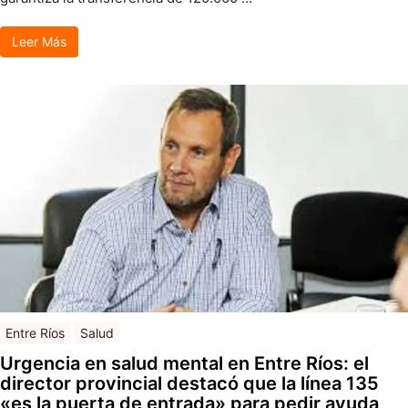
Leer Más
Entre Ríos
Salud
Urgencia en salud mental en Entre Ríos: el
director provincial destacó que la línea 135
«es la puerta de entrada» para pedir ayuda