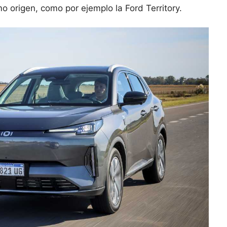
 origen, como por ejemplo la Ford Territory.