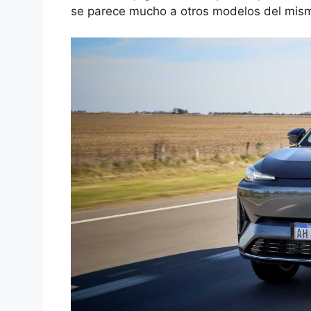
se parece mucho a otros modelos del mismo