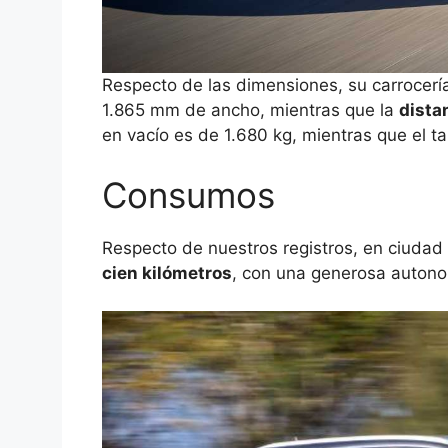
Respecto de las dimensiones, su carrocerí
1.865 mm de ancho, mientras que la
dista
en vacío es de 1.680 kg, mientras que el t
Consumos
Respecto de nuestros registros, en ciudad
cien kilómetros
, con una generosa autonom