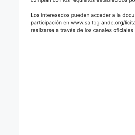
Los interesados pueden acceder a la docume
participación en www.saltogrande.org/lici
realizarse a través de los canales oficiales 