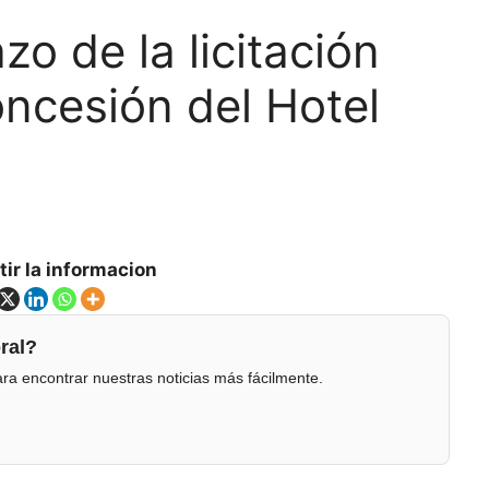
zo de la licitación
oncesión del Hotel
ir la informacion
ral?
ra encontrar nuestras noticias más fácilmente.