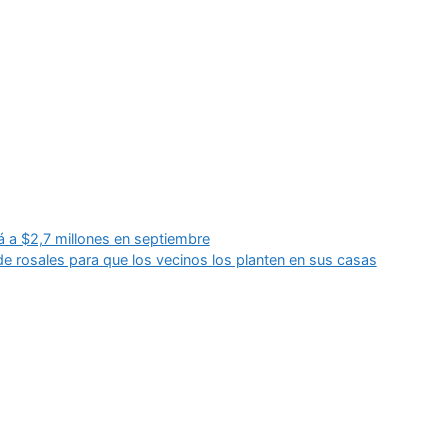
ará a $2,7 millones en septiembre
e rosales para que los vecinos los planten en sus casas