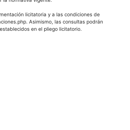
ntación licitatoria y a las condiciones de
taciones.php. Asimismo, las consultas podrán
establecidos en el pliego licitatorio.