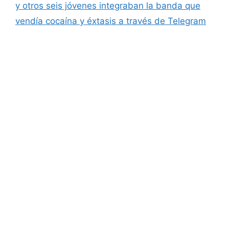
y otros seis jóvenes integraban la banda que
vendía cocaína y éxtasis a través de Telegram