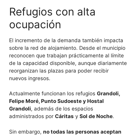
Refugios con alta
ocupación
El incremento de la demanda también impacta
sobre la red de alojamiento. Desde el municipio
reconocen que trabajan prácticamente al límite
de la capacidad disponible, aunque diariamente
reorganizan las plazas para poder recibir
nuevos ingresos.
Actualmente funcionan los refugios
Grandoli,
Felipe Moré, Punto Sudoeste y Hostal
Grandoli
, además de los espacios
administrados por
Cáritas
y
Sol de Noche
.
Sin embargo,
no todas las personas aceptan