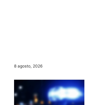
8 agosto, 2026