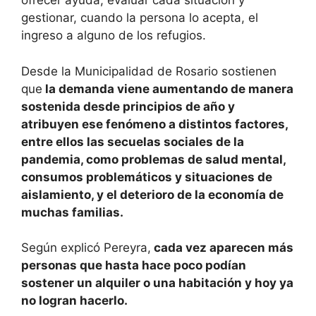
ofrecer ayuda, evaluar cada situación y
gestionar, cuando la persona lo acepta, el
ingreso a alguno de los refugios.
Desde la Municipalidad de Rosario sostienen
que
la demanda viene aumentando de manera
sostenida desde principios de año y
atribuyen ese fenómeno a distintos factores,
entre ellos las secuelas sociales de la
pandemia, como problemas de salud mental,
consumos problemáticos y situaciones de
aislamiento, y el deterioro de la economía de
muchas familias.
Según explicó Pereyra,
cada vez aparecen más
personas que hasta hace poco podían
sostener un alquiler o una habitación y hoy ya
no logran hacerlo.