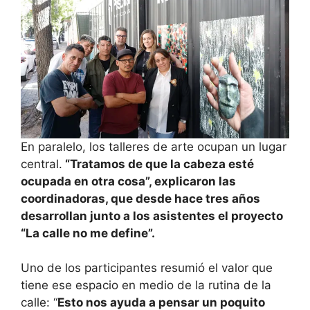
En paralelo, los talleres de arte ocupan un lugar
central.
“Tratamos de que la cabeza esté
ocupada en otra cosa”, explicaron las
coordinadoras, que desde hace tres años
desarrollan junto a los asistentes el proyecto
“La calle no me define”.
Uno de los participantes resumió el valor que
tiene ese espacio en medio de la rutina de la
calle: “
Esto nos ayuda a pensar un poquito