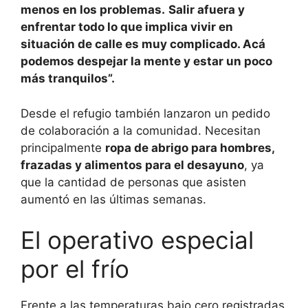
menos en los problemas.
Salir afuera y
enfrentar todo lo que implica vivir en
situación de calle es muy complicado. Acá
podemos despejar la mente y estar un poco
más tranquilos”.
Desde el refugio también lanzaron un pedido
de colaboración a la comunidad. Necesitan
principalmente
ropa de abrigo para hombres,
frazadas y alimentos para el desayuno
, ya
que la cantidad de personas que asisten
aumentó en las últimas semanas.
El operativo especial
por el frío
Frente a las temperaturas bajo cero registradas