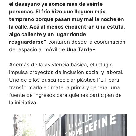
el desayuno ya somos más de veinte
personas. El frío hizo que lleguen más
temprano porque pasan muy mal la noche en
la calle. Acá al menos encuentran una estufa,
algo caliente y un lugar donde
resguardarse”,
contaron desde la coordinación
del espacio al móvil de
Una Tarde+
.
Además de la asistencia básica, el refugio
impulsa proyectos de inclusión social y laboral.
Uno de ellos busca reciclar plástico PET para
transformarlo en materia prima y generar una
fuente de ingresos para quienes participan de
la iniciativa.