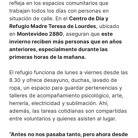
refleja en los espacios comunitarios que
trabajan todos los días con personas en
situación de calle. En el
Centro de Día y
Refugio Madre Teresa de Lourdes
, ubicado
en
Montevideo 2880
, aseguran que
este
invierno reciben más personas que en años
anteriores, especialmente durante las
primeras horas de la mañana.
El refugio funciona de lunes a viernes desde las
8.30 y ofrece desayuno, duchas, lavado de
ropa, un espacio para guardar pertenencias y
talleres de acompañamiento psicológico, arte,
herrería, electricidad y sublimación. Ahí,
además, las tareas cotidianas son compartidas
entre voluntarios y quienes asisten al lugar.
“Antes no nos pasaba tanto, pero ahora desde