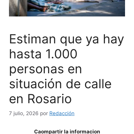
Estiman que ya hay
hasta 1.000
personas en
situación de calle
en Rosario
7 julio, 2026
por
Redacción
Caompartir la informacion