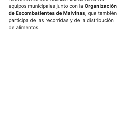
equipos municipales junto con la
Organización
de Excombatientes de Malvinas
, que también
participa de las recorridas y de la distribución
de alimentos.