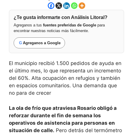
¿Te gusta informarte con Análisis Litoral?
Agreganos a tus
fuentes preferidas de Google
para
encontrar nuestras noticias más fácilmente.
G
Agreganos a Google
El municipio recibió 1.500 pedidos de ayuda en
el último mes, lo que representa un incremento
del 60%. Alta ocupación en refugios y también
en espacios comunitarios. Una demanda que
no para de crecer
La ola de frío que atraviesa Rosario obligó a
reforzar durante el fin de semana los
operativos de asistencia para personas en
situación de calle.
Pero detrás del termómetro