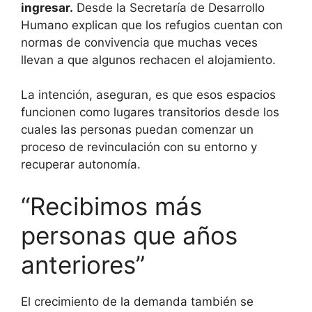
ingresar.
Desde la Secretaría de Desarrollo
Humano explican que los refugios cuentan con
normas de convivencia que muchas veces
llevan a que algunos rechacen el alojamiento.
La intención, aseguran, es que esos espacios
funcionen como lugares transitorios desde los
cuales las personas puedan comenzar un
proceso de revinculación con su entorno y
recuperar autonomía.
“Recibimos más
personas que años
anteriores”
El crecimiento de la demanda también se