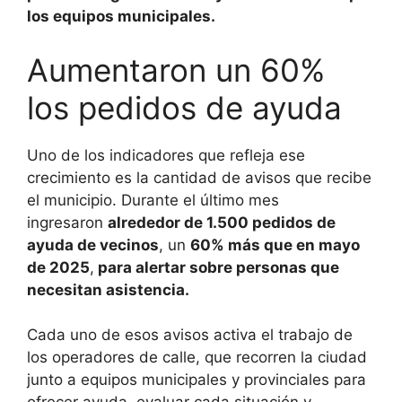
los equipos municipales.
Aumentaron un 60%
los pedidos de ayuda
Uno de los indicadores que refleja ese
crecimiento es la cantidad de avisos que recibe
el municipio. Durante el último mes
ingresaron
alrededor de 1.500 pedidos de
ayuda de vecinos
, un
60% más que en mayo
de 2025
,
para alertar sobre personas que
necesitan asistencia.
Cada uno de esos avisos activa el trabajo de
los operadores de calle, que recorren la ciudad
junto a equipos municipales y provinciales para