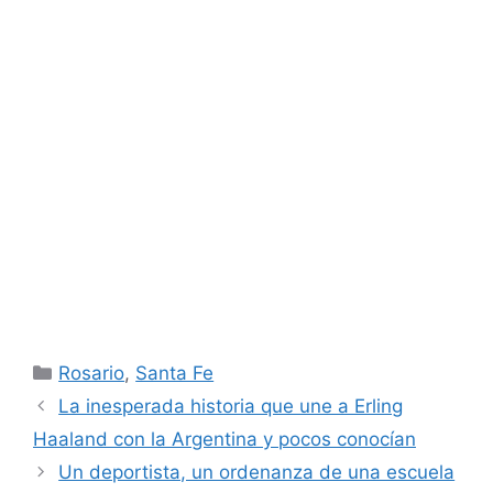
Categorías
Rosario
,
Santa Fe
La inesperada historia que une a Erling
Haaland con la Argentina y pocos conocían
Un deportista, un ordenanza de una escuela