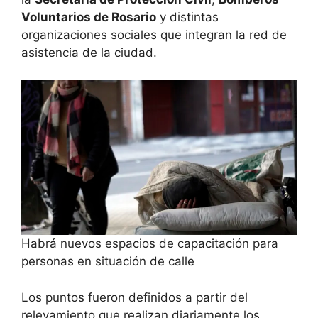
Voluntarios de Rosario
y distintas
organizaciones sociales que integran la red de
asistencia de la ciudad.
Habrá nuevos espacios de capacitación para
personas en situación de calle
Los puntos fueron definidos a partir del
relevamiento que realizan diariamente los