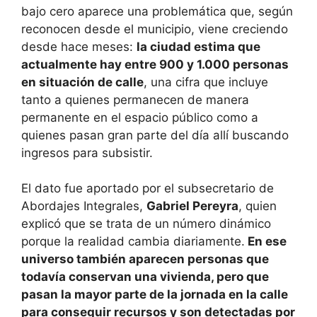
bajo cero aparece una problemática que, según
reconocen desde el municipio, viene creciendo
desde hace meses:
la ciudad estima que
actualmente hay entre 900 y 1.000 personas
en situación de calle
, una cifra que incluye
tanto a quienes permanecen de manera
permanente en el espacio público como a
quienes pasan gran parte del día allí buscando
ingresos para subsistir.
El dato fue aportado por el subsecretario de
Abordajes Integrales,
Gabriel Pereyra
, quien
explicó que se trata de un número dinámico
porque la realidad cambia diariamente.
En ese
universo también aparecen personas que
todavía conservan una vivienda, pero que
pasan la mayor parte de la jornada en la calle
para conseguir recursos y son detectadas por