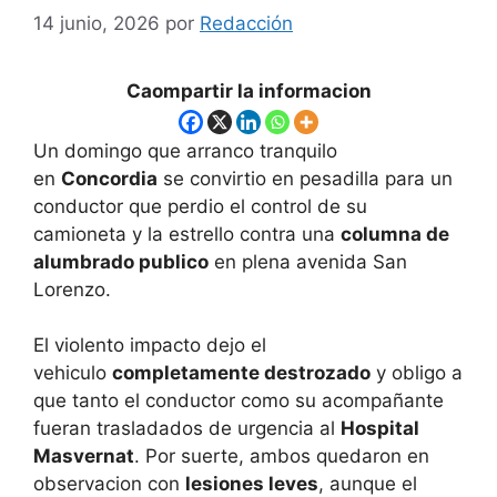
14 junio, 2026
por
Redacción
Caompartir la informacion
Un domingo que arranco tranquilo
en
Concordia
se convirtio en pesadilla para un
conductor que perdio el control de su
camioneta y la estrello contra una
columna de
alumbrado publico
en plena avenida San
Lorenzo.
El violento impacto dejo el
vehiculo
completamente destrozado
y obligo a
que tanto el conductor como su acompañante
fueran trasladados de urgencia al
Hospital
Masvernat
. Por suerte, ambos quedaron en
observacion con
lesiones leves
, aunque el