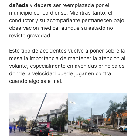
dañada
y debera ser reemplazada por el
municipio concordiense. Mientras tanto, el
conductor y su acompañante permanecen bajo
observacion medica, aunque su estado no
reviste gravedad.
Este tipo de accidentes vuelve a poner sobre la
mesa la importancia de mantener la atencion al
volante, especialmente en avenidas principales
donde la velocidad puede jugar en contra
cuando algo sale mal.