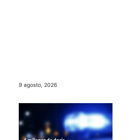
9 agosto, 2026