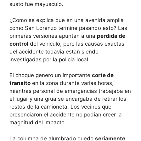
susto fue mayusculo.
¿Como se explica que en una avenida amplia
como San Lorenzo termine pasando esto? Las
primeras versiones apuntan a una
perdida de
control
del vehiculo, pero las causas exactas
del accidente todavia estan siendo
investigadas por la policia local.
El choque genero un importante
corte de
transito
en la zona durante varias horas,
mientras personal de emergencias trabajaba en
el lugar y una grua se encargaba de retirar los
restos de la camioneta. Los vecinos que
presenciaron el accidente no podian creer la
magnitud del impacto.
La columna de alumbrado quedo
seriamente