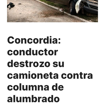
Concordia:
conductor
destrozo su
camioneta contra
columna de
alumbrado