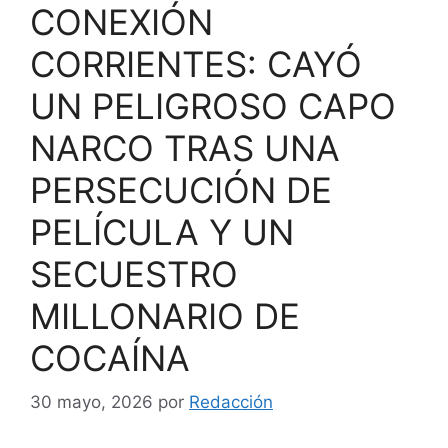
CONEXIÓN
CORRIENTES: CAYÓ
UN PELIGROSO CAPO
NARCO TRAS UNA
PERSECUCIÓN DE
PELÍCULA Y UN
SECUESTRO
MILLONARIO DE
COCAÍNA
30 mayo, 2026
por
Redacción