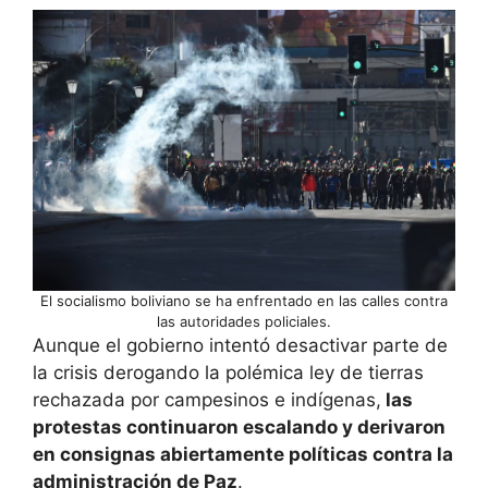
El socialismo boliviano se ha enfrentado en las calles contra
las autoridades policiales.
Aunque el gobierno intentó desactivar parte de
la crisis derogando la polémica ley de tierras
rechazada por campesinos e indígenas,
las
protestas continuaron escalando y derivaron
en consignas abiertamente políticas contra la
administración de Paz
.