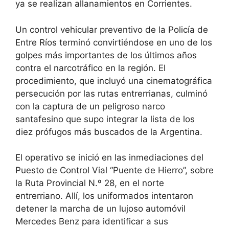
ya se realizan allanamientos en Corrientes.
​Un control vehicular preventivo de la Policía de
Entre Ríos terminó convirtiéndose en uno de los
golpes más importantes de los últimos años
contra el narcotráfico en la región. El
procedimiento, que incluyó una cinematográfica
persecución por las rutas entrerrianas, culminó
con la captura de un peligroso narco
santafesino que supo integrar la lista de los
diez prófugos más buscados de la Argentina.
​El operativo se inició en las inmediaciones del
Puesto de Control Vial “Puente de Hierro”, sobre
la Ruta Provincial N.º 28, en el norte
entrerriano. Allí, los uniformados intentaron
detener la marcha de un lujoso automóvil
Mercedes Benz para identificar a sus