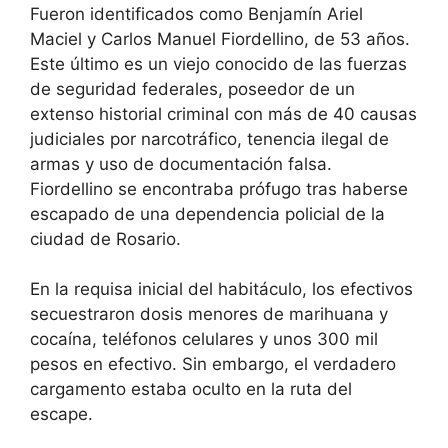
Fueron identificados como Benjamín Ariel
Maciel y Carlos Manuel Fiordellino, de 53 años.
Este último es un viejo conocido de las fuerzas
de seguridad federales, poseedor de un
extenso historial criminal con más de 40 causas
judiciales por narcotráfico, tenencia ilegal de
armas y uso de documentación falsa.
Fiordellino se encontraba prófugo tras haberse
escapado de una dependencia policial de la
ciudad de Rosario.
​En la requisa inicial del habitáculo, los efectivos
secuestraron dosis menores de marihuana y
cocaína, teléfonos celulares y unos 300 mil
pesos en efectivo. Sin embargo, el verdadero
cargamento estaba oculto en la ruta del
escape.