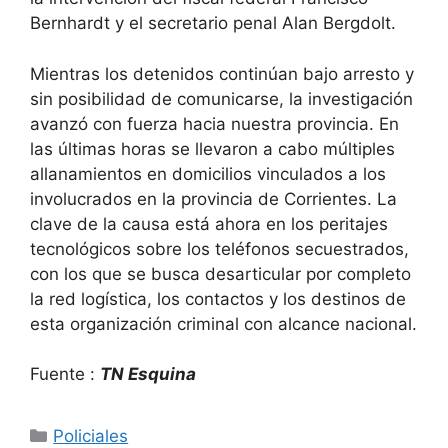
Bernhardt y el secretario penal Alan Bergdolt.
​Mientras los detenidos continúan bajo arresto y
sin posibilidad de comunicarse, la investigación
avanzó con fuerza hacia nuestra provincia. En
las últimas horas se llevaron a cabo múltiples
allanamientos en domicilios vinculados a los
involucrados en la provincia de Corrientes. La
clave de la causa está ahora en los peritajes
tecnológicos sobre los teléfonos secuestrados,
con los que se busca desarticular por completo
la red logística, los contactos y los destinos de
esta organización criminal con alcance nacional.
Fuente :
TN Esquina
Categorías
Policiales