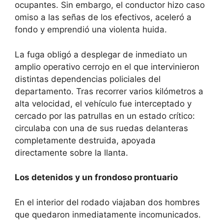
ocupantes. Sin embargo, el conductor hizo caso
omiso a las señas de los efectivos, aceleró a
fondo y emprendió una violenta huida.
​La fuga obligó a desplegar de inmediato un
amplio operativo cerrojo en el que intervinieron
distintas dependencias policiales del
departamento. Tras recorrer varios kilómetros a
alta velocidad, el vehículo fue interceptado y
cercado por las patrullas en un estado crítico:
circulaba con una de sus ruedas delanteras
completamente destruida, apoyada
directamente sobre la llanta.
Los detenidos y un frondoso prontuario
​En el interior del rodado viajaban dos hombres
que quedaron inmediatamente incomunicados.