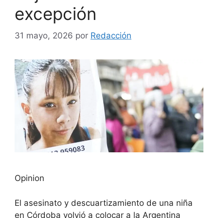
excepción
31 mayo, 2026
por
Redacción
Opinion
El asesinato y descuartizamiento de una niña
en Córdoba volvió a colocar a la Argentina