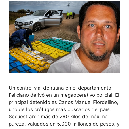
Un control vial de rutina en el departamento
Feliciano derivó en un megaoperativo policial. El
principal detenido es Carlos Manuel Fiordellino,
uno de los prófugos más buscados del país.
Secuestraron más de 260 kilos de máxima
pureza, valuados en 5.000 millones de pesos, y