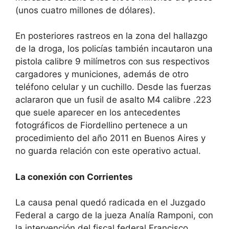
(unos cuatro millones de dólares).
​En posteriores rastreos en la zona del hallazgo
de la droga, los policías también incautaron una
pistola calibre 9 milímetros con sus respectivos
cargadores y municiones, además de otro
teléfono celular y un cuchillo. Desde las fuerzas
aclararon que un fusil de asalto M4 calibre .223
que suele aparecer en los antecedentes
fotográficos de Fiordellino pertenece a un
procedimiento del año 2011 en Buenos Aires y
no guarda relación con este operativo actual.
​La conexión con Corrientes
​La causa penal quedó radicada en el Juzgado
Federal a cargo de la jueza Analía Ramponi, con
la intervención del fiscal federal Francisco