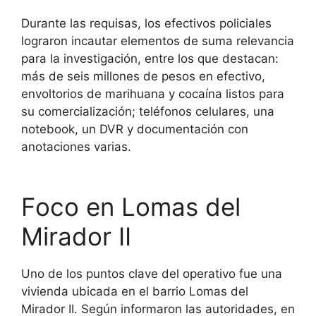
Durante las requisas, los efectivos policiales
lograron incautar elementos de suma relevancia
para la investigación, entre los que destacan:
más de seis millones de pesos en efectivo,
envoltorios de marihuana y cocaína listos para
su comercialización; teléfonos celulares, una
notebook, un DVR y documentación con
anotaciones varias.
Foco en Lomas del
Mirador II
Uno de los puntos clave del operativo fue una
vivienda ubicada en el barrio Lomas del
Mirador II. Según informaron las autoridades, en