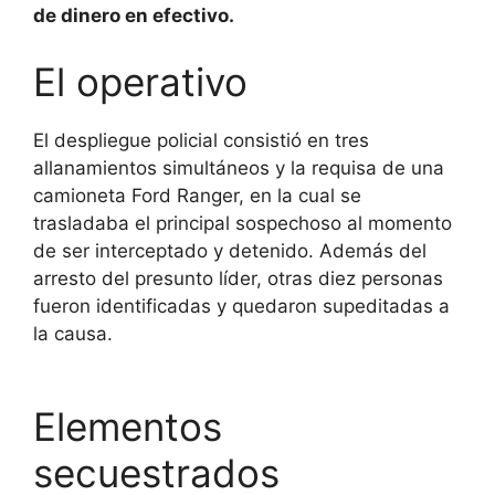
de dinero en efectivo.
El operativo
El despliegue policial consistió en tres
allanamientos simultáneos y la requisa de una
camioneta Ford Ranger, en la cual se
trasladaba el principal sospechoso al momento
de ser interceptado y detenido. Además del
arresto del presunto líder, otras diez personas
fueron identificadas y quedaron supeditadas a
la causa.
Elementos
secuestrados