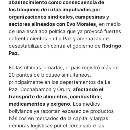
abastecimiento como consecuencia de
los bloqueos de rutas impulsados por
organizaciones sindicales, campesinas y
sectores alineados con Evo Morales
, en medio
de una escalada política que ya provocó fuertes
enfrentamientos en La Paz y amenazas de
desestabilización contra el gobierno de
Rodrigo
Paz
.
En las últimas jornadas, el país registró más de
20 puntos de bloqueo simultáneos,
principalmente en los departamentos de La
Paz, Cochabamba y Oruro,
afectando el
transporte de alimentos, combustible,
medicamentos y oxígeno
. Los medios
bolivianos ya reportan escasez de productos
básicos en mercados de la capital y largas
demoras logísticas por el cerco sobre las