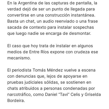
En la Argentina de las capturas de pantalla, la
verdad dejó de ser un punto de llegada para
convertirse en una construcción instantánea.
Basta un chat, un audio reenviado o una frase
sacada de contexto para instalar sospechas
que luego nadie se encarga de desmontar.
El caso que hoy trata de instalar en algunos
medios de Entre Ríos expone con crudeza ese
mecanismo.
El periodista Tomás Méndez vuelve a escena
con denuncias que, lejos de apoyarse en
pruebas judiciales sólidas, se sostienen en
chats atribuidos a personas condenadas por
narcotráfico, como Daniel “Tavi” Celis y Griselda
Bordeira.