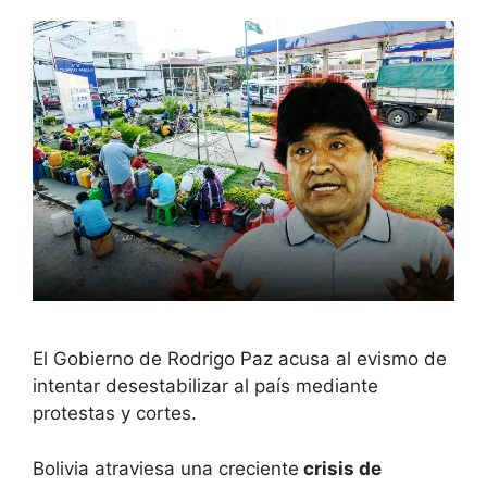
El Gobierno de Rodrigo Paz acusa al evismo de
intentar desestabilizar al país mediante
protestas y cortes.
Bolivia atraviesa una creciente
crisis de