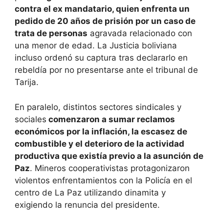
contra el ex mandatario, quien enfrenta un
pedido de 20 años de prisión por un caso de
trata de personas
agravada relacionado con
una menor de edad. La Justicia boliviana
incluso ordenó su captura tras declararlo en
rebeldía por no presentarse ante el tribunal de
Tarija.
En paralelo, distintos sectores sindicales y
sociales
comenzaron a sumar reclamos
económicos por la inflación, la escasez de
combustible y el deterioro de la actividad
productiva que existía previo a la asunción de
Paz
. Mineros cooperativistas protagonizaron
violentos enfrentamientos con la Policía en el
centro de La Paz utilizando dinamita y
exigiendo la renuncia del presidente.