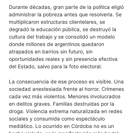
Durante décadas, gran parte de la política eligió
administrar la pobreza antes que resolverla. Se
multiplicaron estructuras clientelares, se
degradó la educación pública, se destruyó la
cultura del trabajo y se consolidó un modelo
donde millones de argentinos quedaron
atrapados en barrios sin futuro, sin
oportunidades reales y sin presencia efectiva
del Estado, salvo para la foto electoral.
La consecuencia de ese proceso es visible. Una
sociedad anestesiada frente al horror. Crímenes
cada vez más violentos. Menores involucrados
en delitos graves. Familias destruidas por la
droga. Violencia extrema naturalizada en redes
sociales y consumida como espectáculo
mediático. Lo ocurrido en Córdoba no es un