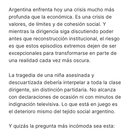
Argentina enfrenta hoy una crisis mucho más
profunda que la económica. Es una crisis de
valores, de límites y de cohesión social. Y
mientras la dirigencia siga discutiendo poder
antes que reconstrucción institucional, el riesgo
es que estos episodios extremos dejen de ser
excepcionales para transformarse en parte de
una realidad cada vez más oscura.
La tragedia de una niña asesinada y
descuartizada debería interpelar a toda la clase
dirigente, sin distinción partidaria. No alcanza
con declaraciones de ocasión ni con minutos de
indignación televisiva. Lo que está en juego es
el deterioro mismo del tejido social argentino.
Y quizás la pregunta más incómoda sea esta: