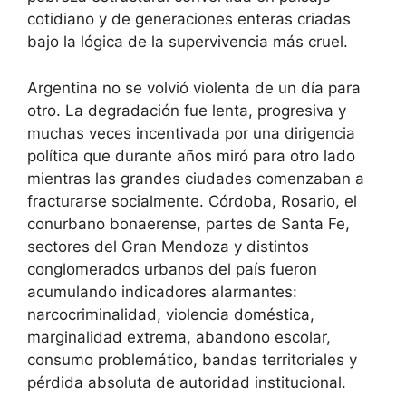
cotidiano y de generaciones enteras criadas
bajo la lógica de la supervivencia más cruel.
Argentina no se volvió violenta de un día para
otro. La degradación fue lenta, progresiva y
muchas veces incentivada por una dirigencia
política que durante años miró para otro lado
mientras las grandes ciudades comenzaban a
fracturarse socialmente. Córdoba, Rosario, el
conurbano bonaerense, partes de Santa Fe,
sectores del Gran Mendoza y distintos
conglomerados urbanos del país fueron
acumulando indicadores alarmantes:
narcocriminalidad, violencia doméstica,
marginalidad extrema, abandono escolar,
consumo problemático, bandas territoriales y
pérdida absoluta de autoridad institucional.