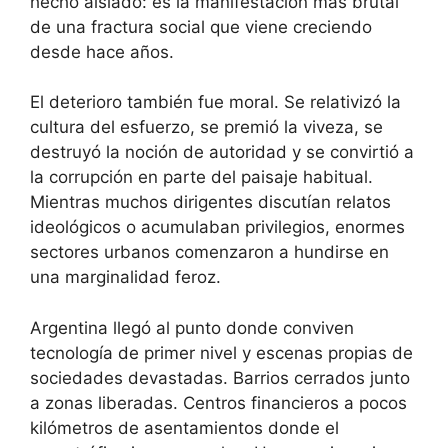
hecho aislado: es la manifestación más brutal
de una fractura social que viene creciendo
desde hace años.
El deterioro también fue moral. Se relativizó la
cultura del esfuerzo, se premió la viveza, se
destruyó la noción de autoridad y se convirtió a
la corrupción en parte del paisaje habitual.
Mientras muchos dirigentes discutían relatos
ideológicos o acumulaban privilegios, enormes
sectores urbanos comenzaron a hundirse en
una marginalidad feroz.
Argentina llegó al punto donde conviven
tecnología de primer nivel y escenas propias de
sociedades devastadas. Barrios cerrados junto
a zonas liberadas. Centros financieros a pocos
kilómetros de asentamientos donde el