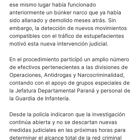
ese mismo lugar había funcionado
anteriormente un búnker narco que ya había
sido allanado y demolido meses atrás. Sin
embargo, la detección de nuevos movimientos
compatibles con el tráfico de estupefacientes
motivó esta nueva intervención judicial.
En el procedimiento participó un amplio número
de efectivos pertenecientes a las divisiones de
Operaciones, Antidrogas y Narcocriminalidad,
contando con el apoyo de grupos especiales de
la Jefatura Departamental Paraná y personal de
la Guardia de Infantería.
Desde la policía indicaron que la investigación
continúa abierta y no se descartan nuevas
medidas judiciales en las próximas horas para
determinar el alcance total de la red criminal