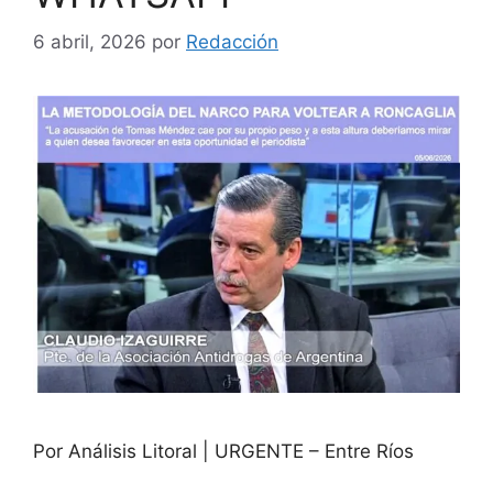
6 abril, 2026
por
Redacción
Por Análisis Litoral | URGENTE – Entre Ríos