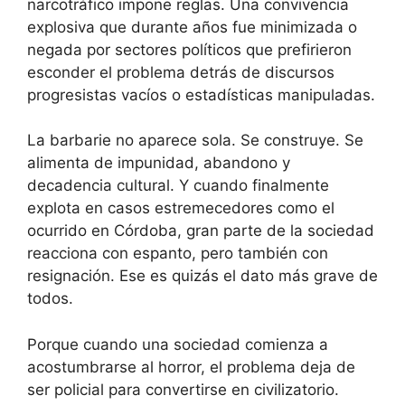
narcotráfico impone reglas. Una convivencia
explosiva que durante años fue minimizada o
negada por sectores políticos que prefirieron
esconder el problema detrás de discursos
progresistas vacíos o estadísticas manipuladas.
La barbarie no aparece sola. Se construye. Se
alimenta de impunidad, abandono y
decadencia cultural. Y cuando finalmente
explota en casos estremecedores como el
ocurrido en Córdoba, gran parte de la sociedad
reacciona con espanto, pero también con
resignación. Ese es quizás el dato más grave de
todos.
Porque cuando una sociedad comienza a
acostumbrarse al horror, el problema deja de
ser policial para convertirse en civilizatorio.