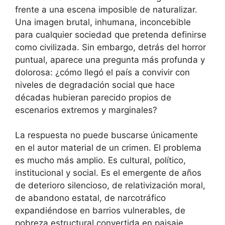
frente a una escena imposible de naturalizar.
Una imagen brutal, inhumana, inconcebible
para cualquier sociedad que pretenda definirse
como civilizada. Sin embargo, detrás del horror
puntual, aparece una pregunta más profunda y
dolorosa: ¿cómo llegó el país a convivir con
niveles de degradación social que hace
décadas hubieran parecido propios de
escenarios extremos y marginales?
La respuesta no puede buscarse únicamente
en el autor material de un crimen. El problema
es mucho más amplio. Es cultural, político,
institucional y social. Es el emergente de años
de deterioro silencioso, de relativización moral,
de abandono estatal, de narcotráfico
expandiéndose en barrios vulnerables, de
pobreza estructural convertida en paisaje