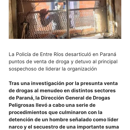
La Policía de Entre Ríos desarticuló en Paraná
puntos de venta de droga y detuvo al principal
sospechoso de liderar la organización
Tras una investigación por la presunta venta
de drogas al menudeo en distintos sectores
de Paraná, la Dirección General de Drogas
Peligrosas llevó a cabo una serie de
procedimientos que culminaron con la
detención de un hombre señalado como líder
narco y el secuestro de una importante suma