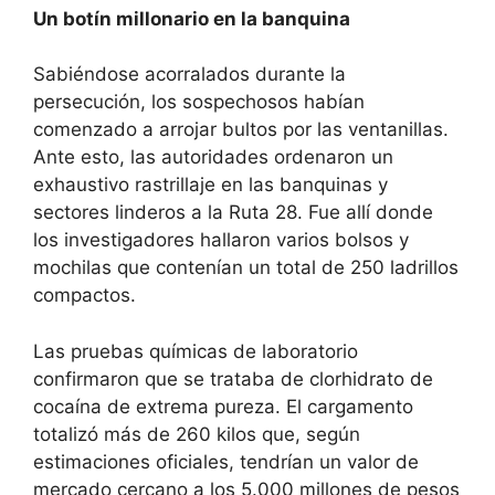
Un botín millonario en la banquina
​Sabiéndose acorralados durante la
persecución, los sospechosos habían
comenzado a arrojar bultos por las ventanillas.
Ante esto, las autoridades ordenaron un
exhaustivo rastrillaje en las banquinas y
sectores linderos a la Ruta 28. Fue allí donde
los investigadores hallaron varios bolsos y
mochilas que contenían un total de 250 ladrillos
compactos.
​Las pruebas químicas de laboratorio
confirmaron que se trataba de clorhidrato de
cocaína de extrema pureza. El cargamento
totalizó más de 260 kilos que, según
estimaciones oficiales, tendrían un valor de
mercado cercano a los 5.000 millones de pesos