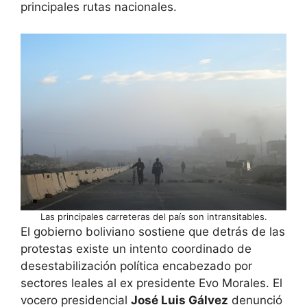
principales rutas nacionales.
Las principales carreteras del país son intransitables.
El gobierno boliviano sostiene que detrás de las
protestas existe un intento coordinado de
desestabilización política encabezado por
sectores leales al ex presidente Evo Morales. El
vocero presidencial
José Luis Gálvez
denunció