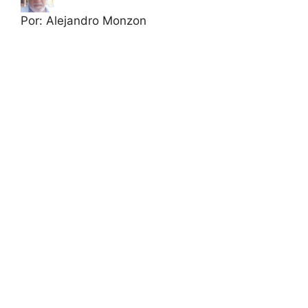
Por: Alejandro Monzon