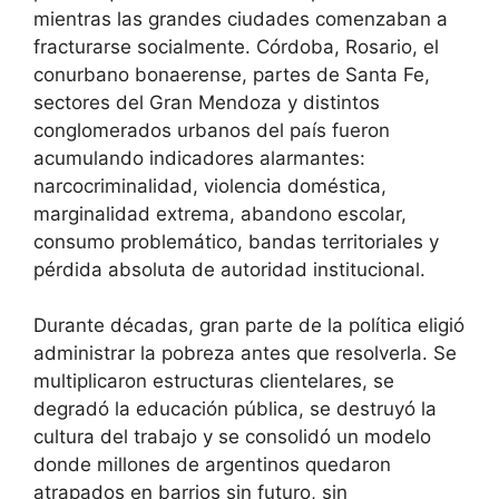
mientras las grandes ciudades comenzaban a
fracturarse socialmente. Córdoba, Rosario, el
conurbano bonaerense, partes de Santa Fe,
sectores del Gran Mendoza y distintos
conglomerados urbanos del país fueron
acumulando indicadores alarmantes:
narcocriminalidad, violencia doméstica,
marginalidad extrema, abandono escolar,
consumo problemático, bandas territoriales y
pérdida absoluta de autoridad institucional.
Durante décadas, gran parte de la política eligió
administrar la pobreza antes que resolverla. Se
multiplicaron estructuras clientelares, se
degradó la educación pública, se destruyó la
cultura del trabajo y se consolidó un modelo
donde millones de argentinos quedaron
atrapados en barrios sin futuro, sin