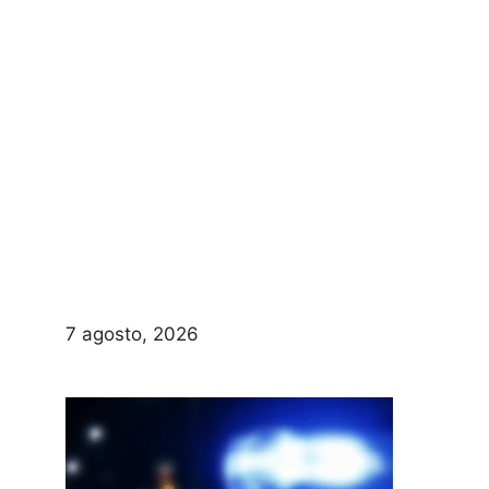
7 agosto, 2026