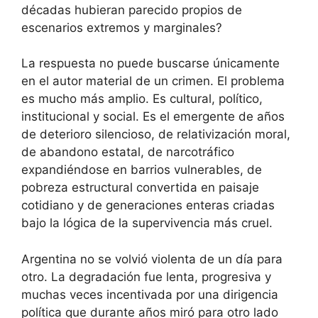
décadas hubieran parecido propios de
escenarios extremos y marginales?
La respuesta no puede buscarse únicamente
en el autor material de un crimen. El problema
es mucho más amplio. Es cultural, político,
institucional y social. Es el emergente de años
de deterioro silencioso, de relativización moral,
de abandono estatal, de narcotráfico
expandiéndose en barrios vulnerables, de
pobreza estructural convertida en paisaje
cotidiano y de generaciones enteras criadas
bajo la lógica de la supervivencia más cruel.
Argentina no se volvió violenta de un día para
otro. La degradación fue lenta, progresiva y
muchas veces incentivada por una dirigencia
política que durante años miró para otro lado