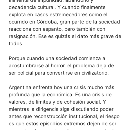
alimenta de impunidad, abandono y
decadencia cultural. Y cuando finalmente
explota en casos estremecedores como el
ocurrido en Córdoba, gran parte de la sociedad
reacciona con espanto, pero también con
resignación. Ese es quizás el dato más grave de
todos.
Porque cuando una sociedad comienza a
acostumbrarse al horror, el problema deja de
ser policial para convertirse en civilizatorio.
Argentina enfrenta hoy una crisis mucho más
profunda que la económica. Es una crisis de
valores, de límites y de cohesión social. Y
mientras la dirigencia siga discutiendo poder
antes que reconstrucción institucional, el riesgo
es que estos episodios extremos dejen de ser