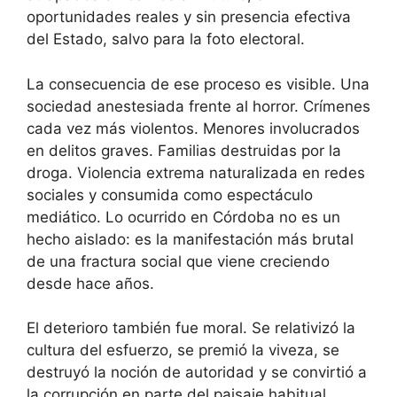
oportunidades reales y sin presencia efectiva
del Estado, salvo para la foto electoral.
La consecuencia de ese proceso es visible. Una
sociedad anestesiada frente al horror. Crímenes
cada vez más violentos. Menores involucrados
en delitos graves. Familias destruidas por la
droga. Violencia extrema naturalizada en redes
sociales y consumida como espectáculo
mediático. Lo ocurrido en Córdoba no es un
hecho aislado: es la manifestación más brutal
de una fractura social que viene creciendo
desde hace años.
El deterioro también fue moral. Se relativizó la
cultura del esfuerzo, se premió la viveza, se
destruyó la noción de autoridad y se convirtió a
la corrupción en parte del paisaje habitual.