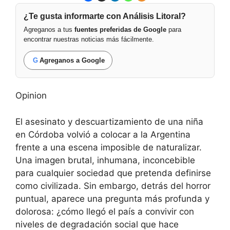
¿Te gusta informarte con Análisis Litoral?
Agreganos a tus
fuentes preferidas de Google
para
encontrar nuestras noticias más fácilmente.
G
Agreganos a Google
Opinion
El asesinato y descuartizamiento de una niña
en Córdoba volvió a colocar a la Argentina
frente a una escena imposible de naturalizar.
Una imagen brutal, inhumana, inconcebible
para cualquier sociedad que pretenda definirse
como civilizada. Sin embargo, detrás del horror
puntual, aparece una pregunta más profunda y
dolorosa: ¿cómo llegó el país a convivir con
niveles de degradación social que hace