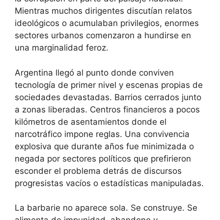
Mientras muchos dirigentes discutían relatos
ideológicos o acumulaban privilegios, enormes
sectores urbanos comenzaron a hundirse en
una marginalidad feroz.
Argentina llegó al punto donde conviven
tecnología de primer nivel y escenas propias de
sociedades devastadas. Barrios cerrados junto
a zonas liberadas. Centros financieros a pocos
kilómetros de asentamientos donde el
narcotráfico impone reglas. Una convivencia
explosiva que durante años fue minimizada o
negada por sectores políticos que prefirieron
esconder el problema detrás de discursos
progresistas vacíos o estadísticas manipuladas.
La barbarie no aparece sola. Se construye. Se