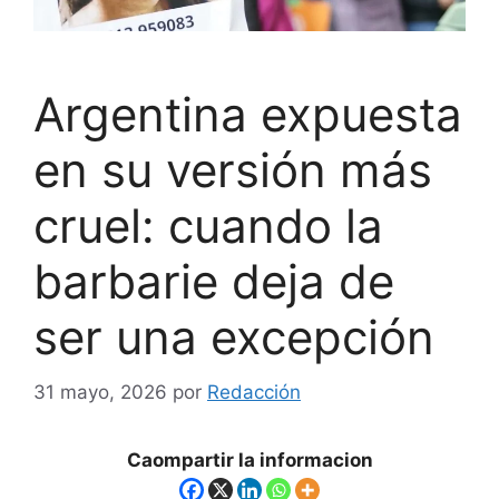
Argentina expuesta
en su versión más
cruel: cuando la
barbarie deja de
ser una excepción
31 mayo, 2026
por
Redacción
Caompartir la informacion