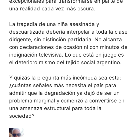
excepcionales para transformarse en parte de
una realidad cada vez más oscura.
La tragedia de una niña asesinada y
descuartizada debería interpelar a toda la clase
dirigente, sin distinción partidaria. No alcanza
con declaraciones de ocasión ni con minutos de
indignación televisiva. Lo que está en juego es
el deterioro mismo del tejido social argentino.
Y quizás la pregunta más incómoda sea esta:
¿cuántas señales más necesita el país para
admitir que la degradación ya dejó de ser un
problema marginal y comenzó a convertirse en
una amenaza estructural para toda la
sociedad?