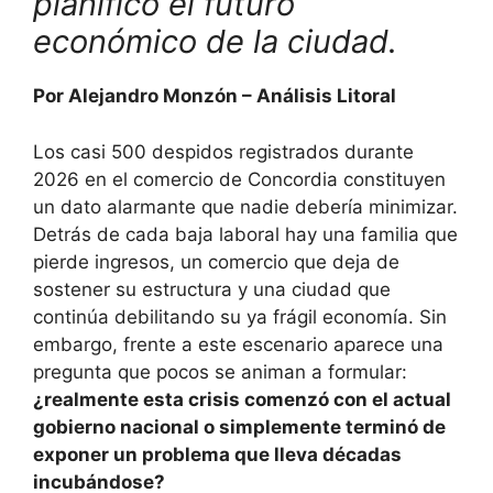
planificó el futuro
económico de la ciudad.
Por Alejandro Monzón – Análisis Litoral
Los casi 500 despidos registrados durante
2026 en el comercio de Concordia constituyen
un dato alarmante que nadie debería minimizar.
Detrás de cada baja laboral hay una familia que
pierde ingresos, un comercio que deja de
sostener su estructura y una ciudad que
continúa debilitando su ya frágil economía. Sin
embargo, frente a este escenario aparece una
pregunta que pocos se animan a formular:
¿realmente esta crisis comenzó con el actual
gobierno nacional o simplemente terminó de
exponer un problema que lleva décadas
incubándose?