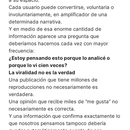
Cada usuario puede convertirse, voluntaria o
involuntariamente, en amplificador de una
determinada narrativa.
Y en medio de esa enorme cantidad de
información aparece una pregunta que
deberíamos hacernos cada vez con mayor
frecuencia:
¿Estoy pensando esto porque lo analicé o
porque lo vi cien veces?
La viralidad no es la verdad
Una publicación que tiene millones de
reproducciones no necesariamente es
verdadera.
Una opinión que recibe miles de “me gusta” no
necesariamente es correcta.
Y una información que confirma exactamente lo
que nosotros pensamos tampoco debería