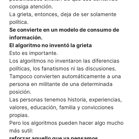
consiga atención.
La grieta, entonces, deja de ser solamente
política.
Se convierte en un modelo de consumo de
información.
El algoritmo no inventó la grieta
Esto es importante.
Los algoritmos no inventaron las diferencias
políticas, los fanatismos ni las discusiones.
Tampoco convierten automáticamente a una
persona en militante de una determinada
posición.
Las personas tenemos historia, experiencias,
valores, educación, familia y convicciones
propias.
Pero los algoritmos pueden hacer algo mucho
más sutil:
reforzar aquello que ya pensamos.