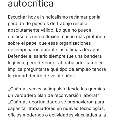
autocrítica
Escuchar hoy al sindicalismo reclamar por la
pérdida de puestos de trabajo resulta
absolutamente válido. Lo que no puede
omitirse es una reflexión mucho más profunda
sobre el papel que esas organizaciones
desempeñaron durante las últimas décadas.
Defender el salario siempre fue una bandera
legítima, pero defender al trabajador también
implica preguntarse qué tipo de empleo tendrá
la ciudad dentro de veinte años.
¿Cuántas veces se impulsó desde los gremios
un verdadero plan de reconversión laboral?
¿Cuántas oportunidades se promovieron para
capacitar trabajadores en nuevas tecnologías,
oficios modernos o actividades vinculadas a la