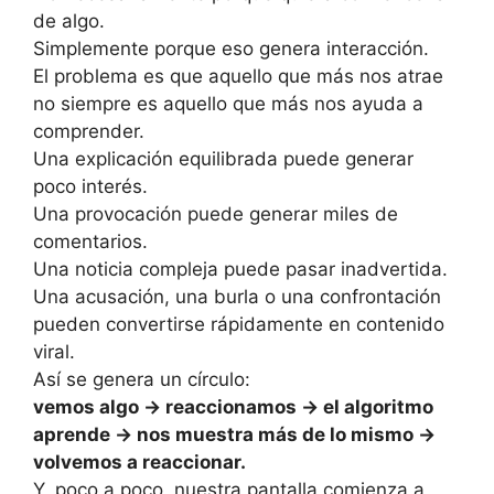
de algo.
Simplemente porque eso genera interacción.
El problema es que aquello que más nos atrae
no siempre es aquello que más nos ayuda a
comprender.
Una explicación equilibrada puede generar
poco interés.
Una provocación puede generar miles de
comentarios.
Una noticia compleja puede pasar inadvertida.
Una acusación, una burla o una confrontación
pueden convertirse rápidamente en contenido
viral.
Así se genera un círculo:
vemos algo → reaccionamos → el algoritmo
aprende → nos muestra más de lo mismo →
volvemos a reaccionar.
Y, poco a poco, nuestra pantalla comienza a