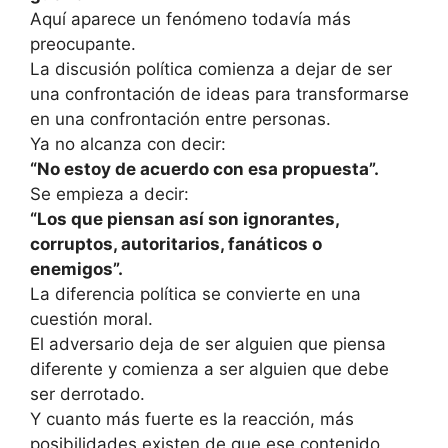
Aquí aparece un fenómeno todavía más
preocupante.
La discusión política comienza a dejar de ser
una confrontación de ideas para transformarse
en una confrontación entre personas.
Ya no alcanza con decir:
“No estoy de acuerdo con esa propuesta”.
Se empieza a decir:
“Los que piensan así son ignorantes,
corruptos, autoritarios, fanáticos o
enemigos”.
La diferencia política se convierte en una
cuestión moral.
El adversario deja de ser alguien que piensa
diferente y comienza a ser alguien que debe
ser derrotado.
Y cuanto más fuerte es la reacción, más
posibilidades existen de que ese contenido