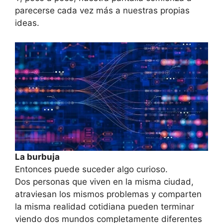
parecerse cada vez más a nuestras propias
ideas.
La burbuja
Entonces puede suceder algo curioso.
Dos personas que viven en la misma ciudad,
atraviesan los mismos problemas y comparten
la misma realidad cotidiana pueden terminar
viendo dos mundos completamente diferentes