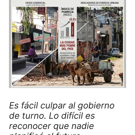
Es fácil culpar al gobierno
de turno. Lo difícil es
reconocer que nadie