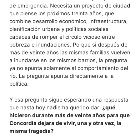
de emergencia. Necesita un proyecto de ciudad
que piense los próximos treinta años, que
combine desarrollo económico, infraestructura,
planificación urbana y políticas sociales
capaces de romper el círculo vicioso entre
pobreza e inundaciones. Porque si después de
más de veinte años las mismas familias vuelven
a inundarse en los mismos barrios, la pregunta
ya no apunta solamente al comportamiento del
río. La pregunta apunta directamente a la
política.
Y esa pregunta sigue esperando una respuesta
que hasta hoy nadie ha querido dar:
¿qué
hicieron durante más de veinte años para que
Concordia dejara de vivir, una y otra vez, la
misma tragedia?