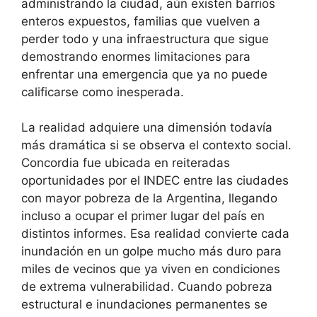
administrando la ciudad, aún existen barrios
enteros expuestos, familias que vuelven a
perder todo y una infraestructura que sigue
demostrando enormes limitaciones para
enfrentar una emergencia que ya no puede
calificarse como inesperada.
La realidad adquiere una dimensión todavía
más dramática si se observa el contexto social.
Concordia fue ubicada en reiteradas
oportunidades por el INDEC entre las ciudades
con mayor pobreza de la Argentina, llegando
incluso a ocupar el primer lugar del país en
distintos informes. Esa realidad convierte cada
inundación en un golpe mucho más duro para
miles de vecinos que ya viven en condiciones
de extrema vulnerabilidad. Cuando pobreza
estructural e inundaciones permanentes se