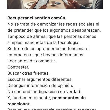
Recuperar el sentido común
No se trata de demonizar las redes sociales ni
de pretender que los algoritmos desaparezcan.
Tampoco de afirmar que las personas somos
simples marionetas de la tecnología.
Se trata de comprender cómo funciona el
entorno en el que hoy nos informamos.
Leer antes de compartir.
Contrastar.
Buscar otras fuentes.
Escuchar argumentos diferentes.
Distinguir información de opinión.
No confundir indignación con verdad.
Y, fundamentalmente,
pensar antes de
reaccionar.
Porque una democracia necesita ciudadanos