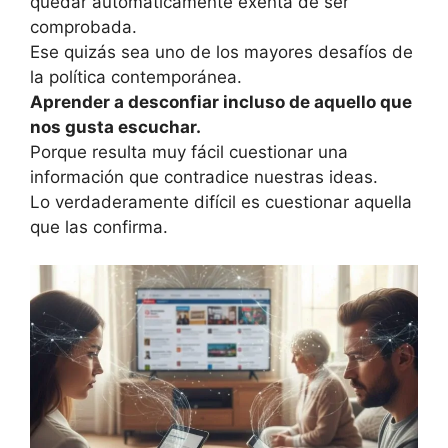
quedar automáticamente exenta de ser
comprobada.
Ese quizás sea uno de los mayores desafíos de
la política contemporánea.
Aprender a desconfiar incluso de aquello que
nos gusta escuchar.
Porque resulta muy fácil cuestionar una
información que contradice nuestras ideas.
Lo verdaderamente difícil es cuestionar aquella
que las confirma.