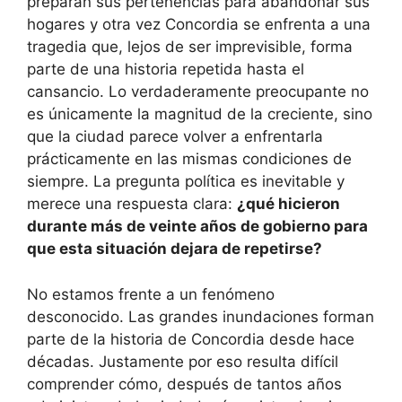
preparan sus pertenencias para abandonar sus
hogares y otra vez Concordia se enfrenta a una
tragedia que, lejos de ser imprevisible, forma
parte de una historia repetida hasta el
cansancio. Lo verdaderamente preocupante no
es únicamente la magnitud de la creciente, sino
que la ciudad parece volver a enfrentarla
prácticamente en las mismas condiciones de
siempre. La pregunta política es inevitable y
merece una respuesta clara:
¿qué hicieron
durante más de veinte años de gobierno para
que esta situación dejara de repetirse?
No estamos frente a un fenómeno
desconocido. Las grandes inundaciones forman
parte de la historia de Concordia desde hace
décadas. Justamente por eso resulta difícil
comprender cómo, después de tantos años