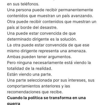
en sus teléfonos.
Una persona puede recibir permanentemente
contenidos que muestran un país avanzando.
Otra puede recibir contenidos que muestran un
país al borde del desastre.
Una puede estar convencida de que
determinado dirigente es la solución.
La otra puede estar convencida de que ese
mismo dirigente representa una amenaza.
Ambas pueden tener argumentos.
Pero ninguna necesariamente está viendo la
totalidad de la realidad.
Están viendo una parte.
Una parte seleccionada por sus intereses, sus
comportamientos anteriores y las
recomendaciones que recibe.
Cuando la política se transforma en una
guerra