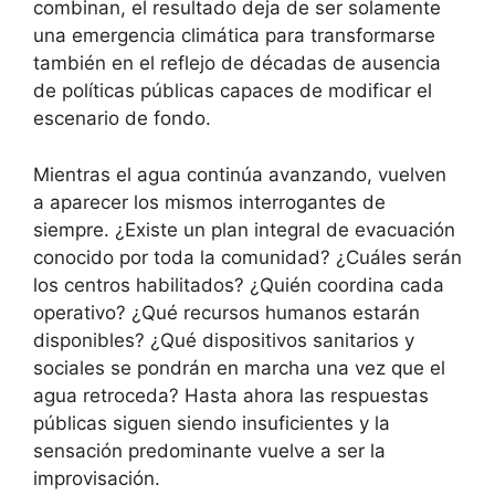
combinan, el resultado deja de ser solamente
una emergencia climática para transformarse
también en el reflejo de décadas de ausencia
de políticas públicas capaces de modificar el
escenario de fondo.
Mientras el agua continúa avanzando, vuelven
a aparecer los mismos interrogantes de
siempre. ¿Existe un plan integral de evacuación
conocido por toda la comunidad? ¿Cuáles serán
los centros habilitados? ¿Quién coordina cada
operativo? ¿Qué recursos humanos estarán
disponibles? ¿Qué dispositivos sanitarios y
sociales se pondrán en marcha una vez que el
agua retroceda? Hasta ahora las respuestas
públicas siguen siendo insuficientes y la
sensación predominante vuelve a ser la
improvisación.