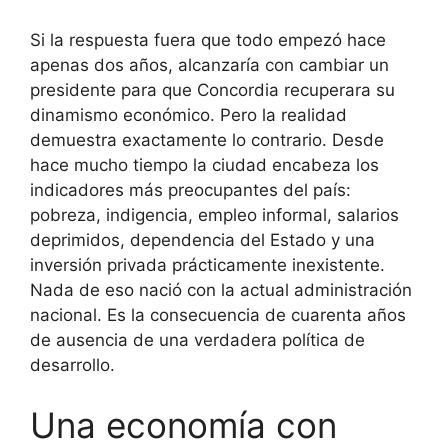
Si la respuesta fuera que todo empezó hace
apenas dos años, alcanzaría con cambiar un
presidente para que Concordia recuperara su
dinamismo económico. Pero la realidad
demuestra exactamente lo contrario. Desde
hace mucho tiempo la ciudad encabeza los
indicadores más preocupantes del país:
pobreza, indigencia, empleo informal, salarios
deprimidos, dependencia del Estado y una
inversión privada prácticamente inexistente.
Nada de eso nació con la actual administración
nacional. Es la consecuencia de cuarenta años
de ausencia de una verdadera política de
desarrollo.
Una economía con