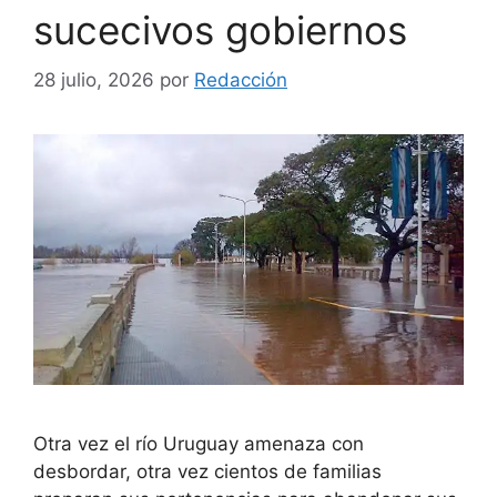
sucecivos gobiernos
28 julio, 2026
por
Redacción
Otra vez el río Uruguay amenaza con
desbordar, otra vez cientos de familias