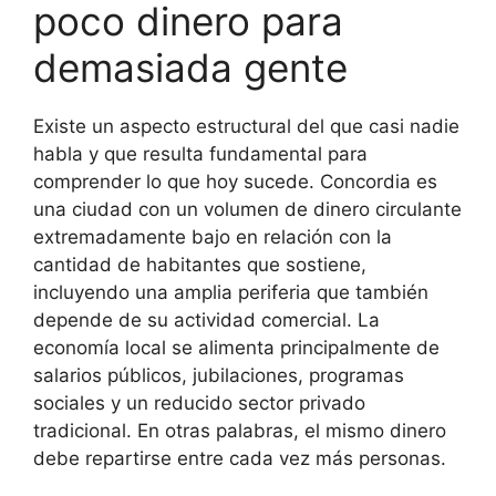
poco dinero para
demasiada gente
Existe un aspecto estructural del que casi nadie
habla y que resulta fundamental para
comprender lo que hoy sucede. Concordia es
una ciudad con un volumen de dinero circulante
extremadamente bajo en relación con la
cantidad de habitantes que sostiene,
incluyendo una amplia periferia que también
depende de su actividad comercial. La
economía local se alimenta principalmente de
salarios públicos, jubilaciones, programas
sociales y un reducido sector privado
tradicional. En otras palabras, el mismo dinero
debe repartirse entre cada vez más personas.