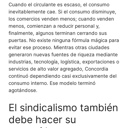
Cuando el circulante es escaso, el consumo
inevitablemente cae. Si el consumo disminuye,
los comercios venden menos; cuando venden
menos, comienzan a reducir personal y,
finalmente, algunos terminan cerrando sus
puertas. No existe ninguna fórmula mágica para
evitar ese proceso. Mientras otras ciudades
generaron nuevas fuentes de riqueza mediante
industrias, tecnología, logística, exportaciones o
servicios de alto valor agregado, Concordia
continuó dependiendo casi exclusivamente del
consumo interno. Ese modelo terminó
agotándose.
El sindicalismo también
debe hacer su