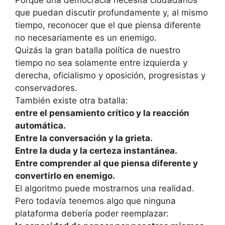
que puedan discutir profundamente y, al mismo
tiempo, reconocer que el que piensa diferente
no necesariamente es un enemigo.
Quizás la gran batalla política de nuestro
tiempo no sea solamente entre izquierda y
derecha, oficialismo y oposición, progresistas y
conservadores.
También existe otra batalla:
entre el pensamiento crítico y la reacción
automática.
Entre la conversación y la grieta.
Entre la duda y la certeza instantánea.
Entre comprender al que piensa diferente y
convertirlo en enemigo.
El algoritmo puede mostrarnos una realidad.
Pero todavía tenemos algo que ninguna
plataforma debería poder reemplazar: