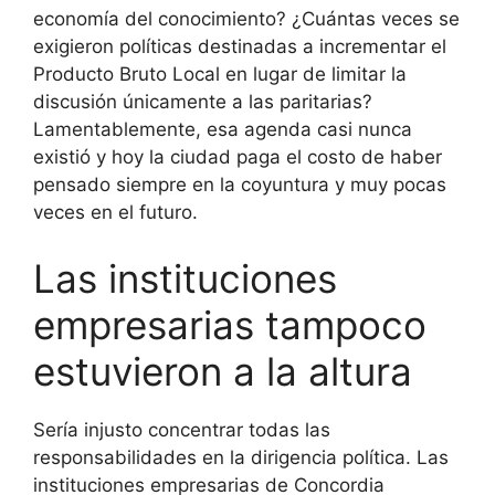
economía del conocimiento? ¿Cuántas veces se
exigieron políticas destinadas a incrementar el
Producto Bruto Local en lugar de limitar la
discusión únicamente a las paritarias?
Lamentablemente, esa agenda casi nunca
existió y hoy la ciudad paga el costo de haber
pensado siempre en la coyuntura y muy pocas
veces en el futuro.
Las instituciones
empresarias tampoco
estuvieron a la altura
Sería injusto concentrar todas las
responsabilidades en la dirigencia política. Las
instituciones empresarias de Concordia