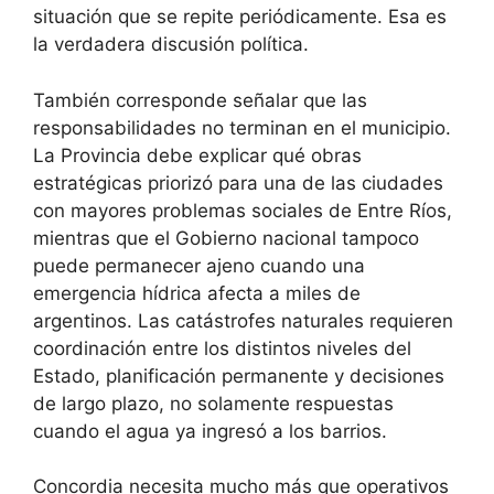
situación que se repite periódicamente. Esa es
la verdadera discusión política.
También corresponde señalar que las
responsabilidades no terminan en el municipio.
La Provincia debe explicar qué obras
estratégicas priorizó para una de las ciudades
con mayores problemas sociales de Entre Ríos,
mientras que el Gobierno nacional tampoco
puede permanecer ajeno cuando una
emergencia hídrica afecta a miles de
argentinos. Las catástrofes naturales requieren
coordinación entre los distintos niveles del
Estado, planificación permanente y decisiones
de largo plazo, no solamente respuestas
cuando el agua ya ingresó a los barrios.
Concordia necesita mucho más que operativos