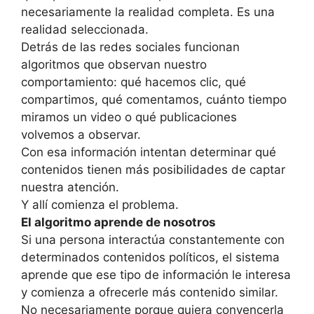
necesariamente la realidad completa. Es una
realidad seleccionada.
Detrás de las redes sociales funcionan
algoritmos que observan nuestro
comportamiento: qué hacemos clic, qué
compartimos, qué comentamos, cuánto tiempo
miramos un video o qué publicaciones
volvemos a observar.
Con esa información intentan determinar qué
contenidos tienen más posibilidades de captar
nuestra atención.
Y allí comienza el problema.
El algoritmo aprende de nosotros
Si una persona interactúa constantemente con
determinados contenidos políticos, el sistema
aprende que ese tipo de información le interesa
y comienza a ofrecerle más contenido similar.
No necesariamente porque quiera convencerla