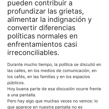
pueden contribuir a
profundizar las grietas,
alimentar la indignación y
convertir diferencias
políticas normales en
enfrentamientos casi
irreconciliables.
Durante mucho tiempo, la política se discutió en
las calles, en los medios de comunicación, en
los cafés, en las familias y en los espacios
públicos.
Hoy buena parte de esa discusión ocurre frente
a una pantalla.
Pero hay algo que muchas veces no vemos: lo
que aparece en nuestra pantalla no es