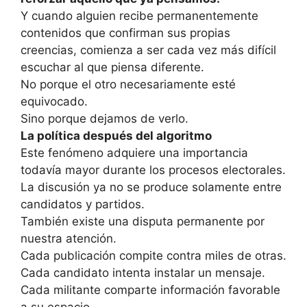
Y cuando alguien recibe permanentemente
contenidos que confirman sus propias
creencias, comienza a ser cada vez más difícil
escuchar al que piensa diferente.
No porque el otro necesariamente esté
equivocado.
Sino porque dejamos de verlo.
La política después del algoritmo
Este fenómeno adquiere una importancia
todavía mayor durante los procesos electorales.
La discusión ya no se produce solamente entre
candidatos y partidos.
También existe una disputa permanente por
nuestra atención.
Cada publicación compite contra miles de otras.
Cada candidato intenta instalar un mensaje.
Cada militante comparte información favorable
a su espacio.