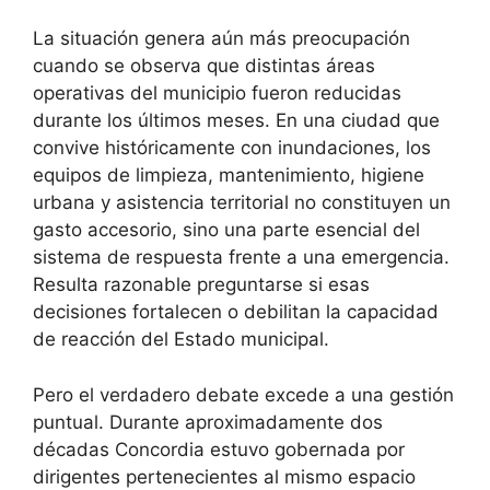
La situación genera aún más preocupación
cuando se observa que distintas áreas
operativas del municipio fueron reducidas
durante los últimos meses. En una ciudad que
convive históricamente con inundaciones, los
equipos de limpieza, mantenimiento, higiene
urbana y asistencia territorial no constituyen un
gasto accesorio, sino una parte esencial del
sistema de respuesta frente a una emergencia.
Resulta razonable preguntarse si esas
decisiones fortalecen o debilitan la capacidad
de reacción del Estado municipal.
Pero el verdadero debate excede a una gestión
puntual. Durante aproximadamente dos
décadas Concordia estuvo gobernada por
dirigentes pertenecientes al mismo espacio