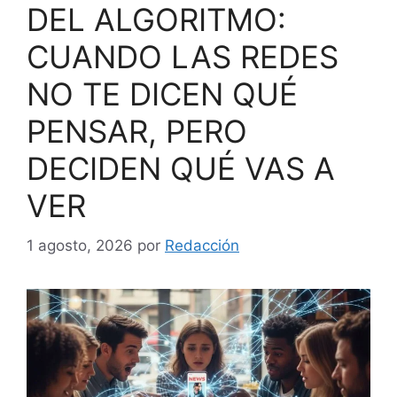
DEL ALGORITMO:
CUANDO LAS REDES
NO TE DICEN QUÉ
PENSAR, PERO
DECIDEN QUÉ VAS A
VER
1 agosto, 2026
por
Redacción