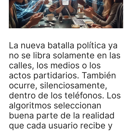
La nueva batalla política ya
no se libra solamente en las
calles, los medios o los
actos partidarios. También
ocurre, silenciosamente,
dentro de los teléfonos. Los
algoritmos seleccionan
buena parte de la realidad
que cada usuario recibe y