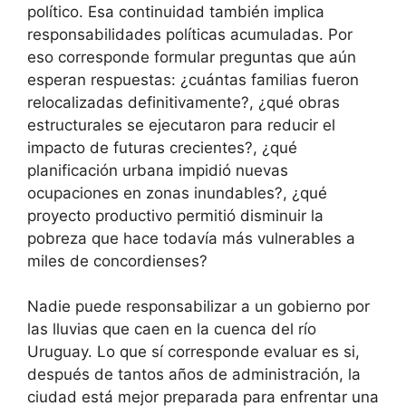
político. Esa continuidad también implica
responsabilidades políticas acumuladas. Por
eso corresponde formular preguntas que aún
esperan respuestas: ¿cuántas familias fueron
relocalizadas definitivamente?, ¿qué obras
estructurales se ejecutaron para reducir el
impacto de futuras crecientes?, ¿qué
planificación urbana impidió nuevas
ocupaciones en zonas inundables?, ¿qué
proyecto productivo permitió disminuir la
pobreza que hace todavía más vulnerables a
miles de concordienses?
Nadie puede responsabilizar a un gobierno por
las lluvias que caen en la cuenca del río
Uruguay. Lo que sí corresponde evaluar es si,
después de tantos años de administración, la
ciudad está mejor preparada para enfrentar una