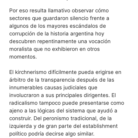
Por eso resulta llamativo observar cómo
sectores que guardaron silencio frente a
algunos de los mayores escándalos de
corrupción de la historia argentina hoy
descubren repentinamente una vocación
moralista que no exhibieron en otros
momentos.
El kirchnerismo difícilmente pueda erigirse en
árbitro de la transparencia después de las
innumerables causas judiciales que
involucraron a sus principales dirigentes. El
radicalismo tampoco puede presentarse como
ajeno a las lógicas del sistema que ayudó a
construir. Del peronismo tradicional, de la
izquierda y de gran parte del establishment
político podría decirse algo similar.