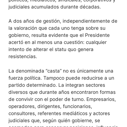
judiciales acumulados durante décadas.
A dos años de gestión, independientemente de
la valoración que cada uno tenga sobre su
gobierno, resulta evidente que el Presidente
acertó en al menos una cuestión: cualquier
intento de alterar el statu quo genera
resistencias.
La denominada “casta” no es únicamente una
fuerza política. Tampoco puede reducirse a un
partido determinado. La integran sectores
diversos que durante años encontraron formas
de convivir con el poder de turno. Empresarios,
operadores, dirigentes, funcionarios,
consultores, referentes mediáticos y actores
judiciales que, según quién gobierne, se