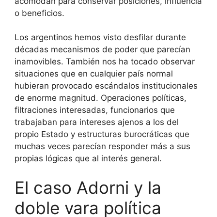
acomodan para conservar posiciones, influencia
o beneficios.
Los argentinos hemos visto desfilar durante
décadas mecanismos de poder que parecían
inamovibles. También nos ha tocado observar
situaciones que en cualquier país normal
hubieran provocado escándalos institucionales
de enorme magnitud. Operaciones políticas,
filtraciones interesadas, funcionarios que
trabajaban para intereses ajenos a los del
propio Estado y estructuras burocráticas que
muchas veces parecían responder más a sus
propias lógicas que al interés general.
El caso Adorni y la
doble vara política