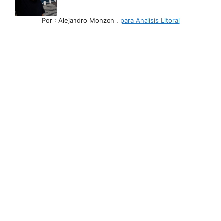
Por : Alejandro Monzon .
para Analisis Litoral