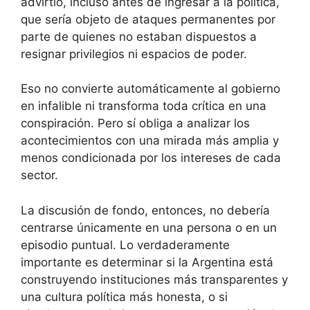
advirtió, incluso antes de ingresar a la política,
que sería objeto de ataques permanentes por
parte de quienes no estaban dispuestos a
resignar privilegios ni espacios de poder.
Eso no convierte automáticamente al gobierno
en infalible ni transforma toda crítica en una
conspiración. Pero sí obliga a analizar los
acontecimientos con una mirada más amplia y
menos condicionada por los intereses de cada
sector.
La discusión de fondo, entonces, no debería
centrarse únicamente en una persona o en un
episodio puntual. Lo verdaderamente
importante es determinar si la Argentina está
construyendo instituciones más transparentes y
una cultura política más honesta, o si