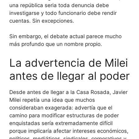
una república seria toda denuncia debe
investigarse y todo funcionario debe rendir
cuentas. Sin excepciones.
Sin embargo, el debate actual parece mucho
más profundo que un nombre propio.
La advertencia de Milei
antes de llegar al poder
Desde antes de llegar a la Casa Rosada, Javier
Milei repetía una idea que muchos
consideraban exagerada: advertía que el
camino para modificar estructuras de poder
enquistadas sería extremadamente difícil
porque implicaría afectar intereses económicos,
políticos, mediáticos, sindicales, corporativos y