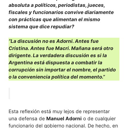
absoluta a políticos, periodistas, jueces,
fiscales y funcionarios convive diariamente
con prácticas que alimentan el mismo
sistema que dice repudiar?
“La discusión no es Adorni. Antes fue
Cristina. Antes fue Macri. Mañana será otro
dirigente. La verdadera discusión es si la
Argentina está dispuesta a combatir la
corrupción sin importar el nombre, el partido
o la conveniencia política del momento.”
Esta reflexión está muy lejos de representar
una defensa de
Manuel Adorni
o de cualquier
funcionario del gobierno nacional. De hecho, en