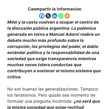
Caompartir la informacion
Milei y la casta vuelven a ocupar el centro de
la discusión pública argentina. La polémica
generada en torno a Manuel Adorni reabre un
debate mucho más profundo sobre la
corrupción, los privilegios del poder, el doble
estándar político y la responsabilidad de una
sociedad que exige transparencia mientras
muchas veces tolera conductas que
contribuyen a sostener el mismo sistema que
critica.
No son buenas las generalizaciones. Tampoco
los fanatismos. Pero quizás sea momento de
formular una pregunta incómoda:
¿no será que
la misma sociedad que exige rectitud