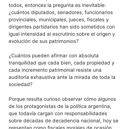
todos, entonces la pregunta es inevitable:
¿cuántos diputados, senadores, funcionarios
provinciales, municipales, jueces, fiscales y
dirigentes partidarios han sido sometidos con
igual intensidad al escrutinio sobre el origen y
evolución de sus patrimonios?
¿Cuántos pueden afirmar con absoluta
tranquilidad que cada bien, cada propiedad y
cada incremento patrimonial resiste una
auditoría exhaustiva ante la mirada de toda la
sociedad?
Porque resulta curioso observar cómo algunos
de los protagonistas de la política argentina,
que todavía cargan con responsabilidades
sobre décadas de decadencia nacional, hoy se
presentan como fiscales morales de ocasión.