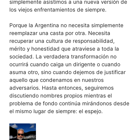
simplemente asistimos a una nueva versión de
los viejos enfrentamientos de siempre.
Porque la Argentina no necesita simplemente
reemplazar una casta por otra. Necesita
recuperar una cultura de responsabilidad,
mérito y honestidad que atraviese a toda la
sociedad. La verdadera transformación no
ocurrirá cuando caiga un dirigente o cuando
asuma otro, sino cuando dejemos de justificar
aquello que condenamos en nuestros
adversarios. Hasta entonces, seguiremos
discutiendo nombres propios mientras el
problema de fondo continúa mirándonos desde
el mismo lugar de siempre: el espejo.