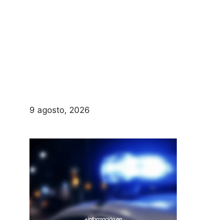
9 agosto, 2026