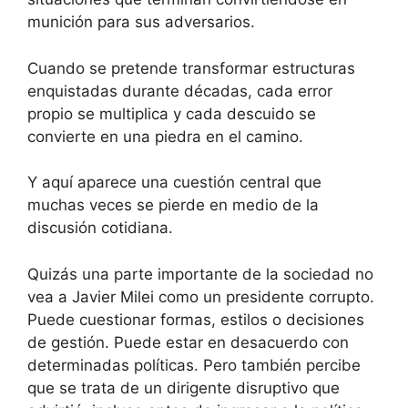
munición para sus adversarios.
Cuando se pretende transformar estructuras
enquistadas durante décadas, cada error
propio se multiplica y cada descuido se
convierte en una piedra en el camino.
Y aquí aparece una cuestión central que
muchas veces se pierde en medio de la
discusión cotidiana.
Quizás una parte importante de la sociedad no
vea a Javier Milei como un presidente corrupto.
Puede cuestionar formas, estilos o decisiones
de gestión. Puede estar en desacuerdo con
determinadas políticas. Pero también percibe
que se trata de un dirigente disruptivo que