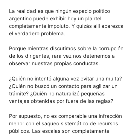
La realidad es que ningún espacio político
argentino puede exhibir hoy un plantel
completamente impoluto. Y quizás allí aparezca
el verdadero problema.
Porque mientras discutimos sobre la corrupción
de los dirigentes, rara vez nos detenemos a
observar nuestras propias conductas.
¿Quién no intentó alguna vez evitar una multa?
¿Quién no buscó un contacto para agilizar un
trámite? ¿Quién no naturalizó pequeñas
ventajas obtenidas por fuera de las reglas?
Por supuesto, no es comparable una infracción
menor con el saqueo sistemático de recursos
públicos. Las escalas son completamente