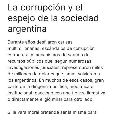
La corrupción y el
espejo de la sociedad
argentina
Durante años desfilaron causas
multimillonarias, escándalos de corrupción
estructural y mecanismos de saqueo de
recursos públicos que, según numerosas
investigaciones judiciales, representaron miles
de millones de dólares que jamás volvieron a
los argentinos. En muchos de esos casos, gran
parte de la dirigencia política, mediática e
institucional reaccionó con una tibieza llamativa
o directamente eligió mirar para otro lado.
Si la vara moral pretende ser la misma para