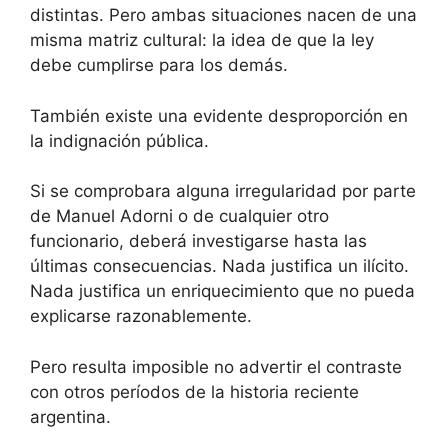
distintas. Pero ambas situaciones nacen de una
misma matriz cultural: la idea de que la ley
debe cumplirse para los demás.
También existe una evidente desproporción en
la indignación pública.
Si se comprobara alguna irregularidad por parte
de Manuel Adorni o de cualquier otro
funcionario, deberá investigarse hasta las
últimas consecuencias. Nada justifica un ilícito.
Nada justifica un enriquecimiento que no pueda
explicarse razonablemente.
Pero resulta imposible no advertir el contraste
con otros períodos de la historia reciente
argentina.