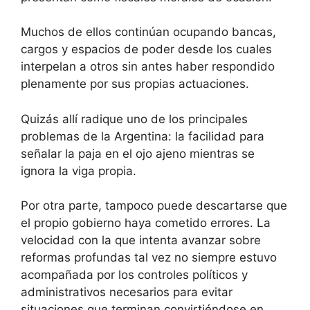
Muchos de ellos continúan ocupando bancas,
cargos y espacios de poder desde los cuales
interpelan a otros sin antes haber respondido
plenamente por sus propias actuaciones.
Quizás allí radique uno de los principales
problemas de la Argentina: la facilidad para
señalar la paja en el ojo ajeno mientras se
ignora la viga propia.
Por otra parte, tampoco puede descartarse que
el propio gobierno haya cometido errores. La
velocidad con la que intenta avanzar sobre
reformas profundas tal vez no siempre estuvo
acompañada por los controles políticos y
administrativos necesarios para evitar
situaciones que terminan convirtiéndose en