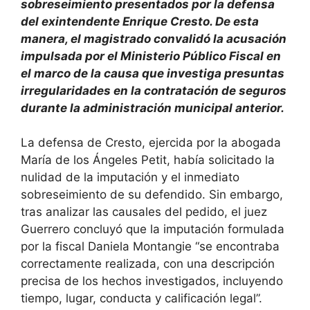
sobreseimiento presentados por la defensa
del exintendente Enrique Cresto. De esta
manera, el magistrado convalidó la acusación
impulsada por el Ministerio Público Fiscal en
el marco de la causa que investiga presuntas
irregularidades en la contratación de seguros
durante la administración municipal anterior.
La defensa de Cresto, ejercida por la abogada
María de los Ángeles Petit, había solicitado la
nulidad de la imputación y el inmediato
sobreseimiento de su defendido. Sin embargo,
tras analizar las causales del pedido, el juez
Guerrero concluyó que la imputación formulada
por la fiscal Daniela Montangie “se encontraba
correctamente realizada, con una descripción
precisa de los hechos investigados, incluyendo
tiempo, lugar, conducta y calificación legal”.