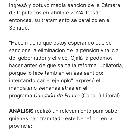
ingresó y obtuvo media sanción de la Cámara
de Diputados en abril de 2024. Desde
entonces, su tratamiento se paralizó en el
Senado.
“Hace mucho que estoy esperando que se
sancione la eliminación de la pensión vitalicia
del gobernador y el vice. Ojalá la podamos
hacer antes de que salga la reforma jubilatoria,
porque lo hice también en ese sentido:
intentando dar el ejemplo”, expresó el
mandatario semanas atrás en el
programa
Cuestión de Fondo
(Canal 9 Litoral).
ANÁLISIS
realizó un relevamiento para saber
quiénes han tramitado este beneficio en la
provincia: