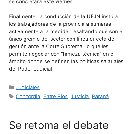
se concretará este viernes.
Finalmente, la conducción de la UEJN instó a
los trabajadores de la provincia a sumarse
activamente a la medida, resaltando que son el
único gremio del sector con línea directa de
gestión ante la Corte Suprema, lo que les
permite negociar con “firmeza técnica” en el
ámbito donde se definen las políticas salariales
del Poder Judicial
Categorías
Judiciales
Etiquetas
Concordia
,
Entre Ríos
,
Justicia
,
Paraná
Se retoma el debate