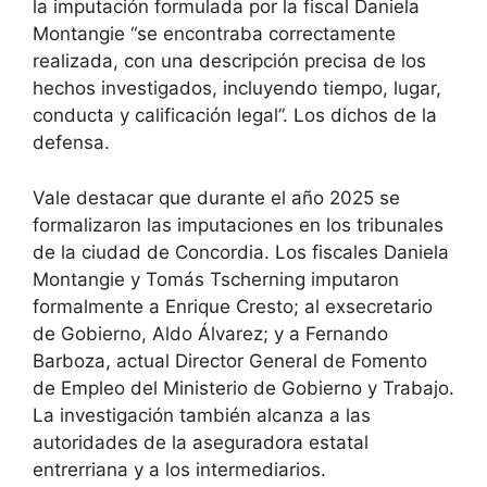
la imputación formulada por la fiscal Daniela
Montangie “se encontraba correctamente
realizada, con una descripción precisa de los
hechos investigados, incluyendo tiempo, lugar,
conducta y calificación legal”. Los dichos de la
defensa.
Vale destacar que durante el año 2025 se
formalizaron las imputaciones en los tribunales
de la ciudad de Concordia. Los fiscales Daniela
Montangie y Tomás Tscherning imputaron
formalmente a Enrique Cresto; al exsecretario
de Gobierno, Aldo Álvarez; y a Fernando
Barboza, actual Director General de Fomento
de Empleo del Ministerio de Gobierno y Trabajo.
La investigación también alcanza a las
autoridades de la aseguradora estatal
entrerriana y a los intermediarios.