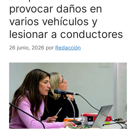
provocar daños en
varios vehículos y
lesionar a conductores
26 junio, 2026
por
Redacción