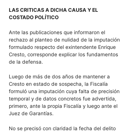
LAS CRITICAS A DICHA CAUSA Y EL
COSTADO POLÍTICO
Ante las publicaciones que informaron el
rechazo al planteo de nulidad de la imputación
formulado respecto del exintendente Enrique
Cresto, corresponde explicar los fundamentos
de la defensa.
Luego de más de dos años de mantener a
Cresto en estado de sospecha, la Fiscalía
formuló una imputación cuya falta de precisión
temporal y de datos concretos fue advertida,
primero, ante la propia Fiscalía y luego ante el
Juez de Garantías.
No se precisó con claridad la fecha del delito