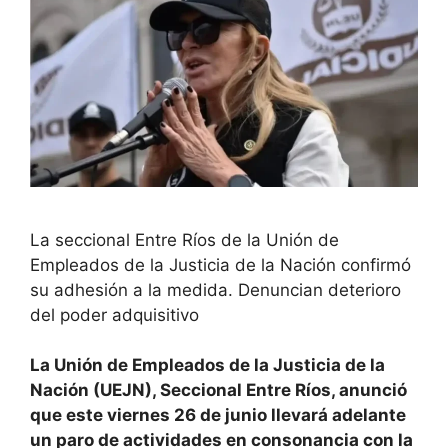
La seccional Entre Ríos de la Unión de
Empleados de la Justicia de la Nación confirmó
su adhesión a la medida. Denuncian deterioro
del poder adquisitivo
La Unión de Empleados de la Justicia de la
Nación (UEJN), Seccional Entre Ríos, anunció
que este viernes 26 de junio llevará adelante
un paro de actividades en consonancia con la