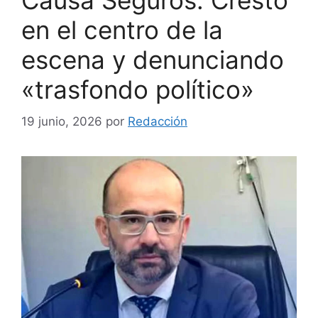
Causa Seguros: Cresto
en el centro de la
escena y denunciando
«trasfondo político»
19 junio, 2026
por
Redacción