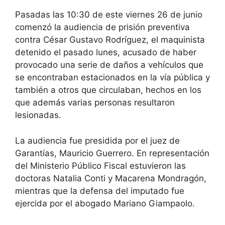
Pasadas las 10:30 de este viernes 26 de junio
comenzó la audiencia de prisión preventiva
contra César Gustavo Rodríguez, el maquinista
detenido el pasado lunes, acusado de haber
provocado una serie de daños a vehículos que
se encontraban estacionados en la vía pública y
también a otros que circulaban, hechos en los
que además varias personas resultaron
lesionadas.
La audiencia fue presidida por el juez de
Garantías, Mauricio Guerrero. En representación
del Ministerio Público Fiscal estuvieron las
doctoras Natalia Conti y Macarena Mondragón,
mientras que la defensa del imputado fue
ejercida por el abogado Mariano Giampaolo.