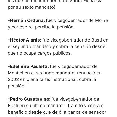
los que no fue intendente de Santa Elena (va
por su sexto mandato).
-Hernán Orduna:
fue vicegobernador de Moine
y por ese rol percibe la pensión.
-Héctor Alanis:
fue vicegobernador de Busti en
el segundo mandato y cobra la pensión desde
que no ocupa cargos públicos.
-Edelmiro Pauletti:
fue vicegobernador de
Montiel en el segundo mandato, renunció en
2002 en plena crisis institucional, cobra la
pensión.
-Pedro Guastavino:
fue vicegobernador de
Busti en su último mandato, tramitó y cobra el
beneficio desde que dejó la banca de senador