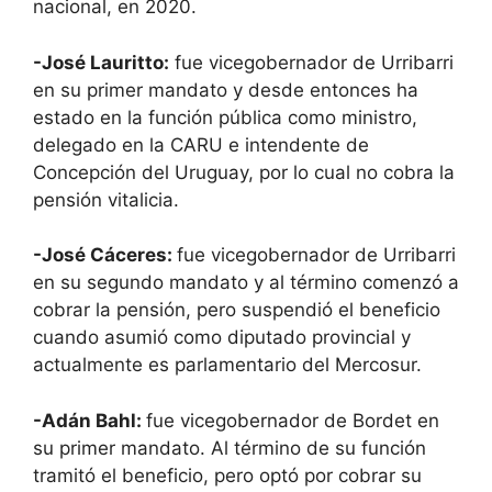
nacional, en 2020.
-José Lauritto:
fue vicegobernador de Urribarri
en su primer mandato y desde entonces ha
estado en la función pública como ministro,
delegado en la CARU e intendente de
Concepción del Uruguay, por lo cual no cobra la
pensión vitalicia.
-José Cáceres:
fue vicegobernador de Urribarri
en su segundo mandato y al término comenzó a
cobrar la pensión, pero suspendió el beneficio
cuando asumió como diputado provincial y
actualmente es parlamentario del Mercosur.
-Adán Bahl:
fue vicegobernador de Bordet en
su primer mandato. Al término de su función
tramitó el beneficio, pero optó por cobrar su