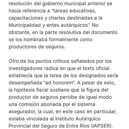
resolución del gobierno municipal anterior se
hacía referencia a “tareas educativas,
capacitaciones y charlas destinadas a la
Municipalidad y entes autárquicos”. No
obstante, en la parte resolutiva del documento
se los nombraba formalmente como
productores de seguros.
Otro de los puntos críticos señalados por los
investigadores radica en que el texto oficial
establecía que la tarea de los designados sería
desempeñada “ad honorem”. A pesar de esto,
la hipótesis fiscal sostiene que la figura del
productor de seguros percibe de igual modo
una comisión abonada por el sistema
asegurador, la cual, en este caso en particular,
estaba vinculada al Instituto Autárquico
Provincial del Seguro de Entre Ríos (IAPSER).