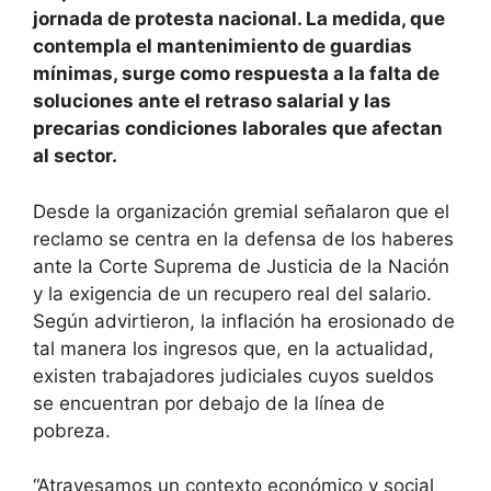
jornada de protesta nacional. La medida, que
contempla el mantenimiento de guardias
mínimas, surge como respuesta a la falta de
soluciones ante el retraso salarial y las
precarias condiciones laborales que afectan
al sector.
Desde la organización gremial señalaron que el
reclamo se centra en la defensa de los haberes
ante la Corte Suprema de Justicia de la Nación
y la exigencia de un recupero real del salario.
Según advirtieron, la inflación ha erosionado de
tal manera los ingresos que, en la actualidad,
existen trabajadores judiciales cuyos sueldos
se encuentran por debajo de la línea de
pobreza.
“Atravesamos un contexto económico y social