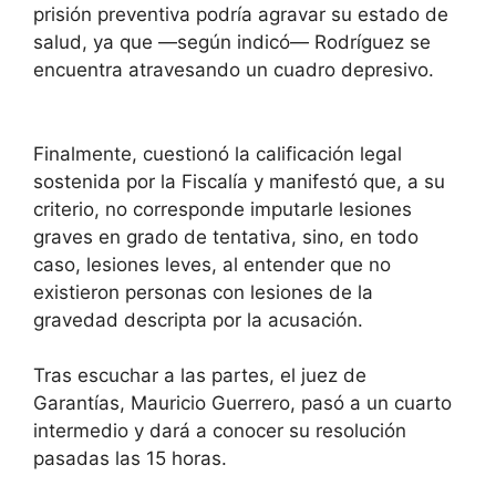
prisión preventiva podría agravar su estado de
salud, ya que —según indicó— Rodríguez se
encuentra atravesando un cuadro depresivo.
Finalmente, cuestionó la calificación legal
sostenida por la Fiscalía y manifestó que, a su
criterio, no corresponde imputarle lesiones
graves en grado de tentativa, sino, en todo
caso, lesiones leves, al entender que no
existieron personas con lesiones de la
gravedad descripta por la acusación.
Tras escuchar a las partes, el juez de
Garantías, Mauricio Guerrero, pasó a un cuarto
intermedio y dará a conocer su resolución
pasadas las 15 horas.