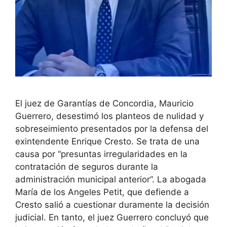
El juez de Garantías de Concordia, Mauricio
Guerrero, desestimó los planteos de nulidad y
sobreseimiento presentados por la defensa del
exintendente Enrique Cresto. Se trata de una
causa por “presuntas irregularidades en la
contratación de seguros durante la
administración municipal anterior”. La abogada
María de los Angeles Petit, que defiende a
Cresto salió a cuestionar duramente la decisión
judicial. En tanto, el juez Guerrero concluyó que