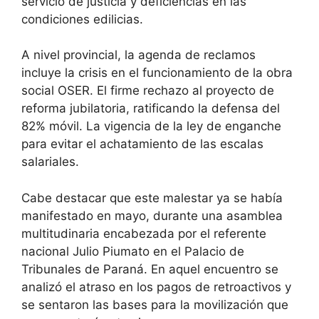
servicio de justicia y deficiencias en las
condiciones edilicias.
A nivel provincial, la agenda de reclamos
incluye la crisis en el funcionamiento de la obra
social OSER. El firme rechazo al proyecto de
reforma jubilatoria, ratificando la defensa del
82% móvil. La vigencia de la ley de enganche
para evitar el achatamiento de las escalas
salariales.
Cabe destacar que este malestar ya se había
manifestado en mayo, durante una asamblea
multitudinaria encabezada por el referente
nacional Julio Piumato en el Palacio de
Tribunales de Paraná. En aquel encuentro se
analizó el atraso en los pagos de retroactivos y
se sentaron las bases para la movilización que