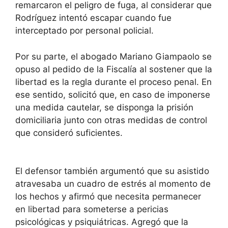
remarcaron el peligro de fuga, al considerar que
Rodríguez intentó escapar cuando fue
interceptado por personal policial.
Por su parte, el abogado Mariano Giampaolo se
opuso al pedido de la Fiscalía al sostener que la
libertad es la regla durante el proceso penal. En
ese sentido, solicitó que, en caso de imponerse
una medida cautelar, se disponga la prisión
domiciliaria junto con otras medidas de control
que consideró suficientes.
El defensor también argumentó que su asistido
atravesaba un cuadro de estrés al momento de
los hechos y afirmó que necesita permanecer
en libertad para someterse a pericias
psicológicas y psiquiátricas. Agregó que la