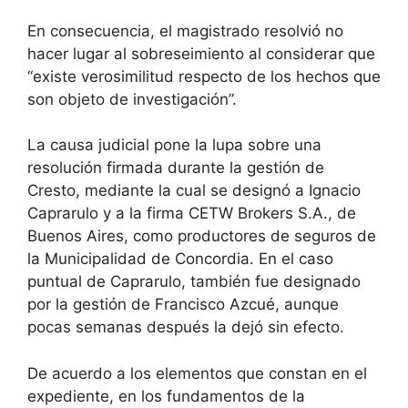
En consecuencia, el magistrado resolvió no
hacer lugar al sobreseimiento al considerar que
“existe verosimilitud respecto de los hechos que
son objeto de investigación”.
La causa judicial pone la lupa sobre una
resolución firmada durante la gestión de
Cresto, mediante la cual se designó a Ignacio
Caprarulo y a la firma CETW Brokers S.A., de
Buenos Aires, como productores de seguros de
la Municipalidad de Concordia. En el caso
puntual de Caprarulo, también fue designado
por la gestión de Francisco Azcué, aunque
pocas semanas después la dejó sin efecto.
De acuerdo a los elementos que constan en el
expediente, en los fundamentos de la