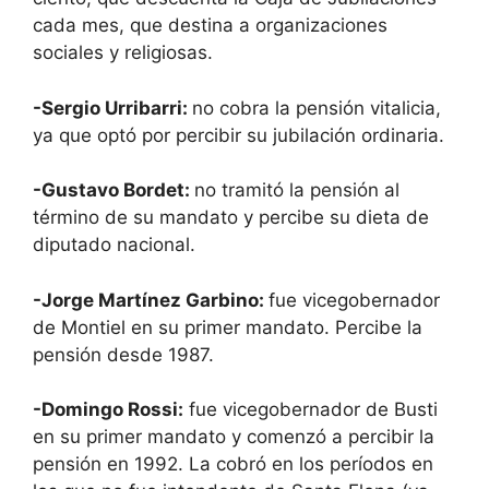
cada mes, que destina a organizaciones
sociales y religiosas.
-Sergio Urribarri:
no cobra la pensión vitalicia,
ya que optó por percibir su jubilación ordinaria.
-Gustavo Bordet:
no tramitó la pensión al
término de su mandato y percibe su dieta de
diputado nacional.
-Jorge Martínez Garbino:
fue vicegobernador
de Montiel en su primer mandato. Percibe la
pensión desde 1987.
-Domingo Rossi:
fue vicegobernador de Busti
en su primer mandato y comenzó a percibir la
pensión en 1992. La cobró en los períodos en