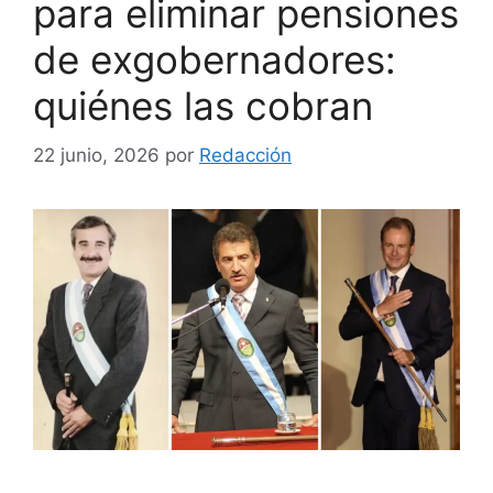
para eliminar pensiones
de exgobernadores:
quiénes las cobran
22 junio, 2026
por
Redacción