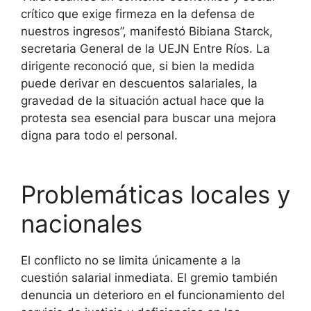
crítico que exige firmeza en la defensa de
nuestros ingresos”, manifestó Bibiana Starck,
secretaria General de la UEJN Entre Ríos. La
dirigente reconoció que, si bien la medida
puede derivar en descuentos salariales, la
gravedad de la situación actual hace que la
protesta sea esencial para buscar una mejora
digna para todo el personal.
Problemáticas locales y
nacionales
El conflicto no se limita únicamente a la
cuestión salarial inmediata. El gremio también
denuncia un deterioro en el funcionamiento del