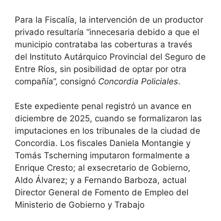
Para la Fiscalía, la intervención de un productor
privado resultaría “innecesaria debido a que el
municipio contrataba las coberturas a través
del Instituto Autárquico Provincial del Seguro de
Entre Ríos, sin posibilidad de optar por otra
compañía”, consignó
Concordia Policiales
.
Este expediente penal registró un avance en
diciembre de 2025, cuando se formalizaron las
imputaciones en los tribunales de la ciudad de
Concordia. Los fiscales Daniela Montangie y
Tomás Tscherning imputaron formalmente a
Enrique Cresto; al exsecretario de Gobierno,
Aldo Álvarez; y a Fernando Barboza, actual
Director General de Fomento de Empleo del
Ministerio de Gobierno y Trabajo