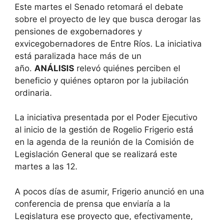
Este martes el Senado retomará el debate
sobre el proyecto de ley que busca derogar las
pensiones de exgobernadores y
exvicegobernadores de Entre Ríos. La iniciativa
está paralizada hace más de un
año.
ANÁLISIS
relevó quiénes perciben el
beneficio y quiénes optaron por la jubilación
ordinaria.
La iniciativa presentada por el Poder Ejecutivo
al inicio de la gestión de Rogelio Frigerio está
en la agenda de la reunión de la Comisión de
Legislación General que se realizará este
martes a las 12.
A pocos días de asumir, Frigerio anunció en una
conferencia de prensa que enviaría a la
Legislatura ese proyecto que, efectivamente,