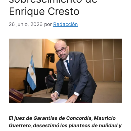
Enrique Cresto
26 junio, 2026
por
Redacción
El juez de Garantías de Concordia, Mauricio
Guerrero, desestimó los planteos de nulidad y