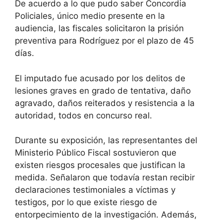
De acuerdo a lo que pudo saber Concordia
Policiales, único medio presente en la
audiencia, las fiscales solicitaron la prisión
preventiva para Rodríguez por el plazo de 45
días.
El imputado fue acusado por los delitos de
lesiones graves en grado de tentativa, daño
agravado, daños reiterados y resistencia a la
autoridad, todos en concurso real.
Durante su exposición, las representantes del
Ministerio Público Fiscal sostuvieron que
existen riesgos procesales que justifican la
medida. Señalaron que todavía restan recibir
declaraciones testimoniales a víctimas y
testigos, por lo que existe riesgo de
entorpecimiento de la investigación. Además,