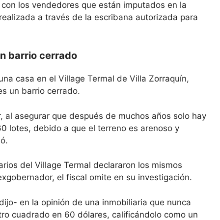
o con los vendedores que están imputados en la
realizada a través de la escribana autorizada para
un barrio cerrado
una casa en el Village Termal de Villa Zorraquín,
s un barrio cerrado.
gar, al asegurar que después de muchos años solo hay
0 lotes, debido a que el terreno es arenoso y
ó.
arios del Village Termal declararon los mismos
gobernador, el fiscal omite en su investigación.
dijo- en la opinión de una inmobiliaria que nunca
etro cuadrado en 60 dólares, calificándolo como un