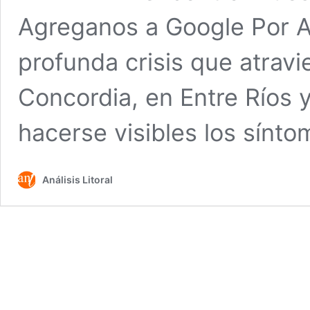
Agreganos a Google Por An
profunda crisis que atrav
Concordia, en Entre Ríos 
hacerse visibles los sínt
Análisis Litoral