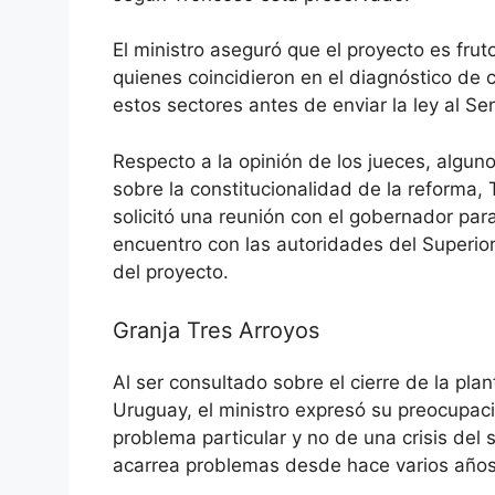
El ministro aseguró que el proyecto es fru
quienes coincidieron en el diagnóstico de 
estos sectores antes de enviar la ley al Se
Respecto a la opinión de los jueces, algun
sobre la constitucionalidad de la reforma,
solicitó una reunión con el gobernador par
encuentro con las autoridades del Superior 
del proyecto.
Granja Tres Arroyos
Al ser consultado sobre el cierre de la pl
Uruguay, el ministro expresó su preocupaci
problema particular y no de una crisis del
acarrea problemas desde hace varios años 