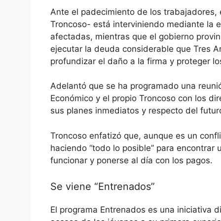
Ante el padecimiento de los trabajadores, 
Troncoso- está interviniendo mediante la en
afectadas, mientras que el gobierno provinci
ejecutar la deuda considerable que Tres A
profundizar el daño a la firma y proteger l
Adelantó que se ha programado una reunión
Económico y el propio Troncoso con los dir
sus planes inmediatos y respecto del futuro
Troncoso enfatizó que, aunque es un conflic
haciendo “todo lo posible” para encontrar 
funcionar y ponerse al día con los pagos.
Se viene “Entrenados”
El programa Entrenados es una iniciativa dis