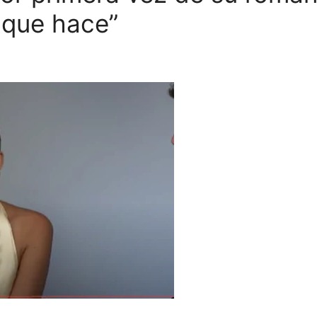
o que hace”