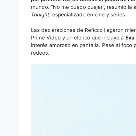
mundo. “No me puedo quejar”, resumió la a
Tonight
, especializado en cine y series.
Las declaraciones de Reficco llegaron mi
Prime Video y un elenco que incluye a
Eva
interés amoroso en pantalla. Pese al foco p
rodeos.