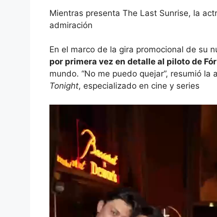
Mientras presenta The Last Sunrise, la actr
admiración
En el marco de la gira promocional de su nu
por primera vez en detalle al piloto de F
mundo. “No me puedo quejar”, resumió la a
Tonight
, especializado en cine y series