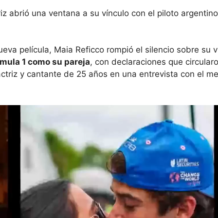
iz abrió una ventana a su vínculo con el piloto argentino
eva película, Maia Reficco rompió el silencio sobre su 
órmula 1 como su pareja
, con declaraciones que circula
ctriz y cantante de 25 años en una entrevista con el 