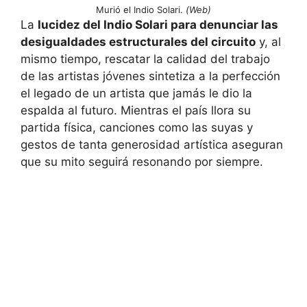
Murió el Indio Solari.
(Web)
La
lucidez del Indio Solari para denunciar las
desigualdades estructurales del circuito
y, al
mismo tiempo, rescatar la calidad del trabajo
de las artistas jóvenes sintetiza a la perfección
el legado de un artista que jamás le dio la
espalda al futuro. Mientras el país llora su
partida física, canciones como las suyas y
gestos de tanta generosidad artística aseguran
que su mito seguirá resonando por siempre.