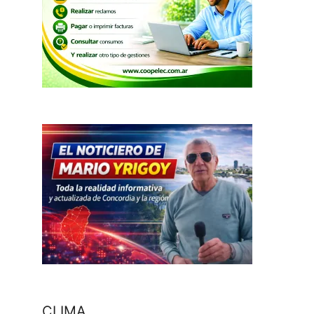
CLIMA