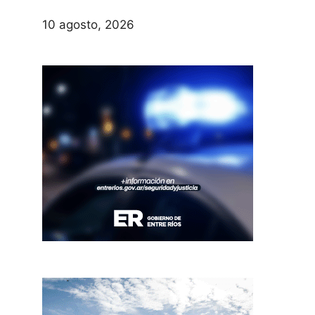
10 agosto, 2026