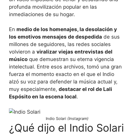
profunda movilización popular en las
inmediaciones de su hogar.
En
medio de los homenajes, la desolación y
los emotivos mensajes de despedida
de sus
millones de seguidores, las redes sociales
volvieron a
viralizar viejas entrevistas del
músico
que demuestran su eterna vigencia
intelectual. Entre esos archivos, tomó una gran
fuerza el momento exacto en el que el Indio
alzó su voz para defender la música actual y,
muy especialmente,
destacar el rol de Lali
Espósito en la escena local
.
Indio Solari
(Instagram)
¿Qué dijo el Indio Solari