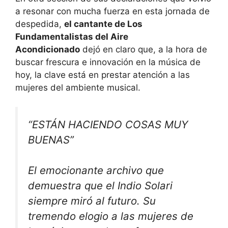
a resonar con mucha fuerza en esta jornada de
despedida,
el cantante de Los
Fundamentalistas del Aire
Acondicionado
dejó en claro que, a la hora de
buscar frescura e innovación en la música de
hoy, la clave está en prestar atención a las
mujeres del ambiente musical.
“ESTÁN HACIENDO COSAS MUY
BUENAS”
El emocionante archivo que
demuestra que el Indio Solari
siempre miró al futuro. Su
tremendo elogio a las mujeres de