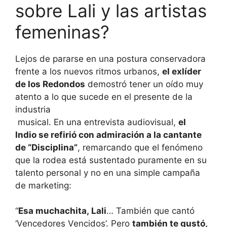
sobre Lali y las artistas
femeninas?
Lejos de pararse en una postura conservadora
frente a los nuevos ritmos urbanos,
el exlíder
de los Redondos
demostró tener un oído muy
atento a lo que sucede en el presente de la
industria
musical. En una entrevista audiovisual,
el
Indio se refirió con admiración a la cantante
de “Disciplina”
, remarcando que el fenómeno
que la rodea está sustentado puramente en su
talento personal y no en una simple campaña
de marketing:
“
Esa muchachita, Lali
… También que cantó
‘Vencedores Vencidos’. Pero
también te gustó,