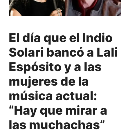
El día que el Indio
Solari bancó a Lali
Espósito y a las
mujeres de la
música actual:
“Hay que mirar a
las muchachas”