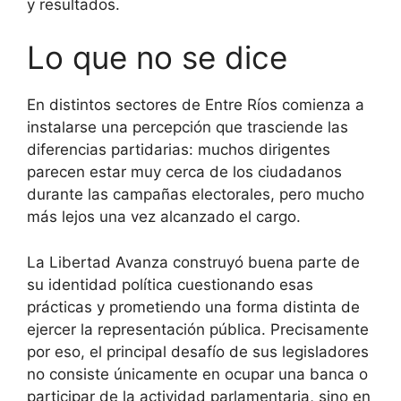
y resultados.
Lo que no se dice
En distintos sectores de Entre Ríos comienza a
instalarse una percepción que trasciende las
diferencias partidarias: muchos dirigentes
parecen estar muy cerca de los ciudadanos
durante las campañas electorales, pero mucho
más lejos una vez alcanzado el cargo.
La Libertad Avanza construyó buena parte de
su identidad política cuestionando esas
prácticas y prometiendo una forma distinta de
ejercer la representación pública. Precisamente
por eso, el principal desafío de sus legisladores
no consiste únicamente en ocupar una banca o
participar de la actividad parlamentaria, sino en