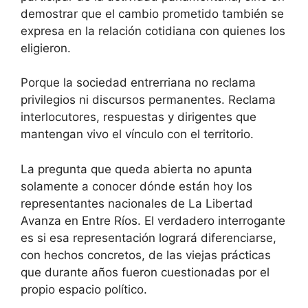
demostrar que el cambio prometido también se
expresa en la relación cotidiana con quienes los
eligieron.
Porque la sociedad entrerriana no reclama
privilegios ni discursos permanentes. Reclama
interlocutores, respuestas y dirigentes que
mantengan vivo el vínculo con el territorio.
La pregunta que queda abierta no apunta
solamente a conocer dónde están hoy los
representantes nacionales de La Libertad
Avanza en Entre Ríos. El verdadero interrogante
es si esa representación logrará diferenciarse,
con hechos concretos, de las viejas prácticas
que durante años fueron cuestionadas por el
propio espacio político.