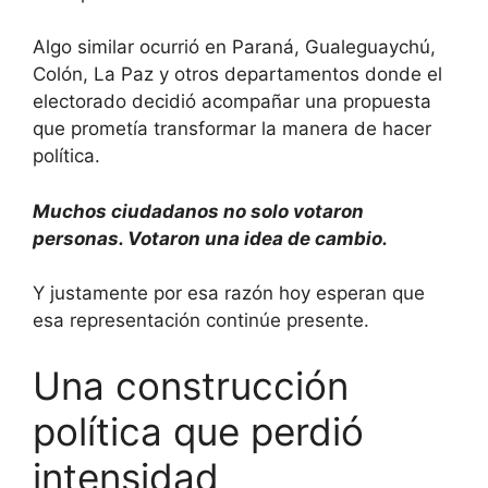
Algo similar ocurrió en Paraná, Gualeguaychú,
Colón, La Paz y otros departamentos donde el
electorado decidió acompañar una propuesta
que prometía transformar la manera de hacer
política.
Muchos ciudadanos no solo votaron
personas. Votaron una idea de cambio.
Y justamente por esa razón hoy esperan que
esa representación continúe presente.
Una construcción
política que perdió
intensidad