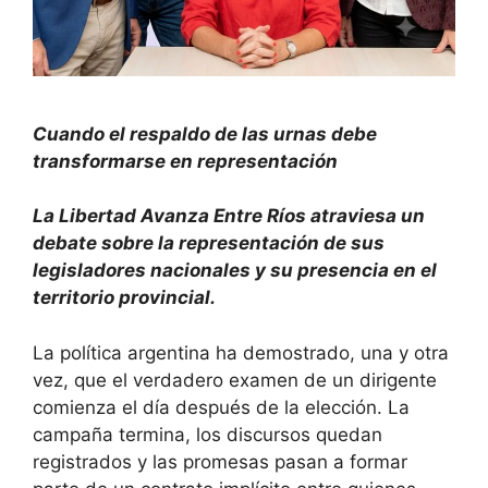
Cuando el respaldo de las urnas debe
transformarse en representación
La Libertad Avanza Entre Ríos atraviesa un
debate sobre la representación de sus
legisladores nacionales y su presencia en el
territorio provincial.
La política argentina ha demostrado, una y otra
vez, que el verdadero examen de un dirigente
comienza el día después de la elección. La
campaña termina, los discursos quedan
registrados y las promesas pasan a formar