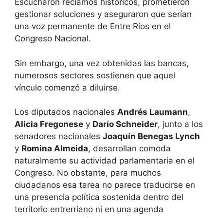
Escucharon reclamos históricos, prometieron
gestionar soluciones y aseguraron que serían
una voz permanente de Entre Ríos en el
Congreso Nacional.
Sin embargo, una vez obtenidas las bancas,
numerosos sectores sostienen que aquel
vínculo comenzó a diluirse.
Los diputados nacionales
Andrés Laumann
,
Alicia Fregonese
y
Darío Schneider
, junto a los
senadores nacionales
Joaquín Benegas Lynch
y
Romina Almeida
, desarrollan comoda
naturalmente su actividad parlamentaria en el
Congreso. No obstante, para muchos
ciudadanos esa tarea no parece traducirse en
una presencia política sostenida dentro del
territorio entrerriano ni en una agenda