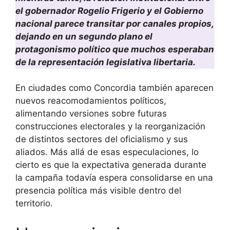
el gobernador Rogelio Frigerio y el Gobierno
nacional parece transitar por canales propios,
dejando en un segundo plano el
protagonismo político que muchos esperaban
de la representación legislativa libertaria.
En ciudades como Concordia también aparecen
nuevos reacomodamientos políticos,
alimentando versiones sobre futuras
construcciones electorales y la reorganización
de distintos sectores del oficialismo y sus
aliados. Más allá de esas especulaciones, lo
cierto es que la expectativa generada durante
la campaña todavía espera consolidarse en una
presencia política más visible dentro del
territorio.