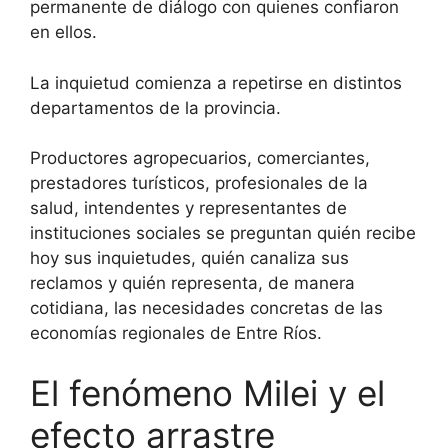
permanente de diálogo con quienes confiaron
en ellos.
La inquietud comienza a repetirse en distintos
departamentos de la provincia.
Productores agropecuarios, comerciantes,
prestadores turísticos, profesionales de la
salud, intendentes y representantes de
instituciones sociales se preguntan quién recibe
hoy sus inquietudes, quién canaliza sus
reclamos y quién representa, de manera
cotidiana, las necesidades concretas de las
economías regionales de Entre Ríos.
El fenómeno Milei y el
efecto arrastre