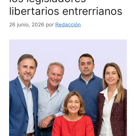
libertarios entrerrianos
26 junio, 2026
por
Redacción