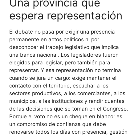
Una provincia que
espera representación
El debate no pasa por exigir una presencia
permanente en actos políticos ni por
desconocer el trabajo legislativo que implica
una banca nacional. Los legisladores fueron
elegidos para legislar, pero también para
representar. Y esa representación no termina
cuando se jura un cargo: exige mantener el
contacto con el territorio, escuchar a los
sectores productivos, a los comerciantes, a los
municipios, a las instituciones y rendir cuentas
de las decisiones que se toman en el Congreso.
Porque el voto no es un cheque en blanco; es
un compromiso de confianza que debe
renovarse todos los días con presencia, gestión