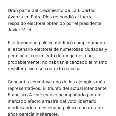
Gran parte del crecimiento de La Libertad
Avanza en Entre Ríos respondió al fuerte
respaldo electoral obtenido por el presidente
Javier Milei.
Ese fenómeno político modificó completamente
el escenario electoral de numerosas ciudades y
permitió el crecimiento de dirigentes que,
probablemente, no habrían alcanzado el mismo
resultado sin ese contexto nacional.
Concordia constituye uno de los ejemplos más
representativos. El triunfo del actual intendente
Francisco Azcué estuvo acompañado por un
marcado efecto arrastre del voto libertario,
modificando un escenario político que durante
años parecía inalterable.