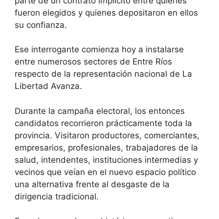
parte de un contrato implícito entre quienes
fueron elegidos y quienes depositaron en ellos
su confianza.
Ese interrogante comienza hoy a instalarse
entre numerosos sectores de Entre Ríos
respecto de la representación nacional de La
Libertad Avanza.
Durante la campaña electoral, los entonces
candidatos recorrieron prácticamente toda la
provincia. Visitaron productores, comerciantes,
empresarios, profesionales, trabajadores de la
salud, intendentes, instituciones intermedias y
vecinos que veían en el nuevo espacio político
una alternativa frente al desgaste de la
dirigencia tradicional.