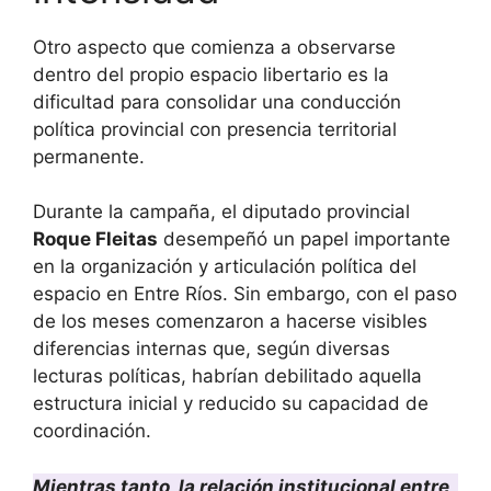
Otro aspecto que comienza a observarse
dentro del propio espacio libertario es la
dificultad para consolidar una conducción
política provincial con presencia territorial
permanente.
Durante la campaña, el diputado provincial
Roque Fleitas
desempeñó un papel importante
en la organización y articulación política del
espacio en Entre Ríos. Sin embargo, con el paso
de los meses comenzaron a hacerse visibles
diferencias internas que, según diversas
lecturas políticas, habrían debilitado aquella
estructura inicial y reducido su capacidad de
coordinación.
Mientras tanto, la relación institucional entre