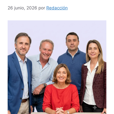
26 junio, 2026
por
Redacción