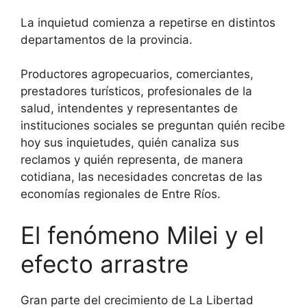
La inquietud comienza a repetirse en distintos
departamentos de la provincia.
Productores agropecuarios, comerciantes,
prestadores turísticos, profesionales de la
salud, intendentes y representantes de
instituciones sociales se preguntan quién recibe
hoy sus inquietudes, quién canaliza sus
reclamos y quién representa, de manera
cotidiana, las necesidades concretas de las
economías regionales de Entre Ríos.
El fenómeno Milei y el
efecto arrastre
Gran parte del crecimiento de La Libertad