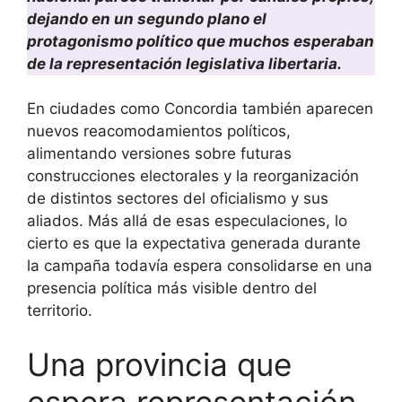
dejando en un segundo plano el
protagonismo político que muchos esperaban
de la representación legislativa libertaria.
En ciudades como Concordia también aparecen
nuevos reacomodamientos políticos,
alimentando versiones sobre futuras
construcciones electorales y la reorganización
de distintos sectores del oficialismo y sus
aliados. Más allá de esas especulaciones, lo
cierto es que la expectativa generada durante
la campaña todavía espera consolidarse en una
presencia política más visible dentro del
territorio.
Una provincia que
espera representación