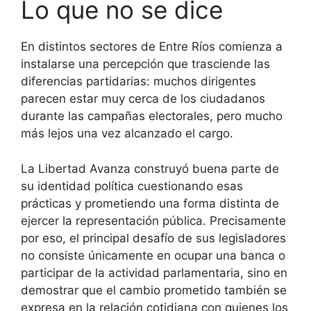
Lo que no se dice
En distintos sectores de Entre Ríos comienza a
instalarse una percepción que trasciende las
diferencias partidarias: muchos dirigentes
parecen estar muy cerca de los ciudadanos
durante las campañas electorales, pero mucho
más lejos una vez alcanzado el cargo.
La Libertad Avanza construyó buena parte de
su identidad política cuestionando esas
prácticas y prometiendo una forma distinta de
ejercer la representación pública. Precisamente
por eso, el principal desafío de sus legisladores
no consiste únicamente en ocupar una banca o
participar de la actividad parlamentaria, sino en
demostrar que el cambio prometido también se
expresa en la relación cotidiana con quienes los