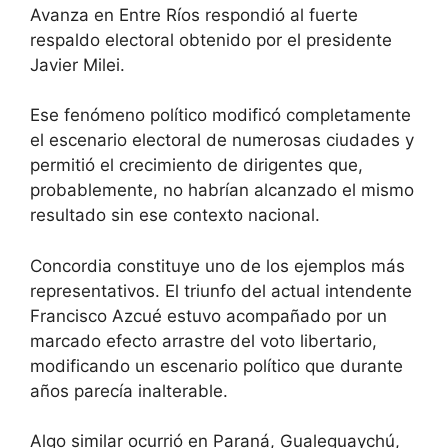
Avanza en Entre Ríos respondió al fuerte
respaldo electoral obtenido por el presidente
Javier Milei.
Ese fenómeno político modificó completamente
el escenario electoral de numerosas ciudades y
permitió el crecimiento de dirigentes que,
probablemente, no habrían alcanzado el mismo
resultado sin ese contexto nacional.
Concordia constituye uno de los ejemplos más
representativos. El triunfo del actual intendente
Francisco Azcué estuvo acompañado por un
marcado efecto arrastre del voto libertario,
modificando un escenario político que durante
años parecía inalterable.
Algo similar ocurrió en Paraná, Gualeguaychú,