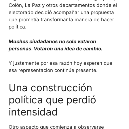
Colón, La Paz y otros departamentos donde el
electorado decidió acompañar una propuesta
que prometía transformar la manera de hacer
política.
Muchos ciudadanos no solo votaron
personas. Votaron una idea de cambio.
Y justamente por esa razón hoy esperan que
esa representación continúe presente.
Una construcción
política que perdió
intensidad
Otro aspecto que comienza a observarse