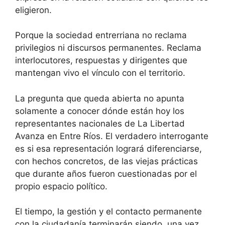
eligieron.
Porque la sociedad entrerriana no reclama
privilegios ni discursos permanentes. Reclama
interlocutores, respuestas y dirigentes que
mantengan vivo el vínculo con el territorio.
La pregunta que queda abierta no apunta
solamente a conocer dónde están hoy los
representantes nacionales de La Libertad
Avanza en Entre Ríos. El verdadero interrogante
es si esa representación logrará diferenciarse,
con hechos concretos, de las viejas prácticas
que durante años fueron cuestionadas por el
propio espacio político.
El tiempo, la gestión y el contacto permanente
con la ciudadanía terminarán siendo, una vez