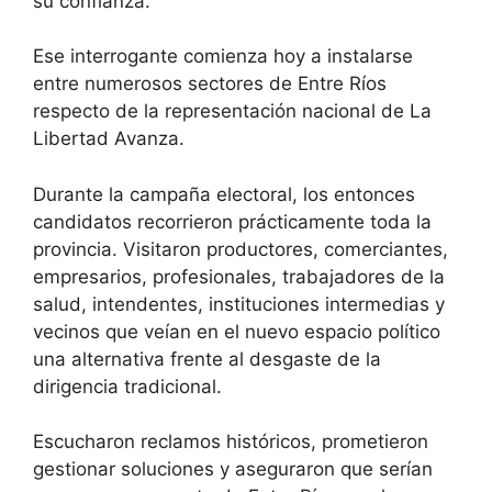
su confianza.
Ese interrogante comienza hoy a instalarse
entre numerosos sectores de Entre Ríos
respecto de la representación nacional de La
Libertad Avanza.
Durante la campaña electoral, los entonces
candidatos recorrieron prácticamente toda la
provincia. Visitaron productores, comerciantes,
empresarios, profesionales, trabajadores de la
salud, intendentes, instituciones intermedias y
vecinos que veían en el nuevo espacio político
una alternativa frente al desgaste de la
dirigencia tradicional.
Escucharon reclamos históricos, prometieron
gestionar soluciones y aseguraron que serían