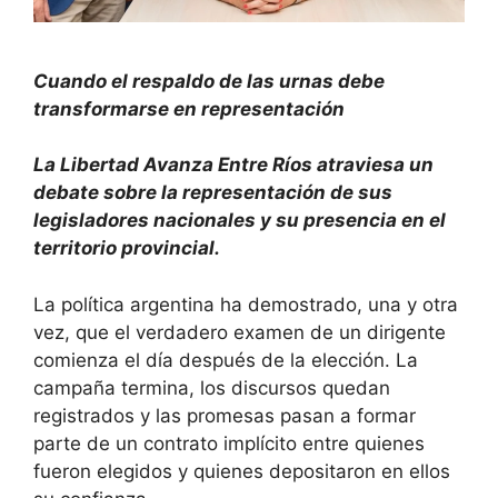
Cuando el respaldo de las urnas debe
transformarse en representación
La Libertad Avanza Entre Ríos atraviesa un
debate sobre la representación de sus
legisladores nacionales y su presencia en el
territorio provincial.
La política argentina ha demostrado, una y otra
vez, que el verdadero examen de un dirigente
comienza el día después de la elección. La
campaña termina, los discursos quedan
registrados y las promesas pasan a formar
parte de un contrato implícito entre quienes
fueron elegidos y quienes depositaron en ellos