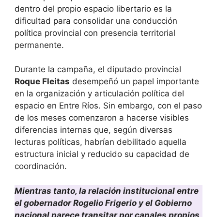
dentro del propio espacio libertario es la
dificultad para consolidar una conducción
política provincial con presencia territorial
permanente.
Durante la campaña, el diputado provincial
Roque Fleitas
desempeñó un papel importante
en la organización y articulación política del
espacio en Entre Ríos. Sin embargo, con el paso
de los meses comenzaron a hacerse visibles
diferencias internas que, según diversas
lecturas políticas, habrían debilitado aquella
estructura inicial y reducido su capacidad de
coordinación.
Mientras tanto, la relación institucional entre
el gobernador Rogelio Frigerio y el Gobierno
nacional parece transitar por canales propios,