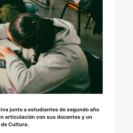
ctiva junto a estudiantes de segundo año
en articulación con sus docentes y un
 de Cultura.