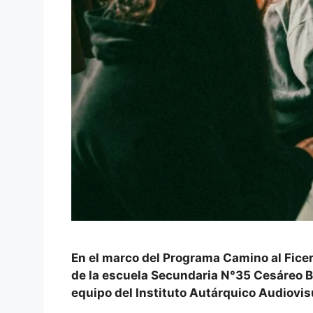
En el marco del Programa Camino al Ficer
de la escuela Secundaria N°35 Cesáreo Ber
equipo del Instituto Autárquico Audiovisu