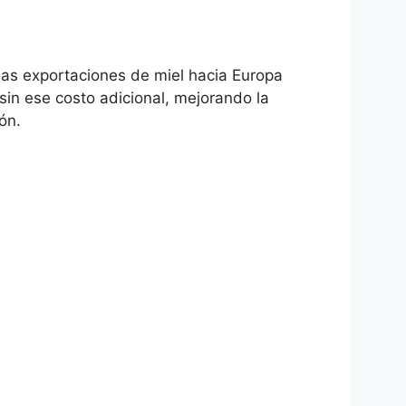
 las exportaciones de miel hacia Europa
 sin ese costo adicional, mejorando la
ón.