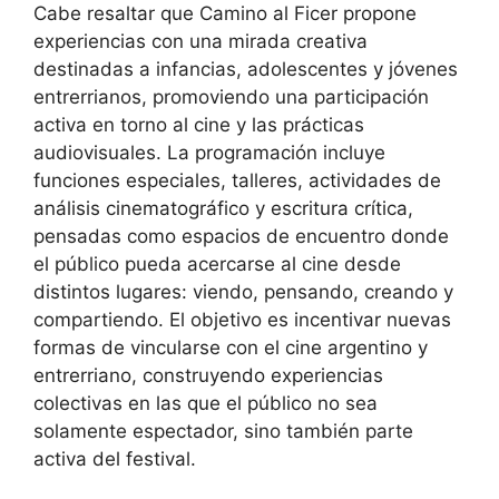
Cabe resaltar que Camino al Ficer propone
experiencias con una mirada creativa
destinadas a infancias, adolescentes y jóvenes
entrerrianos, promoviendo una participación
activa en torno al cine y las prácticas
audiovisuales. La programación incluye
funciones especiales, talleres, actividades de
análisis cinematográfico y escritura crítica,
pensadas como espacios de encuentro donde
el público pueda acercarse al cine desde
distintos lugares: viendo, pensando, creando y
compartiendo. El objetivo es incentivar nuevas
formas de vincularse con el cine argentino y
entrerriano, construyendo experiencias
colectivas en las que el público no sea
solamente espectador, sino también parte
activa del festival.