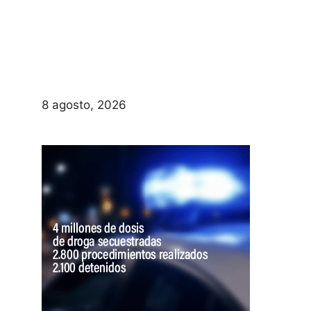
8 agosto, 2026