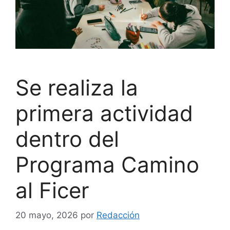
Se realiza la
primera actividad
dentro del
Programa Camino
al Ficer
20 mayo, 2026
por
Redacción