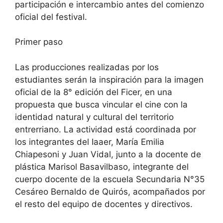
participación e intercambio antes del comienzo
oficial del festival.
Primer paso
Las producciones realizadas por los
estudiantes serán la inspiración para la imagen
oficial de la 8° edición del Ficer, en una
propuesta que busca vincular el cine con la
identidad natural y cultural del territorio
entrerriano. La actividad está coordinada por
los integrantes del Iaaer, María Emilia
Chiapesoni y Juan Vidal, junto a la docente de
plástica Marisol Basavilbaso, integrante del
cuerpo docente de la escuela Secundaria N°35
Cesáreo Bernaldo de Quirós, acompañados por
el resto del equipo de docentes y directivos.