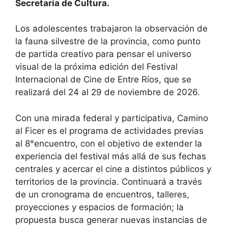
Secretaría de Cultura.
Los adolescentes trabajaron la observación de
la fauna silvestre de la provincia, como punto
de partida creativo para pensar el universo
visual de la próxima edición del Festival
Internacional de Cine de Entre Ríos, que se
realizará del 24 al 29 de noviembre de 2026.
Con una mirada federal y participativa, Camino
al Ficer es el programa de actividades previas
al 8°encuentro, con el objetivo de extender la
experiencia del festival más allá de sus fechas
centrales y acercar el cine a distintos públicos y
territorios de la provincia. Continuará a través
de un cronograma de encuentros, talleres,
proyecciones y espacios de formación; la
propuesta busca generar nuevas instancias de