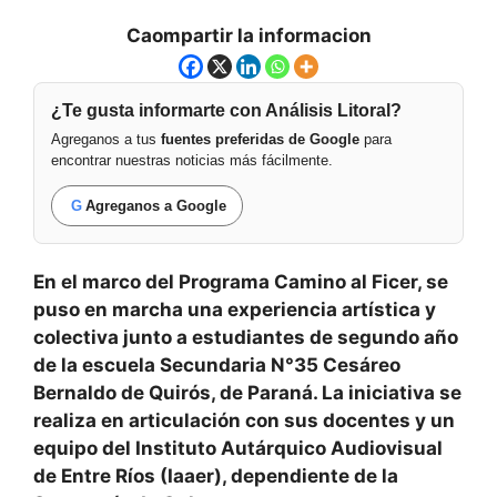
Caompartir la informacion
¿Te gusta informarte con Análisis Litoral?
Agreganos a tus
fuentes preferidas de Google
para
encontrar nuestras noticias más fácilmente.
G
Agreganos a Google
En el marco del Programa Camino al Ficer, se
puso en marcha una experiencia artística y
colectiva junto a estudiantes de segundo año
de la escuela Secundaria N°35 Cesáreo
Bernaldo de Quirós, de Paraná. La iniciativa se
realiza en articulación con sus docentes y un
equipo del Instituto Autárquico Audiovisual
de Entre Ríos (Iaaer), dependiente de la