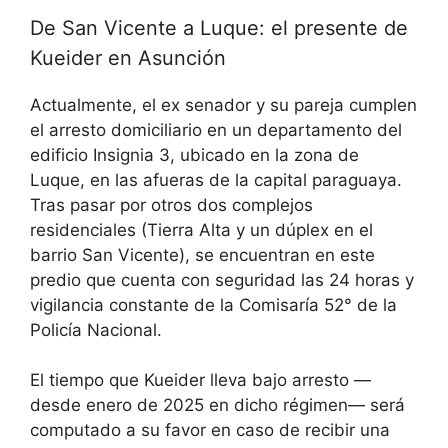
De San Vicente a Luque: el presente de
Kueider en Asunción
Actualmente, el ex senador y su pareja cumplen
el arresto domiciliario en un departamento del
edificio Insignia 3, ubicado en la zona de
Luque, en las afueras de la capital paraguaya.
Tras pasar por otros dos complejos
residenciales (Tierra Alta y un dúplex en el
barrio San Vicente), se encuentran en este
predio que cuenta con seguridad las 24 horas y
vigilancia constante de la Comisaría 52° de la
Policía Nacional.
El tiempo que Kueider lleva bajo arresto —
desde enero de 2025 en dicho régimen— será
computado a su favor en caso de recibir una