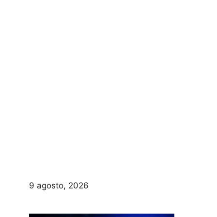
9 agosto, 2026