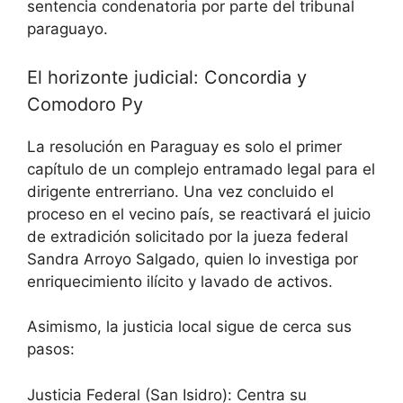
sentencia condenatoria por parte del tribunal
paraguayo.
El horizonte judicial: Concordia y
Comodoro Py
La resolución en Paraguay es solo el primer
capítulo de un complejo entramado legal para el
dirigente entrerriano. Una vez concluido el
proceso en el vecino país, se reactivará el juicio
de extradición solicitado por la jueza federal
Sandra Arroyo Salgado, quien lo investiga por
enriquecimiento ilícito y lavado de activos.
Asimismo, la justicia local sigue de cerca sus
pasos:
Justicia Federal (San Isidro): Centra su