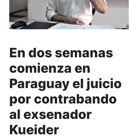
En dos semanas
comienza en
Paraguay el juicio
por contrabando
al exsenador
Kueider