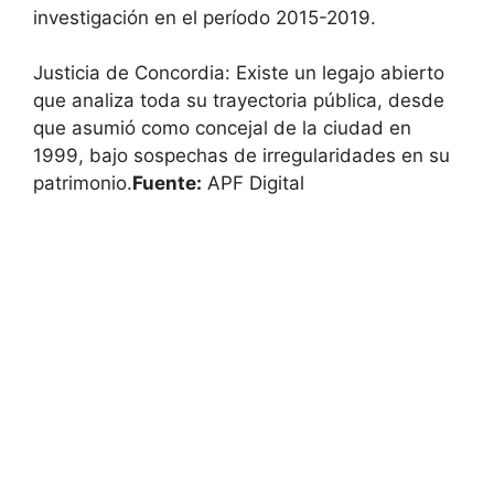
investigación en el período 2015-2019.
Justicia de Concordia: Existe un legajo abierto
que analiza toda su trayectoria pública, desde
que asumió como concejal de la ciudad en
1999, bajo sospechas de irregularidades en su
patrimonio.
Fuente:
APF Digital