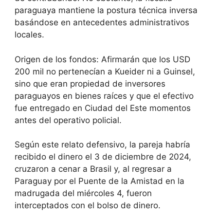
paraguaya mantiene la postura técnica inversa
basándose en antecedentes administrativos
locales.
Origen de los fondos: Afirmarán que los USD
200 mil no pertenecían a Kueider ni a Guinsel,
sino que eran propiedad de inversores
paraguayos en bienes raíces y que el efectivo
fue entregado en Ciudad del Este momentos
antes del operativo policial.
Según este relato defensivo, la pareja habría
recibido el dinero el 3 de diciembre de 2024,
cruzaron a cenar a Brasil y, al regresar a
Paraguay por el Puente de la Amistad en la
madrugada del miércoles 4, fueron
interceptados con el bolso de dinero.