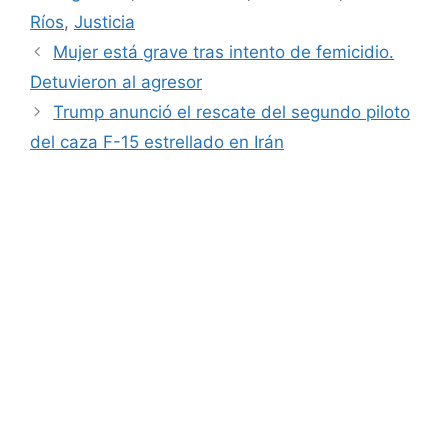
Ríos
,
Justicia
Mujer está grave tras intento de femicidio.
Detuvieron al agresor
Trump anunció el rescate del segundo piloto
del caza F-15 estrellado en Irán