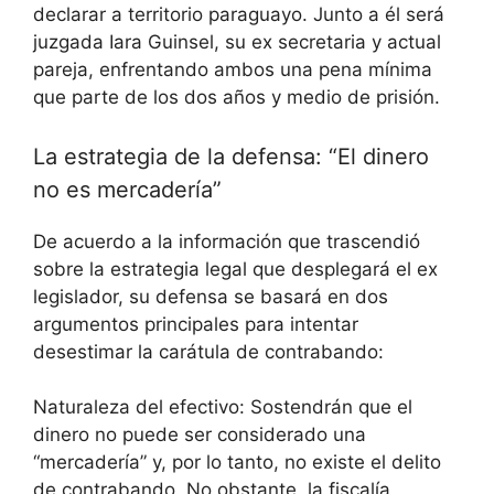
declarar a territorio paraguayo. Junto a él será
juzgada Iara Guinsel, su ex secretaria y actual
pareja, enfrentando ambos una pena mínima
que parte de los dos años y medio de prisión.
La estrategia de la defensa: “El dinero
no es mercadería”
De acuerdo a la información que trascendió
sobre la estrategia legal que desplegará el ex
legislador, su defensa se basará en dos
argumentos principales para intentar
desestimar la carátula de contrabando:
Naturaleza del efectivo: Sostendrán que el
dinero no puede ser considerado una
“mercadería” y, por lo tanto, no existe el delito
de contrabando. No obstante, la fiscalía