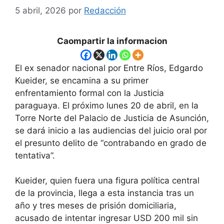
5 abril, 2026
por
Redacción
Caompartir la informacion
El ex senador nacional por Entre Ríos, Edgardo
Kueider, se encamina a su primer
enfrentamiento formal con la Justicia
paraguaya. El próximo lunes 20 de abril, en la
Torre Norte del Palacio de Justicia de Asunción,
se dará inicio a las audiencias del juicio oral por
el presunto delito de “contrabando en grado de
tentativa”.
Kueider, quien fuera una figura política central
de la provincia, llega a esta instancia tras un
año y tres meses de prisión domiciliaria,
acusado de intentar ingresar USD 200 mil sin