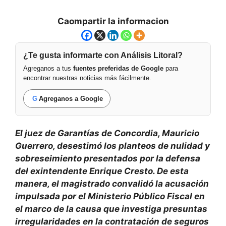
Caompartir la informacion
¿Te gusta informarte con Análisis Litoral?
Agreganos a tus
fuentes preferidas de Google
para
encontrar nuestras noticias más fácilmente.
G
Agreganos a Google
El juez de Garantías de Concordia, Mauricio
Guerrero, desestimó los planteos de nulidad y
sobreseimiento presentados por la defensa
del exintendente Enrique Cresto. De esta
manera, el magistrado convalidó la acusación
impulsada por el Ministerio Público Fiscal en
el marco de la causa que investiga presuntas
irregularidades en la contratación de seguros