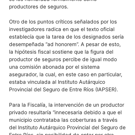
productores de seguros.
Otro de los puntos críticos señalados por los
investigadores radica en que el texto oficial
establecía que la tarea de los designados sería
desempeñada “ad honorem”. A pesar de esto,
la hipótesis fiscal sostiene que la figura del
productor de seguros percibe de igual modo
una comisión abonada por el sistema
asegurador, la cual, en este caso en particular,
estaba vinculada al Instituto Autárquico
Provincial del Seguro de Entre Ríos (IAPSER).
Para la Fiscalía, la intervención de un productor
privado resultaría “innecesaria debido a que el
municipio contrataba las coberturas a través
del Instituto Autárquico Provincial del Seguro de
Entre Ríos, sin posibilidad de optar por otra