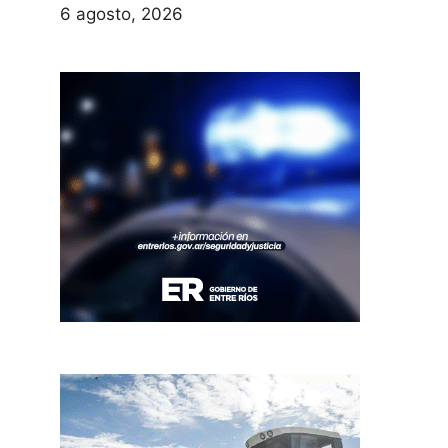
6 agosto, 2026