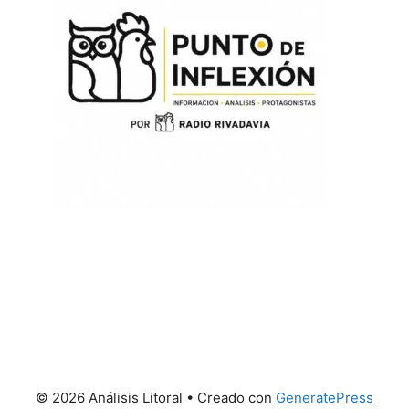
© 2026 Análisis Litoral
• Creado con
GeneratePress