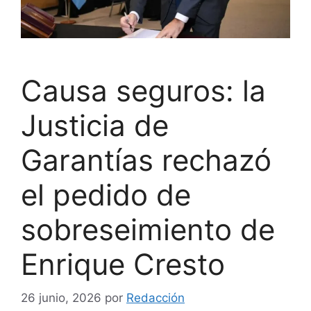
Causa seguros: la
Justicia de
Garantías rechazó
el pedido de
sobreseimiento de
Enrique Cresto
26 junio, 2026
por
Redacción