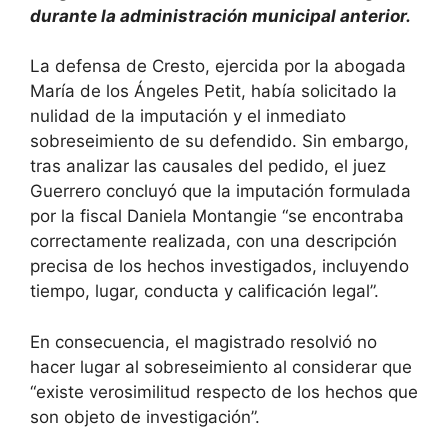
durante la administración municipal anterior.
La defensa de Cresto, ejercida por la abogada
María de los Ángeles Petit, había solicitado la
nulidad de la imputación y el inmediato
sobreseimiento de su defendido. Sin embargo,
tras analizar las causales del pedido, el juez
Guerrero concluyó que la imputación formulada
por la fiscal Daniela Montangie “se encontraba
correctamente realizada, con una descripción
precisa de los hechos investigados, incluyendo
tiempo, lugar, conducta y calificación legal”.
En consecuencia, el magistrado resolvió no
hacer lugar al sobreseimiento al considerar que
“existe verosimilitud respecto de los hechos que
son objeto de investigación”.