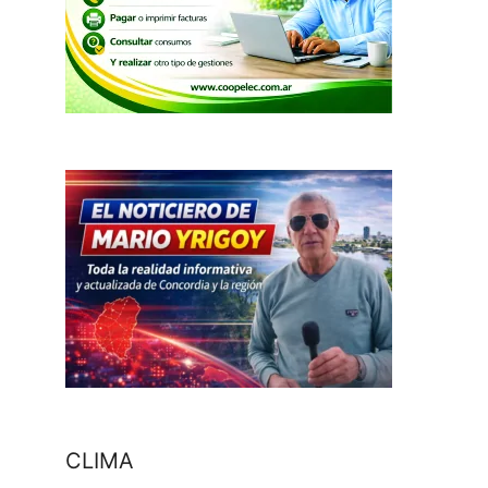
CLIMA