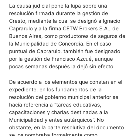
La causa judicial pone la lupa sobre una
resolución firmada durante la gestión de
Cresto, mediante la cual se designó a Ignacio
Caprarulo y a la firma CETW Brokers S.A., de
Buenos Aires, como productores de seguros de
la Municipalidad de Concordia. En el caso
puntual de Caprarulo, también fue designado
por la gestión de Francisco Azcué, aunque
pocas semanas después la dejó sin efecto.
De acuerdo a los elementos que constan en el
expediente, en los fundamentos de la
resolución del gobierno municipal anterior se
hacía referencia a “tareas educativas,
capacitaciones y charlas destinadas a la
Municipalidad y entes autárquicos”. No
obstante, en la parte resolutiva del documento
se los nombraba formalmente como