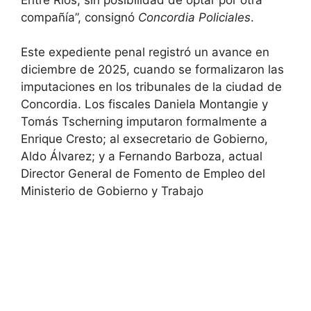
compañía”, consignó
Concordia Policiales
.
Este expediente penal registró un avance en
diciembre de 2025, cuando se formalizaron las
imputaciones en los tribunales de la ciudad de
Concordia. Los fiscales Daniela Montangie y
Tomás Tscherning imputaron formalmente a
Enrique Cresto; al exsecretario de Gobierno,
Aldo Álvarez; y a Fernando Barboza, actual
Director General de Fomento de Empleo del
Ministerio de Gobierno y Trabajo