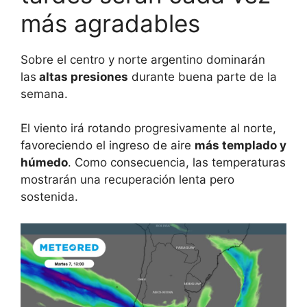
más agradables
Sobre el centro y norte argentino dominarán
las
altas presiones
durante buena parte de la
semana.
El viento irá rotando progresivamente al norte,
favoreciendo el ingreso de aire
más templado y
húmedo
. Como consecuencia, las temperaturas
mostrarán una recuperación lenta pero
sostenida.