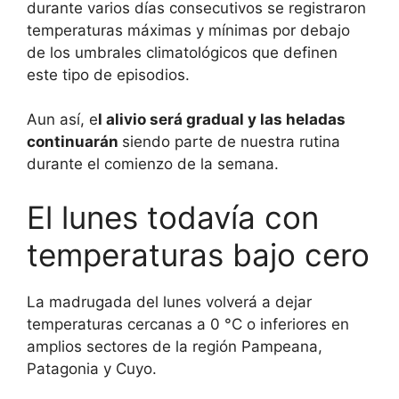
durante varios días consecutivos se registraron
temperaturas máximas y mínimas por debajo
de los umbrales climatológicos que definen
este tipo de episodios.
Aun así, e
l alivio será gradual y las heladas
continuarán
siendo parte de nuestra rutina
durante el comienzo de la semana.
El lunes todavía con
temperaturas bajo cero
La madrugada del lunes volverá a dejar
temperaturas cercanas a 0 °C o inferiores en
amplios sectores de la región Pampeana,
Patagonia y Cuyo.