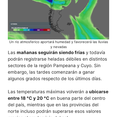
Un rio atmosferico aportará humedad y favorecerá las lluvias
y nevadas
Las
mañanas seguirán siendo frías
y todavía
podrán registrarse heladas débiles en distintos
sectores de la región Pampeana y Cuyo. Sin
embargo, las tardes comenzarán a ganar
algunos grados respecto de los últimos días.
Las temperaturas máximas volverán a
ubicarse
entre 18 °C y 20 °C
en buena parte del centro
del país, mientras que en las provincias del
norte incluso podrán superarse esos valores