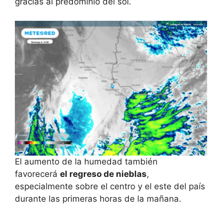
gracias al predominio del sol.
El aumento de la humedad también
favorecerá
el regreso de nieblas
,
especialmente sobre el centro y el este del país
durante las primeras horas de la mañana.