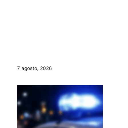
7 agosto, 2026