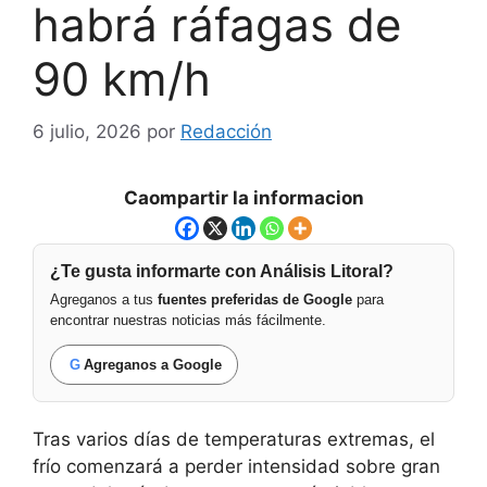
habrá ráfagas de
90 km/h
6 julio, 2026
por
Redacción
Caompartir la informacion
¿Te gusta informarte con Análisis Litoral?
Agreganos a tus
fuentes preferidas de Google
para
encontrar nuestras noticias más fácilmente.
G
Agreganos a Google
Tras varios días de temperaturas extremas, el
frío comenzará a perder intensidad sobre gran