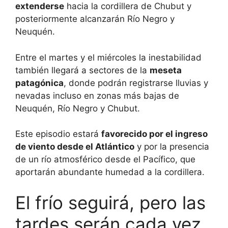
extenderse
hacia la cordillera de Chubut y
posteriormente alcanzarán Río Negro y
Neuquén.
Entre el martes y el miércoles la inestabilidad
también llegará a sectores de la
meseta
patagónica
, donde podrán registrarse lluvias y
nevadas incluso en zonas más bajas de
Neuquén, Río Negro y Chubut.
Este episodio estará
favorecido por el ingreso
de viento desde el Atlántico
y por la presencia
de un río atmosférico desde el Pacífico, que
aportarán abundante humedad a la cordillera.
El frío seguirá, pero las
tardes serán cada vez