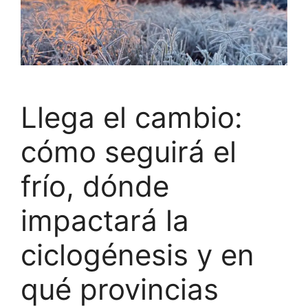
Llega el cambio:
cómo seguirá el
frío, dónde
impactará la
ciclogénesis y en
qué provincias