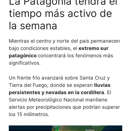
La Patagonia tendrá el
tiempo más activo de
la semana
Mientras el centro y norte del país permanecen
bajo condiciones estables, el
extremo sur
patagónico
concentrará los fenómenos más
significativos.
Un frente frío avanzará sobre Santa Cruz y
Tierra del Fuego, donde se esperan
lluvias
persistentes y nevadas en la cordillera
. El
Servicio Meteorológico Nacional mantiene
alertas por precipitaciones que podrían superar
los 15 milímetros.