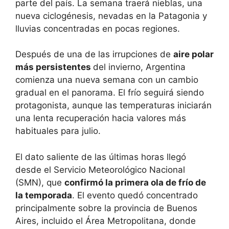
parte del país. La semana traerá nieblas, una
nueva ciclogénesis, nevadas en la Patagonia y
lluvias concentradas en pocas regiones.
Después de una de las irrupciones de
aire polar
más persistentes
del invierno, Argentina
comienza una nueva semana con un cambio
gradual en el panorama. El frío seguirá siendo
protagonista, aunque las temperaturas iniciarán
una lenta recuperación hacia valores más
habituales para julio.
El dato saliente de las últimas horas llegó
desde el Servicio Meteorológico Nacional
(SMN), que
confirmó la primera ola de frío de
la temporada
. El evento quedó concentrado
principalmente sobre la provincia de Buenos
Aires, incluido el Área Metropolitana, donde