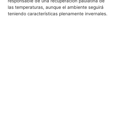
responsable de una recuperación paulatina de
las temperaturas, aunque el ambiente seguirá
teniendo características plenamente invernales.