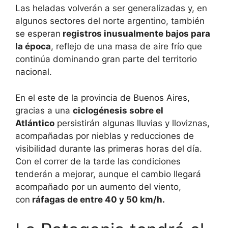
Las heladas volverán a ser generalizadas y, en
algunos sectores del norte argentino, también
se esperan
registros inusualmente bajos para
la época
, reflejo de una masa de aire frío que
continúa dominando gran parte del territorio
nacional.
En el este de la provincia de Buenos Aires,
gracias a una
ciclogénesis sobre el
Atlántico
persistirán algunas lluvias y lloviznas,
acompañadas por nieblas y reducciones de
visibilidad durante las primeras horas del día.
Con el correr de la tarde las condiciones
tenderán a mejorar, aunque el cambio llegará
acompañado por un aumento del viento,
con
ráfagas de entre 40 y 50 km/h.