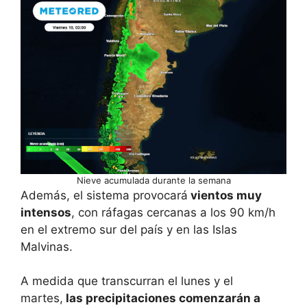
Nieve acumulada durante la semana
Además, el sistema provocará
vientos muy
intensos
, con ráfagas cercanas a los 90 km/h
en el extremo sur del país y en las Islas
Malvinas.
A medida que transcurran el lunes y el
martes,
las precipitaciones comenzarán a