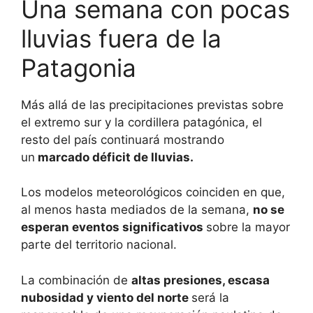
Una semana con pocas
lluvias fuera de la
Patagonia
Más allá de las precipitaciones previstas sobre
el extremo sur y la cordillera patagónica, el
resto del país continuará mostrando
un
marcado déficit de lluvias.
Los modelos meteorológicos coinciden en que,
al menos hasta mediados de la semana,
no se
esperan eventos significativos
sobre la mayor
parte del territorio nacional.
La combinación de
altas presiones, escasa
nubosidad y viento del norte
será la