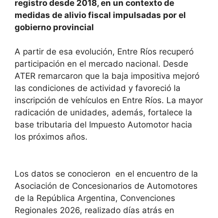
registro desde 2018, en un contexto de
medidas de alivio fiscal impulsadas por el
gobierno provincial
A partir de esa evolución, Entre Ríos recuperó
participación en el mercado nacional. Desde
ATER remarcaron que la baja impositiva mejoró
las condiciones de actividad y favoreció la
inscripción de vehículos en Entre Ríos. La mayor
radicación de unidades, además, fortalece la
base tributaria del Impuesto Automotor hacia
los próximos años.
Los datos se conocieron en el encuentro de la
Asociación de Concesionarios de Automotores
de la República Argentina, Convenciones
Regionales 2026, realizado días atrás en