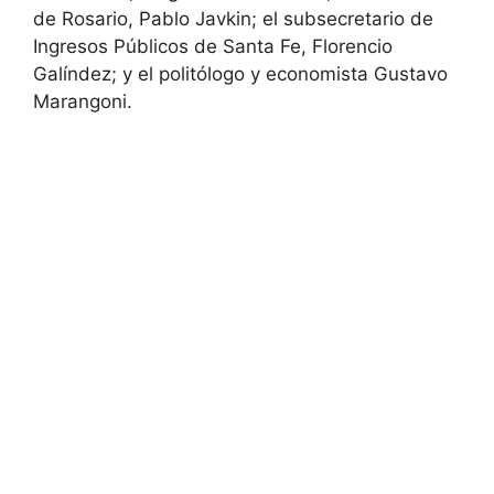
de Rosario, Pablo Javkin; el subsecretario de
Ingresos Públicos de Santa Fe, Florencio
Galíndez; y el politólogo y economista Gustavo
Marangoni.