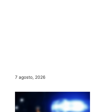
7 agosto, 2026