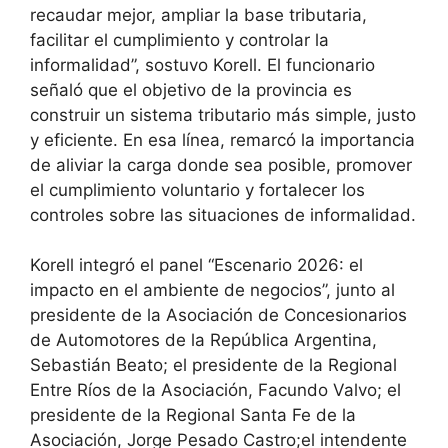
recaudar mejor, ampliar la base tributaria,
facilitar el cumplimiento y controlar la
informalidad”, sostuvo Korell. El funcionario
señaló que el objetivo de la provincia es
construir un sistema tributario más simple, justo
y eficiente. En esa línea, remarcó la importancia
de aliviar la carga donde sea posible, promover
el cumplimiento voluntario y fortalecer los
controles sobre las situaciones de informalidad.
Korell integró el panel “Escenario 2026: el
impacto en el ambiente de negocios”, junto al
presidente de la Asociación de Concesionarios
de Automotores de la República Argentina,
Sebastián Beato; el presidente de la Regional
Entre Ríos de la Asociación, Facundo Valvo; el
presidente de la Regional Santa Fe de la
Asociación, Jorge Pesado Castro;el intendente