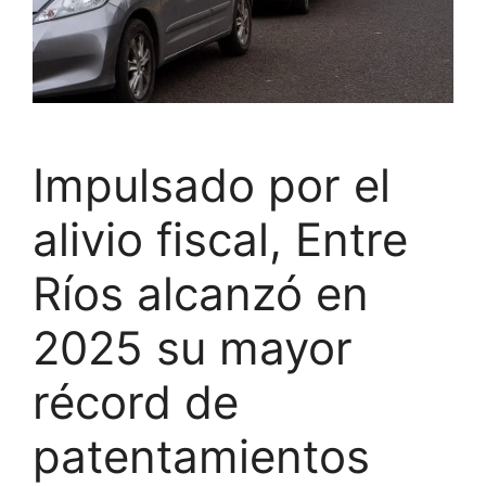
Impulsado por el
alivio fiscal, Entre
Ríos alcanzó en
2025 su mayor
récord de
patentamientos