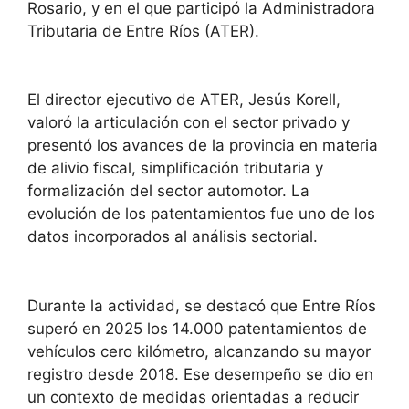
Rosario, y en el que participó la Administradora
Tributaria de Entre Ríos (ATER).
El director ejecutivo de ATER, Jesús Korell,
valoró la articulación con el sector privado y
presentó los avances de la provincia en materia
de alivio fiscal, simplificación tributaria y
formalización del sector automotor. La
evolución de los patentamientos fue uno de los
datos incorporados al análisis sectorial.
Durante la actividad, se destacó que Entre Ríos
superó en 2025 los 14.000 patentamientos de
vehículos cero kilómetro, alcanzando su mayor
registro desde 2018. Ese desempeño se dio en
un contexto de medidas orientadas a reducir