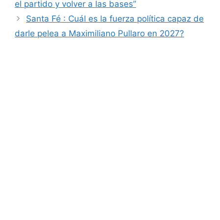
el partido y volver a las bases”
Santa Fé : Cuál es la fuerza política capaz de
darle pelea a Maximiliano Pullaro en 2027?