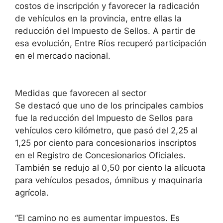
costos de inscripción y favorecer la radicación
de vehículos en la provincia, entre ellas la
reducción del Impuesto de Sellos. A partir de
esa evolución, Entre Ríos recuperó participación
en el mercado nacional.
Medidas que favorecen al sector
Se destacó que uno de los principales cambios
fue la reducción del Impuesto de Sellos para
vehículos cero kilómetro, que pasó del 2,25 al
1,25 por ciento para concesionarios inscriptos
en el Registro de Concesionarios Oficiales.
También se redujo al 0,50 por ciento la alícuota
para vehículos pesados, ómnibus y maquinaria
agrícola.
“El camino no es aumentar impuestos. Es