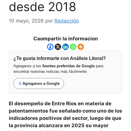
desde 2018
10 mayo, 2026
por
Redacción
Caompartir la informacion
¿Te gusta informarte con Análisis Litoral?
Agreganos a tus
fuentes preferidas de Google
para
encontrar nuestras noticias más fácilmente.
G
Agreganos a Google
El desempeño de Entre Ríos en materia de
patentamientos fue señalado como uno de los
indicadores positivos del sector, luego de que
la provincia alcanzara en 2025 su mayor