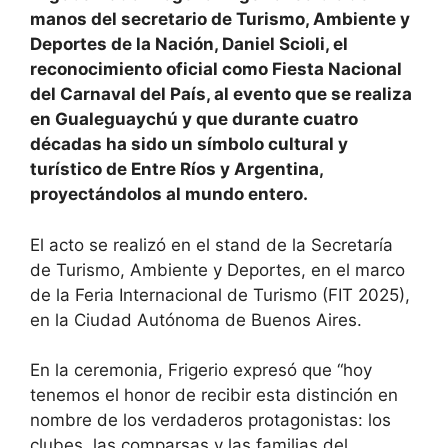
manos del secretario de Turismo, Ambiente y
Deportes de la Nación, Daniel Scioli, el
reconocimiento oficial como Fiesta Nacional
del Carnaval del País, al evento que se realiza
en Gualeguaychú y que durante cuatro
décadas ha sido un símbolo cultural y
turístico de Entre Ríos y Argentina,
proyectándolos al mundo entero.
El acto se realizó en el stand de la Secretaría
de Turismo, Ambiente y Deportes, en el marco
de la Feria Internacional de Turismo (FIT 2025),
en la Ciudad Autónoma de Buenos Aires.
En la ceremonia, Frigerio expresó que “hoy
tenemos el honor de recibir esta distinción en
nombre de los verdaderos protagonistas: los
clubes, las comparsas y las familias del