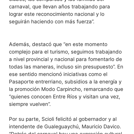
carnaval, que llevan años trabajando para
lograr este reconocimiento nacional y lo
seguirán haciendo con más fuerza”.
Además, destacó que “en este momento
complejo para el turismo, seguimos trabajando
a nivel provincial y nacional para fomentarlo de
todas las maneras, incluso sin presupuesto”. En
ese sentido mencionó iniciativas como el
Pasaporte entrerriano, subsidios a la energía y
la promoción Modo Carpincho, remarcando que
“quienes conocen Entre Ríos y visitan una vez,
siempre vuelven”.
Por su parte, Scioli felicitó al gobernador y al
intendente de Gualeguaychú, Mauricio Davico.