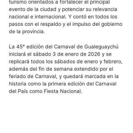
turismo orientados a fortalecer el principal
evento de la ciudad y potenciar su relevancia
nacional e internacional. Y contó en todos los
pasos con el respaldo y el impulso del gobierno
de la provincia.
La 45° edición del Carnaval de Gualeguaychú
iniciará el sábado 3 de enero de 2026 y se
replicará todos los sábados de enero y febrero,
además del fin de semana extendido por el
feriado de Carnaval, y quedará marcada en la
historia como la primera edición del Carnaval
del País como Fiesta Nacional.