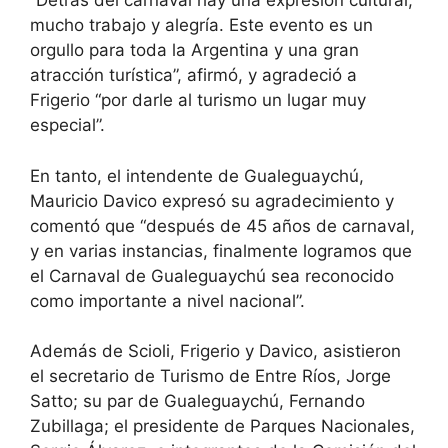
“Detrás del carnaval hay una expresión cultural,
mucho trabajo y alegría. Este evento es un
orgullo para toda la Argentina y una gran
atracción turística”, afirmó, y agradeció a
Frigerio “por darle al turismo un lugar muy
especial”.
En tanto, el intendente de Gualeguaychú,
Mauricio Davico expresó su agradecimiento y
comentó que “después de 45 años de carnaval,
y en varias instancias, finalmente logramos que
el Carnaval de Gualeguaychú sea reconocido
como importante a nivel nacional”.
Además de Scioli, Frigerio y Davico, asistieron
el secretario de Turismo de Entre Ríos, Jorge
Satto; su par de Gualeguaychú, Fernando
Zubillaga; el presidente de Parques Nacionales,