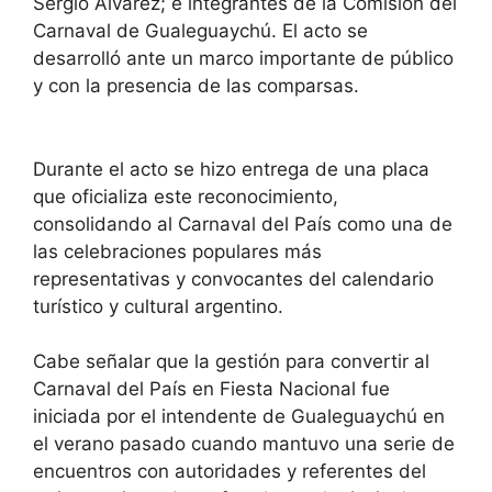
Sergio Álvarez; e integrantes de la Comisión del
Carnaval de Gualeguaychú. El acto se
desarrolló ante un marco importante de público
y con la presencia de las comparsas.
Durante el acto se hizo entrega de una placa
que oficializa este reconocimiento,
consolidando al Carnaval del País como una de
las celebraciones populares más
representativas y convocantes del calendario
turístico y cultural argentino.
Cabe señalar que la gestión para convertir al
Carnaval del País en Fiesta Nacional fue
iniciada por el intendente de Gualeguaychú en
el verano pasado cuando mantuvo una serie de
encuentros con autoridades y referentes del