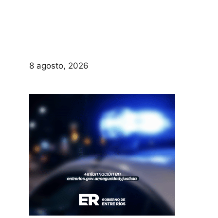
8 agosto, 2026