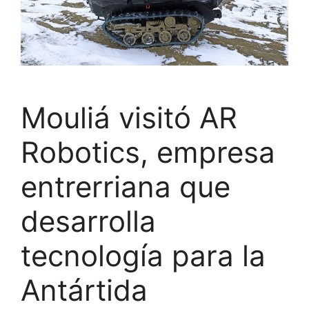
Mouliá visitó AR
Robotics, empresa
entrerriana que
desarrolla
tecnología para la
Antártida