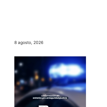
8 agosto, 2026