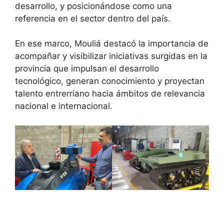
desarrollo, y posicionándose como una
referencia en el sector dentro del país.
En ese marco, Mouliá destacó la importancia de
acompañar y visibilizar iniciativas surgidas en la
provincia que impulsan el desarrollo
tecnológico, generan conocimiento y proyectan
talento entrerriano hacia ámbitos de relevancia
nacional e internacional.