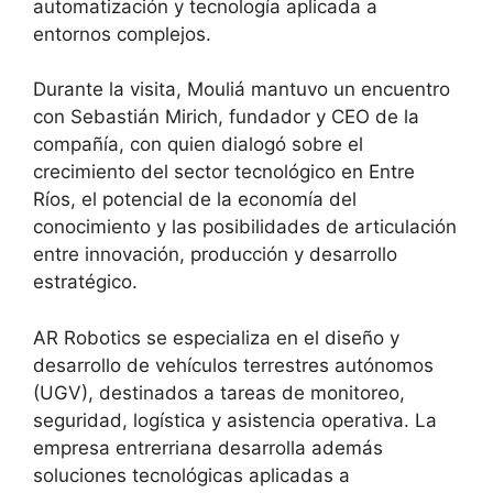
automatización y tecnología aplicada a
entornos complejos.
Durante la visita, Mouliá mantuvo un encuentro
con Sebastián Mirich, fundador y CEO de la
compañía, con quien dialogó sobre el
crecimiento del sector tecnológico en Entre
Ríos, el potencial de la economía del
conocimiento y las posibilidades de articulación
entre innovación, producción y desarrollo
estratégico.
AR Robotics se especializa en el diseño y
desarrollo de vehículos terrestres autónomos
(UGV), destinados a tareas de monitoreo,
seguridad, logística y asistencia operativa. La
empresa entrerriana desarrolla además
soluciones tecnológicas aplicadas a