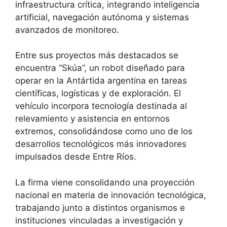
infraestructura crítica, integrando inteligencia
artificial, navegación autónoma y sistemas
avanzados de monitoreo.
Entre sus proyectos más destacados se
encuentra “Skúa”, un robot diseñado para
operar en la Antártida argentina en tareas
científicas, logísticas y de exploración. El
vehículo incorpora tecnología destinada al
relevamiento y asistencia en entornos
extremos, consolidándose como uno de los
desarrollos tecnológicos más innovadores
impulsados desde Entre Ríos.
La firma viene consolidando una proyección
nacional en materia de innovación tecnológica,
trabajando junto a distintos organismos e
instituciones vinculadas a investigación y