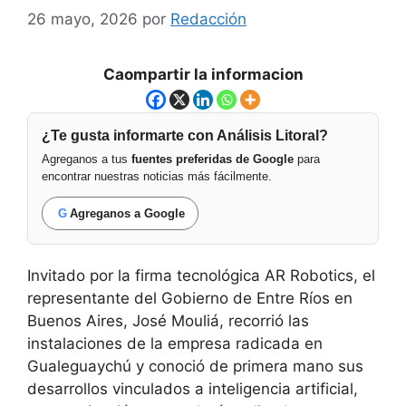
26 mayo, 2026
por
Redacción
Caompartir la informacion
¿Te gusta informarte con Análisis Litoral?
Agreganos a tus
fuentes preferidas de Google
para
encontrar nuestras noticias más fácilmente.
G
Agreganos a Google
Invitado por la firma tecnológica AR Robotics, el
representante del Gobierno de Entre Ríos en
Buenos Aires, José Mouliá, recorrió las
instalaciones de la empresa radicada en
Gualeguaychú y conoció de primera mano sus
desarrollos vinculados a inteligencia artificial,