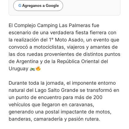
G
Agreganos a Google
El Complejo Camping Las Palmeras fue
escenario de una verdadera fiesta fierrera con
la realización del 1° Moto Asado, un evento que
convocó a motociclistas, viajeros y amantes de
las dos ruedas provenientes de distintos puntos
de Argentina y de la República Oriental del
Uruguay
Durante toda la jornada, el imponente entorno
natural del Lago Salto Grande se transformó en
un punto de encuentro para más de 200
vehículos que llegaron en caravanas,
generando una postal impactante de motos,
banderas, camaradería y pasión rutera.