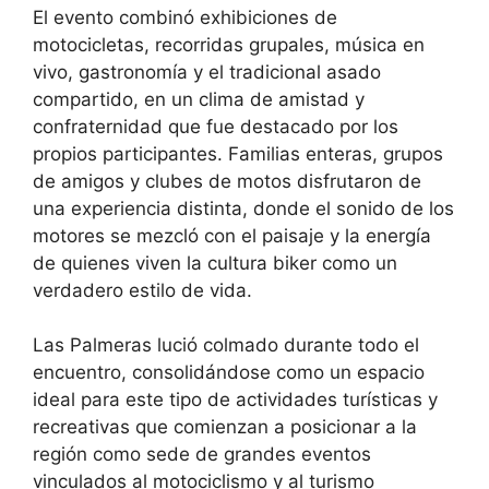
El evento combinó exhibiciones de
motocicletas, recorridas grupales, música en
vivo, gastronomía y el tradicional asado
compartido, en un clima de amistad y
confraternidad que fue destacado por los
propios participantes. Familias enteras, grupos
de amigos y clubes de motos disfrutaron de
una experiencia distinta, donde el sonido de los
motores se mezcló con el paisaje y la energía
de quienes viven la cultura biker como un
verdadero estilo de vida.
Las Palmeras lució colmado durante todo el
encuentro, consolidándose como un espacio
ideal para este tipo de actividades turísticas y
recreativas que comienzan a posicionar a la
región como sede de grandes eventos
vinculados al motociclismo y al turismo