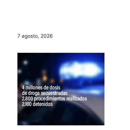
7 agosto, 2026