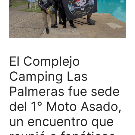
El Complejo
Camping Las
Palmeras fue sede
del 1° Moto Asado,
un encuentro que