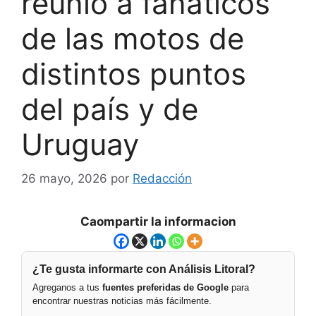
reunió a fanáticos
de las motos de
distintos puntos
del país y de
Uruguay
26 mayo, 2026
por
Redacción
Caompartir la informacion
¿Te gusta informarte con Análisis Litoral?
Agreganos a tus
fuentes preferidas de Google
para
encontrar nuestras noticias más fácilmente.