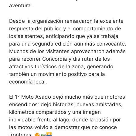
aventura.
Desde la organización remarcaron la excelente
respuesta del público y el comportamiento de
los asistentes, anticipando que ya se trabaja
para una segunda edición aún más convocante.
Muchos de los visitantes aprovecharon además
para recorrer Concordia y disfrutar de los
atractivos turísticos de la zona, generando
también un movimiento positivo para la
economía local.
El 1° Moto Asado dejó mucho más que motores
encendidos: dejó historias, nuevas amistades,
kilómetros compartidos y una imagen
inolvidable frente al lago, donde la pasión por
las motos volvió a demostrar que no conoce
fronteras.