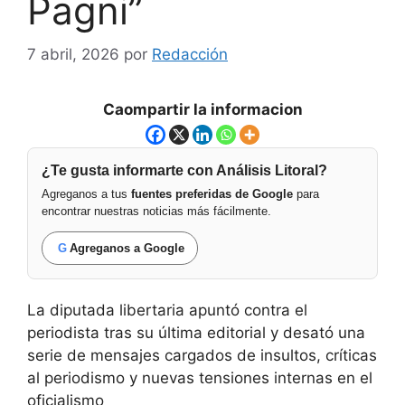
Pagni”
7 abril, 2026
por
Redacción
Caompartir la informacion
¿Te gusta informarte con Análisis Litoral?
Agreganos a tus
fuentes preferidas de Google
para
encontrar nuestras noticias más fácilmente.
G
Agreganos a Google
La diputada libertaria apuntó contra el
periodista tras su última editorial y desató una
serie de mensajes cargados de insultos, críticas
al periodismo y nuevas tensiones internas en el
oficialismo