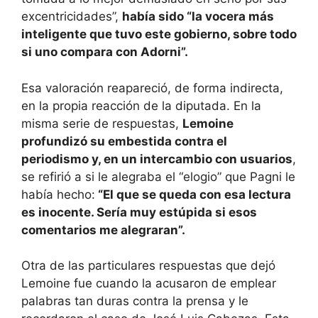
excentricidades”,
había sido “la vocera más
inteligente que tuvo este gobierno, sobre todo
si uno compara con Adorni”.
Esa valoración reapareció, de forma indirecta,
en la propia reacción de la diputada. En la
misma serie de respuestas,
Lemoine
profundizó su embestida contra el
periodismo y, en un intercambio con usuarios
,
se refirió a si le alegraba el “elogio” que Pagni le
había hecho:
“El que se queda con esa lectura
es inocente. Sería muy estúpida si esos
comentarios me alegraran”.
Otra de las particulares respuestas que dejó
Lemoine fue cuando la acusaron de emplear
palabras tan duras contra la prensa y le