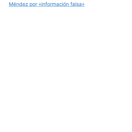
Méndez por «información falsa»