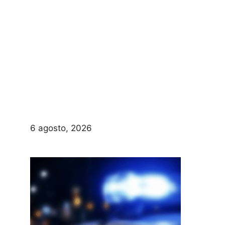
6 agosto, 2026