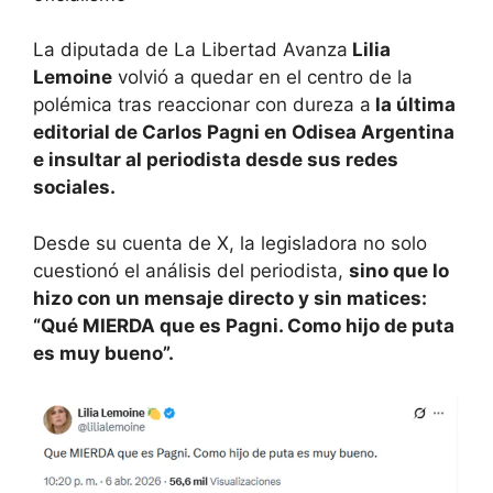
La diputada de La Libertad Avanza
Lilia
Lemoine
volvió a quedar en el centro de la
polémica tras reaccionar con dureza a
la última
editorial de Carlos Pagni en Odisea Argentina
e insultar al periodista desde sus redes
sociales.
Desde su cuenta de X, la legisladora no solo
cuestionó el análisis del periodista,
sino que lo
hizo con un mensaje directo y sin matices:
“Qué MIERDA que es Pagni. Como hijo de puta
es muy bueno”.