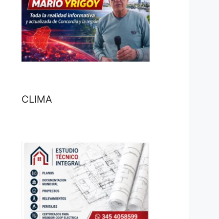
CLIMA