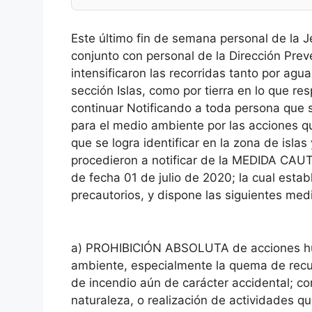
Este último fin de semana personal de la J
conjunto con personal de la Dirección Preve
intensificaron las recorridas tanto por agua
sección Islas, como por tierra en lo que res
continuar Notificando a toda persona que 
para el medio ambiente por las acciones q
que se logra identificar en la zona de islas
procedieron a notificar de la MEDIDA 
de fecha 01 de julio de 2020; la cual estab
precautorios, y dispone las siguientes med
a) PROHIBICIÓN ABSOLUTA de acciones hu
ambiente, especialmente la quema de recur
de incendio aún de carácter accidental; co
naturaleza, o realización de actividades q