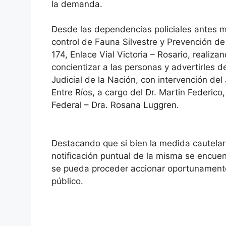
la demanda.
Desde las dependencias policiales antes 
control de Fauna Silvestre y Prevención de
174, Enlace Vial Victoria – Rosario, realiz
concientizar a las personas y advertirles 
Judicial de la Nación, con intervención del
Entre Ríos, a cargo del Dr. Martin Federico
Federal – Dra. Rosana Luggren.
Destacando que si bien la medida cautelar
notificación puntual de la misma se encuen
se pueda proceder accionar oportunamente 
público.