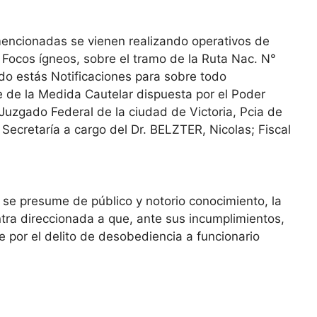
mencionadas se vienen realizando operativos de
 Focos ígneos, sobre el tramo de la Ruta Nac. N°
ando estás Notificaciones para sobre todo
de de la Medida Cautelar dispuesta por el Poder
 Juzgado Federal de la ciudad de Victoria, Pcia de
, Secretaría a cargo del Dr. BELZTER, Nicolas; Fiscal
 se presume de público y notorio conocimiento, la
tra direccionada a que, ante sus incumplimientos,
por el delito de desobediencia a funcionario