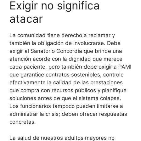
Exigir no significa
atacar
La comunidad tiene derecho a reclamar y
también la obligación de involucrarse. Debe
exigir al Sanatorio Concordia que brinde una
atención acorde con la dignidad que merece
cada paciente, pero también debe exigir a PAMI
que garantice contratos sostenibles, controle
efectivamente la calidad de las prestaciones
que compra con recursos públicos y planifique
soluciones antes de que el sistema colapse.
Los funcionarios tampoco pueden limitarse a
administrar la crisis; deben ofrecer respuestas
concretas.
La salud de nuestros adultos mayores no