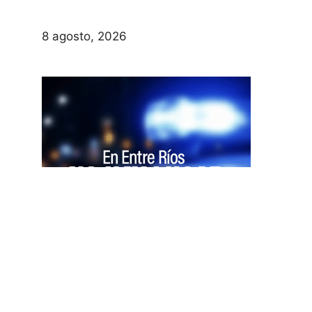
8 agosto, 2026