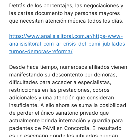
Detrás de los porcentajes, las negociaciones y
las cartas documento hay personas mayores
que necesitan atención médica todos los días.
https://www.analisislitoral.com.ar/https-www-
analisislitoral-com-ar-crisis-del-pami-jubilados-
turnos-demoras-reforma/
Desde hace tiempo, numerosos afiliados vienen
manifestando su descontento por demoras,
dificultades para acceder a especialistas,
restricciones en las prestaciones, cobros
adicionales y una atención que consideran
insuficiente. A ello ahora se suma la posibilidad
de perder el único sanatorio privado que
actualmente brinda internación y guardia para
pacientes de PAMI en Concordia. El resultado
es un escenario donde los jubilados quedan