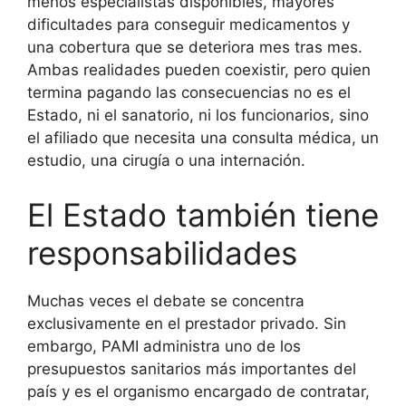
menos especialistas disponibles, mayores
dificultades para conseguir medicamentos y
una cobertura que se deteriora mes tras mes.
Ambas realidades pueden coexistir, pero quien
termina pagando las consecuencias no es el
Estado, ni el sanatorio, ni los funcionarios, sino
el afiliado que necesita una consulta médica, un
estudio, una cirugía o una internación.
El Estado también tiene
responsabilidades
Muchas veces el debate se concentra
exclusivamente en el prestador privado. Sin
embargo, PAMI administra uno de los
presupuestos sanitarios más importantes del
país y es el organismo encargado de contratar,