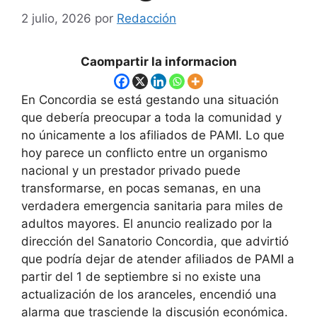
2 julio, 2026
por
Redacción
Caompartir la informacion
En Concordia se está gestando una situación
que debería preocupar a toda la comunidad y
no únicamente a los afiliados de PAMI. Lo que
hoy parece un conflicto entre un organismo
nacional y un prestador privado puede
transformarse, en pocas semanas, en una
verdadera emergencia sanitaria para miles de
adultos mayores. El anuncio realizado por la
dirección del Sanatorio Concordia, que advirtió
que podría dejar de atender afiliados de PAMI a
partir del 1 de septiembre si no existe una
actualización de los aranceles, encendió una
alarma que trasciende la discusión económica.