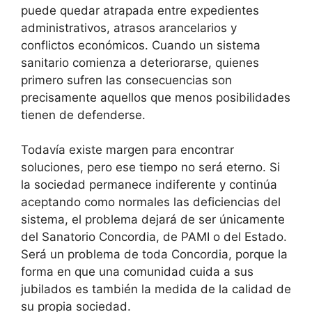
puede quedar atrapada entre expedientes
administrativos, atrasos arancelarios y
conflictos económicos. Cuando un sistema
sanitario comienza a deteriorarse, quienes
primero sufren las consecuencias son
precisamente aquellos que menos posibilidades
tienen de defenderse.
Todavía existe margen para encontrar
soluciones, pero ese tiempo no será eterno. Si
la sociedad permanece indiferente y continúa
aceptando como normales las deficiencias del
sistema, el problema dejará de ser únicamente
del Sanatorio Concordia, de PAMI o del Estado.
Será un problema de toda Concordia, porque la
forma en que una comunidad cuida a sus
jubilados es también la medida de la calidad de
su propia sociedad.