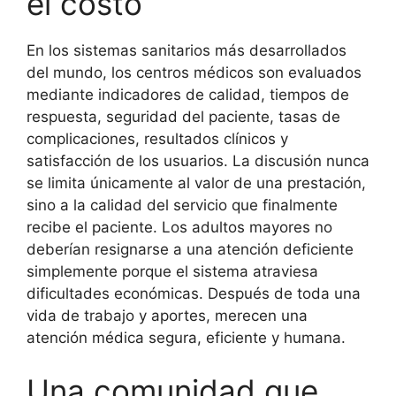
el costo
En los sistemas sanitarios más desarrollados
del mundo, los centros médicos son evaluados
mediante indicadores de calidad, tiempos de
respuesta, seguridad del paciente, tasas de
complicaciones, resultados clínicos y
satisfacción de los usuarios. La discusión nunca
se limita únicamente al valor de una prestación,
sino a la calidad del servicio que finalmente
recibe el paciente. Los adultos mayores no
deberían resignarse a una atención deficiente
simplemente porque el sistema atraviesa
dificultades económicas. Después de toda una
vida de trabajo y aportes, merecen una
atención médica segura, eficiente y humana.
Una comunidad que