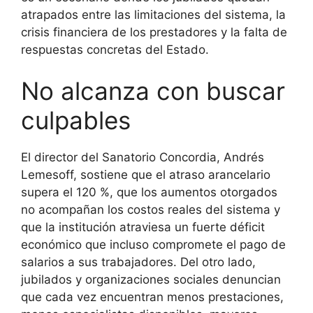
atrapados entre las limitaciones del sistema, la
crisis financiera de los prestadores y la falta de
respuestas concretas del Estado.
No alcanza con buscar
culpables
El director del Sanatorio Concordia, Andrés
Lemesoff, sostiene que el atraso arancelario
supera el 120 %, que los aumentos otorgados
no acompañan los costos reales del sistema y
que la institución atraviesa un fuerte déficit
económico que incluso compromete el pago de
salarios a sus trabajadores. Del otro lado,
jubilados y organizaciones sociales denuncian
que cada vez encuentran menos prestaciones,