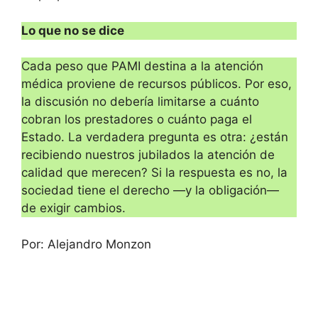
Lo que no se dice
Cada peso que PAMI destina a la atención
médica proviene de recursos públicos. Por eso,
la discusión no debería limitarse a cuánto
cobran los prestadores o cuánto paga el
Estado. La verdadera pregunta es otra: ¿están
recibiendo nuestros jubilados la atención de
calidad que merecen? Si la respuesta es no, la
sociedad tiene el derecho —y la obligación—
de exigir cambios.
Por: Alejandro Monzon