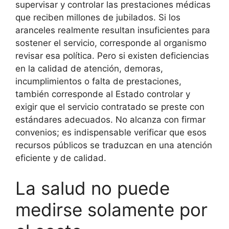
supervisar y controlar las prestaciones médicas
que reciben millones de jubilados. Si los
aranceles realmente resultan insuficientes para
sostener el servicio, corresponde al organismo
revisar esa política. Pero si existen deficiencias
en la calidad de atención, demoras,
incumplimientos o falta de prestaciones,
también corresponde al Estado controlar y
exigir que el servicio contratado se preste con
estándares adecuados. No alcanza con firmar
convenios; es indispensable verificar que esos
recursos públicos se traduzcan en una atención
eficiente y de calidad.
La salud no puede
medirse solamente por