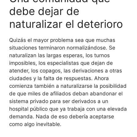
debe dejar de
naturalizar el deterioro
Quizás el mayor problema sea que muchas
situaciones terminaron normalizándose. Se
naturalizan las largas esperas, los turnos
imposibles, los especialistas que dejan de
atender, los copagos, las derivaciones a otras
ciudades y la falta de respuestas. Ahora
comienza también a naturalizarse la posibilidad
de que miles de afiliados deban abandonar el
sistema privado para ser derivados a un
hospital público que ya trabaja con una elevada
demanda. Nada de eso debería aceptarse
como algo inevitable.