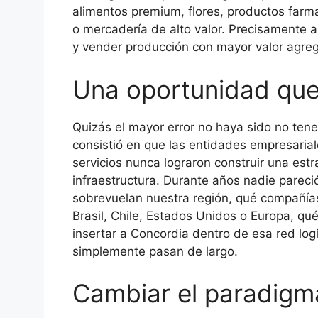
alimentos premium, flores, productos farm
o mercadería de alto valor. Precisamente al
y vender producción con mayor valor agre
Una oportunidad que
Quizás el mayor error no haya sido no tene
consistió en que las entidades empresariale
servicios nunca lograron construir una est
infraestructura. Durante años nadie pareci
sobrevuelan nuestra región, qué compañía
Brasil, Chile, Estados Unidos o Europa, 
insertar a Concordia dentro de esa red logí
simplemente pasan de largo.
Cambiar el paradigm