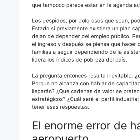
que tampoco parece estar en la agenda ac
Los despidos, por dolorosos que sean, pod
Estado si previamente existiera un plan ca
dejan de depender del empleo público. Per
el ingreso y después se piensa qué hacer 
familias a seguir dependiendo de la asist
lidera los índices de pobreza del país.
La pregunta entonces resulta inevitable:
¿
Porque no alcanza con hablar de capacitac
llegarán? ¿Qué cadenas de valor se preten
estratégicos? ¿Cuál será el perfil industri
tener esas respuestas.
El enorme error de h
aeropuerto