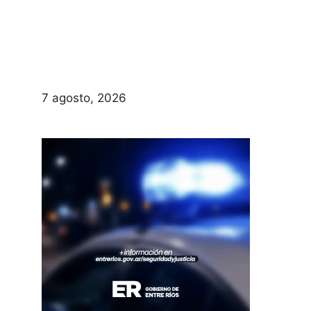
7 agosto, 2026