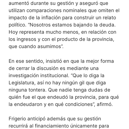
aumentó durante su gestión y aseguró que
utilizan comparaciones nominales que omiten el
impacto de la inflación para construir un relato
político. “Nosotros estamos bajando la deuda.
Hoy representa mucho menos, en relación con
los ingresos y con el producto de la provincia,
que cuando asumimos”.
En ese sentido, insistió en que la mejor forma
de cerrar la discusión es mediante una
investigación institucional. “Que lo diga la
Legislatura, así no hay ningún gil que diga
ninguna tontera. Que nadie tenga dudas de
quién fue el que endeudó la provincia, para qué
la endeudaron y en qué condiciones”, afirmó.
Frigerio anticipó además que su gestión
recurrirá al financiamiento únicamente para