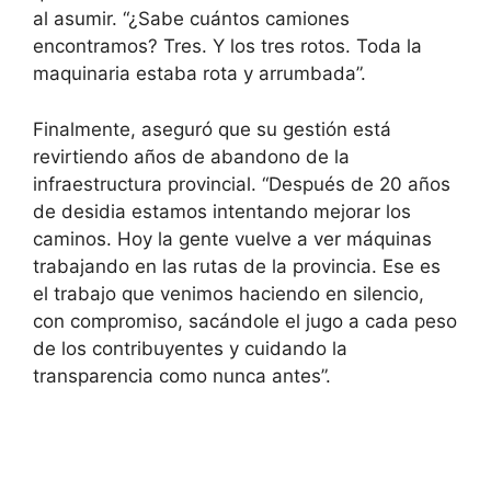
al asumir. “¿Sabe cuántos camiones
encontramos? Tres. Y los tres rotos. Toda la
maquinaria estaba rota y arrumbada”.
Finalmente, aseguró que su gestión está
revirtiendo años de abandono de la
infraestructura provincial. “Después de 20 años
de desidia estamos intentando mejorar los
caminos. Hoy la gente vuelve a ver máquinas
trabajando en las rutas de la provincia. Ese es
el trabajo que venimos haciendo en silencio,
con compromiso, sacándole el jugo a cada peso
de los contribuyentes y cuidando la
transparencia como nunca antes”.