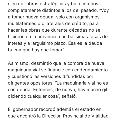
ejecutar obras estratégicas y bajo criterios
completamente distintos a los del pasado. “Voy
a tomar nueva deuda, solo con organismos
multilaterales o bilaterales de crédito, para
hacer las obras que durante décadas no se
hicieron en la provincia, con bajísimas tasas de
interés y a larguísimo plazo. Esa es la deuda
buena que hay que tomar”.
Asimismo, desmintió que la compra de nueva
maquinaria vial se financie con endeudamiento
y cuestionó las versiones difundidas por
dirigentes opositores. “La maquinaria vial no es
con deuda. Entonces, de nuevo, hay mucho gil
diciendo cualquier cosa”, señaló.
El gobernador recordó además el estado en
que encontró la Dirección Provincial de Vialidad