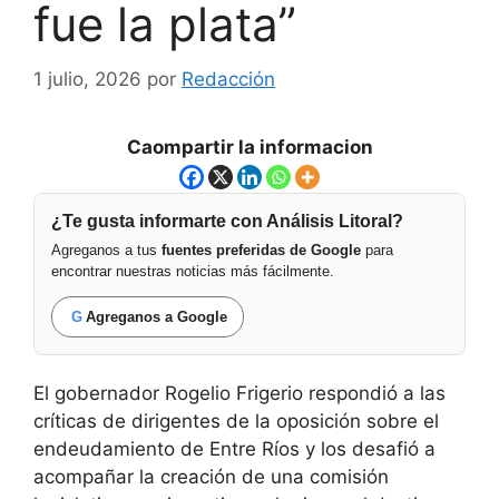
fue la plata”
1 julio, 2026
por
Redacción
Caompartir la informacion
¿Te gusta informarte con Análisis Litoral?
Agreganos a tus
fuentes preferidas de Google
para
encontrar nuestras noticias más fácilmente.
G
Agreganos a Google
El gobernador Rogelio Frigerio respondió a las
críticas de dirigentes de la oposición sobre el
endeudamiento de Entre Ríos y los desafió a
acompañar la creación de una comisión