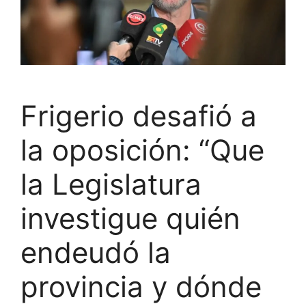
Frigerio desafió a
la oposición: “Que
la Legislatura
investigue quién
endeudó la
provincia y dónde