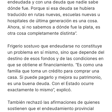
endeudada y con una deuda que nadie sabe
dónde fue. Porque si esa deuda se hubiera
traducido en rutas nuevas, escuelas nuevas u
hospitales de última generación es una cosa.
Ahora, si no sabemos a dónde fue la plata, es
otra cosa completamente distinta”.
Frigerio sostuvo que endeudarse no constituye
un problema en sí mismo, sino que depende del
destino de esos fondos y de las condiciones en
que se obtiene el financiamiento. “Es como una
familia que toma un crédito para comprar una
casa. Si puede pagarlo y mejora su patrimonio,
es una buena deuda. Con el Estado ocurre
exactamente lo mismo”, explicó.
También rechazó las afirmaciones de quienes
sostienen que el endeudamiento provincial