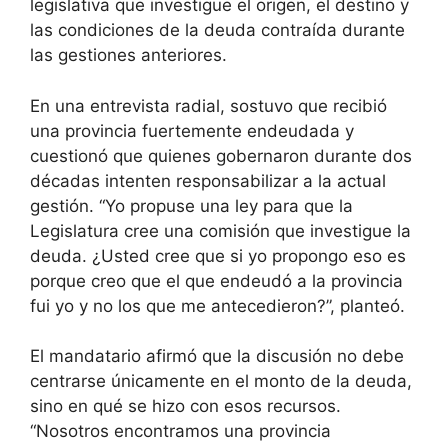
legislativa que investigue el origen, el destino y
las condiciones de la deuda contraída durante
las gestiones anteriores.
En una entrevista radial, sostuvo que recibió
una provincia fuertemente endeudada y
cuestionó que quienes gobernaron durante dos
décadas intenten responsabilizar a la actual
gestión. “Yo propuse una ley para que la
Legislatura cree una comisión que investigue la
deuda. ¿Usted cree que si yo propongo eso es
porque creo que el que endeudó a la provincia
fui yo y no los que me antecedieron?”, planteó.
El mandatario afirmó que la discusión no debe
centrarse únicamente en el monto de la deuda,
sino en qué se hizo con esos recursos.
“Nosotros encontramos una provincia