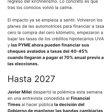
regreso del kirchnerismo. Lo concreto es que
tras los comicios volvió la calma.
El impacto ya se empieza a sentir. Volvieron los
planes de las automotrices para financiar a tasa
cero la compra del cero kilómetro, empezaron a
bajar las tasas de los créditos hipotecarios UVA
y
las PYME ahora pueden financiar sus
cheques avalados a tasas del 40-45%
cuando llegaron a pagar el 70% anual previo a
las elecciones.
Hasta 2027
Javier Milei
despertó la polémica esta semana
en una entrevista concedida al
Financial
Times
al hacer pública
la decisión del
Gobierno de mantener las bandas cambiarias