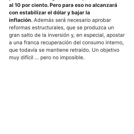
al 10 por ciento. Pero para eso no alcanzará
con estabilizar el dólar y bajar la
inflación.
Además será necesario aprobar
reformas estructurales, que se produzca un
gran salto de la inversión y, en especial, apostar
a una franca recuperación del consumo interno,
que todavía se mantiene retraído. Un objetivo
muy difícil … pero no imposible.