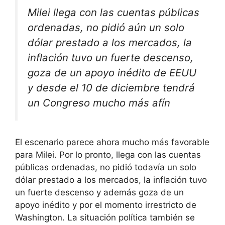
Milei llega con las cuentas públicas
ordenadas, no pidió aún un solo
dólar prestado a los mercados, la
inflación tuvo un fuerte descenso,
goza de un apoyo inédito de EEUU
y desde el 10 de diciembre tendrá
un Congreso mucho más afín
El escenario parece ahora mucho más favorable
para Milei. Por lo pronto, llega con las cuentas
públicas ordenadas, no pidió todavía un solo
dólar prestado a los mercados, la inflación tuvo
un fuerte descenso y además goza de un
apoyo inédito y por el momento irrestricto de
Washington. La situación política también se