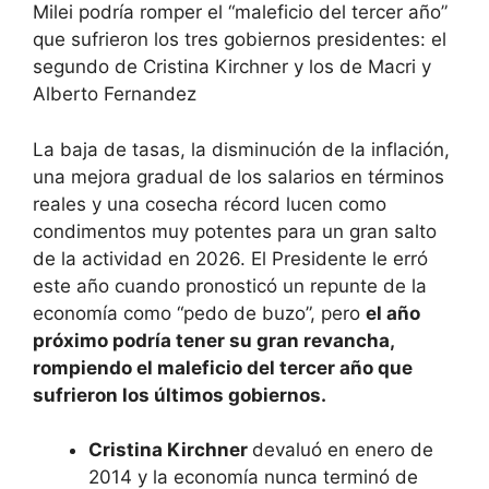
Milei podría romper el “maleficio del tercer año”
que sufrieron los tres gobiernos presidentes: el
segundo de Cristina Kirchner y los de Macri y
Alberto Fernandez
La baja de tasas, la disminución de la inflación,
una mejora gradual de los salarios en términos
reales y una cosecha récord lucen como
condimentos muy potentes para un gran salto
de la actividad en 2026. El Presidente le erró
este año cuando pronosticó un repunte de la
economía como “pedo de buzo”, pero
el año
próximo podría tener su gran revancha,
rompiendo el maleficio del tercer año que
sufrieron los últimos gobiernos.
Cristina Kirchner
devaluó en enero de
2014 y la economía nunca terminó de