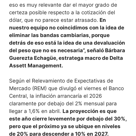
eso es muy relevante dar el mayor grado de
certeza posible respecto a la cotización del
dólar, que no parece estar atrasado.
En
nuestro equipo no coincidimos con la idea de
eliminar las bandas cambiarias, porque
detrás de eso está la idea de una devaluación
del peso que no es necesaria”, señaló Bárbara
Guerezta Echagüe, estratega macro de Delta
Assett Management.
Según el Relevamiento de Expectativas de
Mercado (REM) que divulgó el viernes el Banco
Central, la inflación arrancaría el 2026
claramente por debajo del 2% mensual para
llegar a 1,6% en abril.
La proyección es que
este año cierre levemente por debajo del 30%,
pero que el próximo ya se ubique en niveles
de 20% para descender a 10% en 2027.