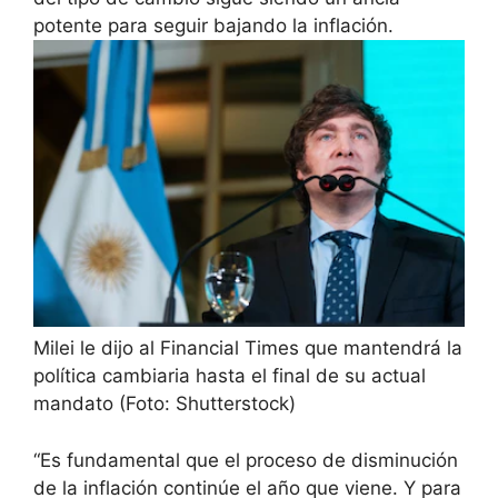
potente para seguir bajando la inflación.
Milei le dijo al Financial Times que mantendrá la
política cambiaria hasta el final de su actual
mandato (Foto: Shutterstock)
“Es fundamental que el proceso de disminución
de la inflación continúe el año que viene. Y para