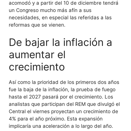
acomodó y a partir del 10 de diciembre tendrá
un Congreso mucho más afín a sus
necesidades, en especial las referidas a las
reformas que se vienen.
De bajar la inflación a
aumentar el
crecimiento
Así como la prioridad de los primeros dos años
fue la baja de la inflación, la prueba de fuego
hasta el 2027 pasará por el crecimiento. Los
analistas que participan del REM que divulgó el
Central el viernes proyectan un crecimiento de
4% para el año próximo. Esta expansión
implicaría una aceleración a lo largo del año.