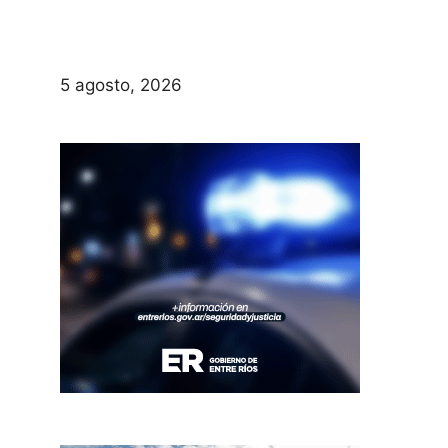
5 agosto, 2026