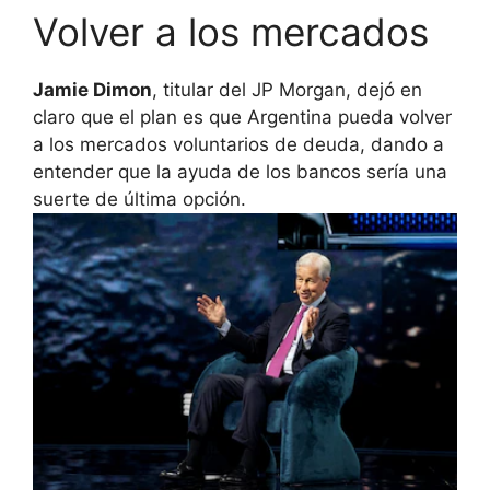
Volver a los mercados
Jamie Dimon
, titular del JP Morgan, dejó en
claro que el plan es que Argentina pueda volver
a los mercados voluntarios de deuda, dando a
entender que la ayuda de los bancos sería una
suerte de última opción.