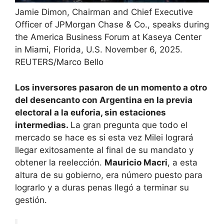
Jamie Dimon, Chairman and Chief Executive
Officer of JPMorgan Chase & Co., speaks during
the America Business Forum at Kaseya Center
in Miami, Florida, U.S. November 6, 2025.
REUTERS/Marco Bello
Los inversores pasaron de un momento a otro
del desencanto con Argentina en la previa
electoral a la euforia, sin estaciones
intermedias.
La gran pregunta que todo el
mercado se hace es si esta vez Milei logrará
llegar exitosamente al final de su mandato y
obtener la reelección.
Mauricio Macri
, a esta
altura de su gobierno, era número puesto para
lograrlo y a duras penas llegó a terminar su
gestión.