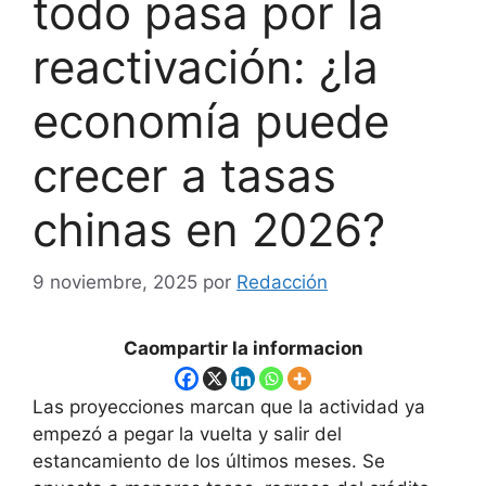
todo pasa por la
reactivación: ¿la
economía puede
crecer a tasas
chinas en 2026?
9 noviembre, 2025
por
Redacción
Caompartir la informacion
Las proyecciones marcan que la actividad ya
empezó a pegar la vuelta y salir del
estancamiento de los últimos meses. Se