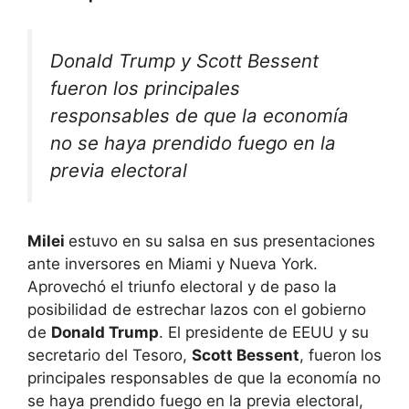
Donald Trump y Scott Bessent
fueron los principales
responsables de que la economía
no se haya prendido fuego en la
previa electoral
Milei
estuvo en su salsa en sus presentaciones
ante inversores en Miami y Nueva York.
Aprovechó el triunfo electoral y de paso la
posibilidad de estrechar lazos con el gobierno
de
Donald Trump
. El presidente de EEUU y su
secretario del Tesoro,
Scott Bessent
, fueron los
principales responsables de que la economía no
se haya prendido fuego en la previa electoral,