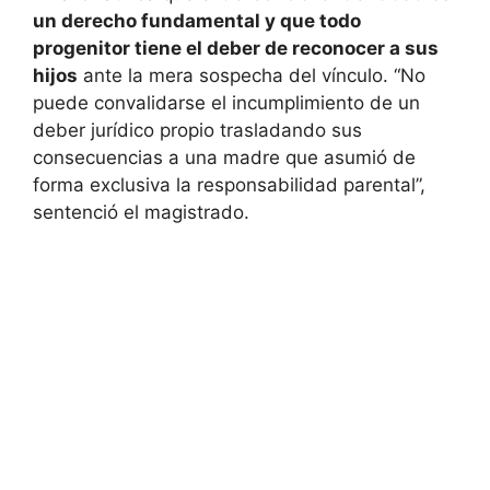
un derecho fundamental y que todo
progenitor tiene el deber de reconocer a sus
hijos
ante la mera sospecha del vínculo. “No
puede convalidarse el incumplimiento de un
deber jurídico propio trasladando sus
consecuencias a una madre que asumió de
forma exclusiva la responsabilidad parental”,
sentenció el magistrado.