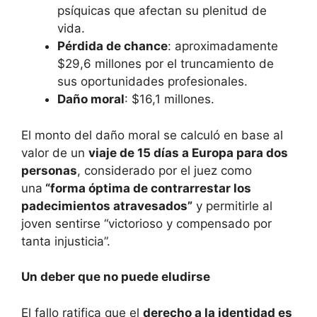
psíquicas que afectan su plenitud de
vida.
Pérdida de chance
: aproximadamente
$29,6 millones por el truncamiento de
sus oportunidades profesionales.
Daño moral
: $16,1 millones.
El monto del daño moral se calculó en base al
valor de un
viaje de 15 días a Europa para dos
personas
, considerado por el juez como
una
“forma óptima de contrarrestar los
padecimientos atravesados”
y permitirle al
joven sentirse “victorioso y compensado por
tanta injusticia”.
Un deber que no puede eludirse
El fallo ratifica que el
derecho a la identidad es