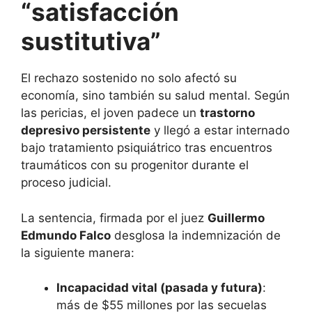
“satisfacción
sustitutiva”
El rechazo sostenido no solo afectó su
economía, sino también su salud mental. Según
las pericias, el joven padece un
trastorno
depresivo persistente
y llegó a estar internado
bajo tratamiento psiquiátrico tras encuentros
traumáticos con su progenitor durante el
proceso judicial.
La sentencia, firmada por el juez
Guillermo
Edmundo Falco
desglosa la indemnización de
la siguiente manera:
Incapacidad vital (pasada y futura)
:
más de $55 millones por las secuelas