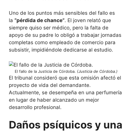
Uno de los puntos más sensibles del fallo es
la
“pérdida de chance”
. El joven relató que
siempre quiso ser médico, pero la falta de
apoyo de su padre lo obligó a trabajar jornadas
completas como empleado de comercio para
subsistir, impidiéndole dedicarse al estudio.
El fallo de la Justicia de Córdoba.
(Justicia de Córdoba.)
El tribunal consideró que esta omisión afectó el
proyecto de vida del demandante.
Actualmente, se desempeña en una perfumería
en lugar de haber alcanzado un mejor
desarrollo profesional.
Daños psíquicos y una