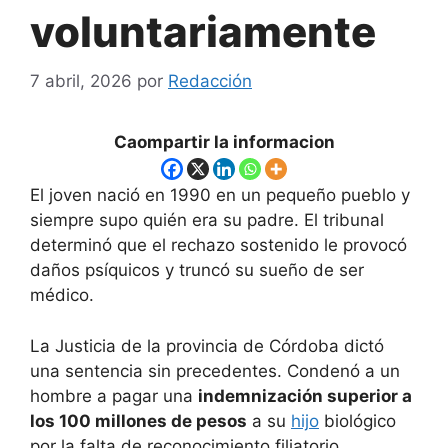
voluntariamente
7 abril, 2026
por
Redacción
Caompartir la informacion
El joven nació en 1990 en un pequeño pueblo y
siempre supo quién era su padre. El tribunal
determinó que el rechazo sostenido le provocó
daños psíquicos y truncó su sueño de ser
médico.
La Justicia de la provincia de Córdoba dictó
una sentencia sin precedentes. Condenó a un
hombre a pagar una
indemnización superior a
los 100 millones de pesos
a su
hijo
biológico
por la falta de reconocimiento filiatorio