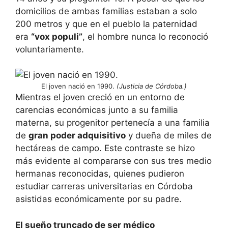
domicilios de ambas familias estaban a solo
200 metros y que en el pueblo la paternidad
era
“vox populi”
, el hombre nunca lo reconoció
voluntariamente.
El joven nació en 1990.
(Justicia de Córdoba.)
Mientras el joven creció en un entorno de
carencias económicas junto a su familia
materna, su progenitor pertenecía a una familia
de
gran poder adquisitivo
y dueña de miles de
hectáreas de campo. Este contraste se hizo
más evidente al compararse con sus tres medio
hermanas reconocidas, quienes pudieron
estudiar carreras universitarias en Córdoba
asistidas económicamente por su padre.
El sueño truncado de ser médico