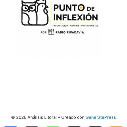
© 2026 Análisis Litoral
• Creado con
GeneratePress