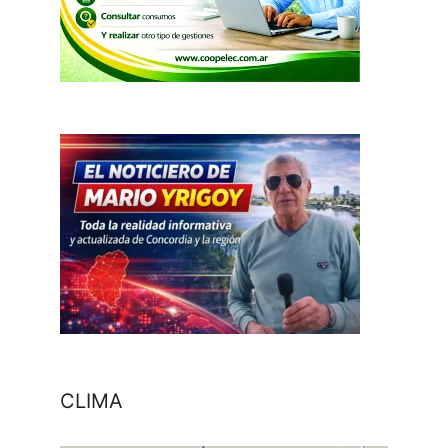
CLIMA