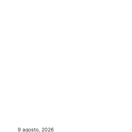
9 agosto, 2026