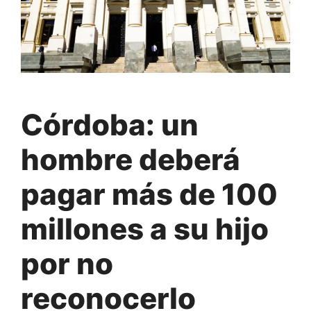
Córdoba: un
hombre deberá
pagar más de 100
millones a su hijo
por no
reconocerlo