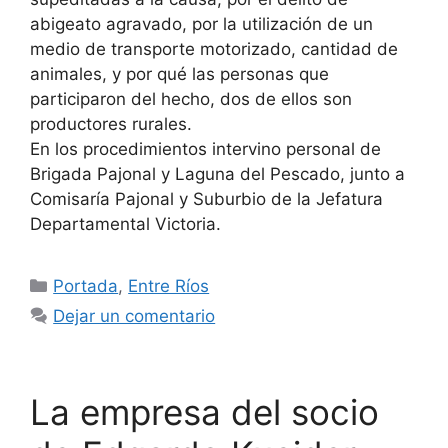
abigeato agravado, por la utilización de un
medio de transporte motorizado, cantidad de
animales, y por qué las personas que
participaron del hecho, dos de ellos son
productores rurales.
En los procedimientos intervino personal de
Brigada Pajonal y Laguna del Pescado, junto a
Comisaría Pajonal y Suburbio de la Jefatura
Departamental Victoria.
Categorías
Portada
,
Entre Ríos
Dejar un comentario
La empresa del socio