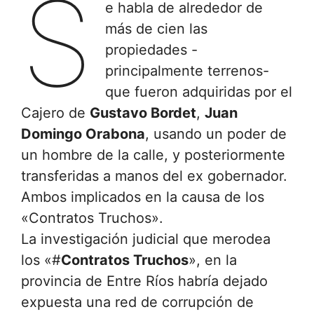
S
e habla de alrededor de
más de cien las
propiedades -
principalmente terrenos-
que fueron adquiridas por el
Cajero de
Gustavo Bordet
,
Juan
Domingo Orabona
, usando un poder de
un hombre de la calle, y posteriormente
transferidas a manos del ex gobernador.
Ambos implicados en la causa de los
«Contratos Truchos».
La investigación judicial que merodea
los «#
Contratos Truchos
», en la
provincia de Entre Ríos habría dejado
expuesta una red de corrupción de