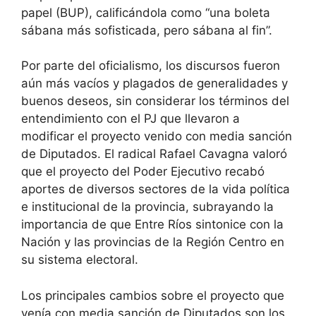
papel (BUP), calificándola como “una boleta
sábana más sofisticada, pero sábana al fin”.
Por parte del oficialismo, los discursos fueron
aún más vacíos y plagados de generalidades y
buenos deseos, sin considerar los términos del
entendimiento con el PJ que llevaron a
modificar el proyecto venido con media sanción
de Diputados. El radical Rafael Cavagna valoró
que el proyecto del Poder Ejecutivo recabó
aportes de diversos sectores de la vida política
e institucional de la provincia, subrayando la
importancia de que Entre Ríos sintonice con la
Nación y las provincias de la Región Centro en
su sistema electoral.
Los principales cambios sobre el proyecto que
venía con media sanción de Diputados son los