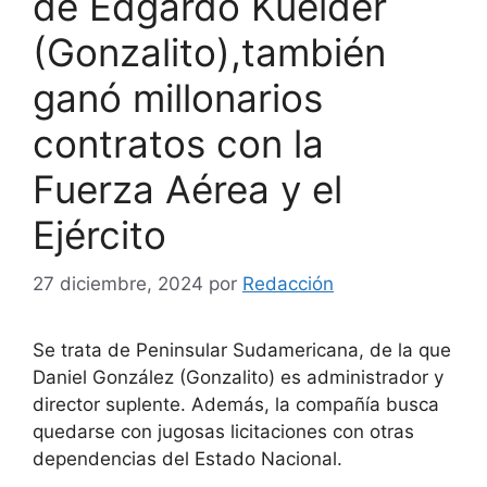
de Edgardo Kueider
(Gonzalito),también
ganó millonarios
contratos con la
Fuerza Aérea y el
Ejército
27 diciembre, 2024
por
Redacción
Se trata de Peninsular Sudamericana, de la que
Daniel González (Gonzalito) es administrador y
director suplente. Además, la compañía busca
quedarse con jugosas licitaciones con otras
dependencias del Estado Nacional.