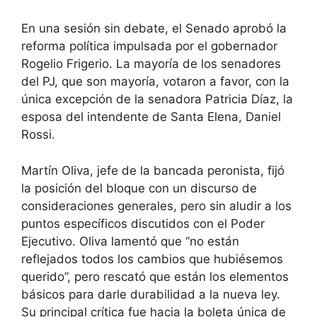
En una sesión sin debate, el Senado aprobó la
reforma política impulsada por el gobernador
Rogelio Frigerio. La mayoría de los senadores
del PJ, que son mayoría, votaron a favor, con la
única excepción de la senadora Patricia Díaz, la
esposa del intendente de Santa Elena, Daniel
Rossi.
Martín Oliva, jefe de la bancada peronista, fijó
la posición del bloque con un discurso de
consideraciones generales, pero sin aludir a los
puntos específicos discutidos con el Poder
Ejecutivo. Oliva lamentó que “no están
reflejados todos los cambios que hubiésemos
querido”, pero rescató que están los elementos
básicos para darle durabilidad a la nueva ley.
Su principal crítica fue hacia la boleta única de