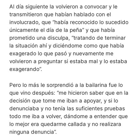
Al día siguiente la volvieron a convocar y le
transmitieron que habían hablado con el
involucrado, que “había reconocido lo sucedido
únicamente el día de la peña” y que había
prometido una disculpa, “tratando de terminar
la situación ahí y diciéndome como que había
exagerado lo que pasó y nuevamente me
volvieron a preguntar si estaba mal y lo estaba
exagerando”.
Pero lo más le sorprendió a la bailarina fue lo
que vino después: “me hicieron saber que en la
decisión que tome me iban a apoyar, y si lo
denunciaba y no tenía las suficientes pruebas
todo me iba a volver, dándome a entender que
lo mejor era quedarme callada y no realizara
ninguna denuncia”.