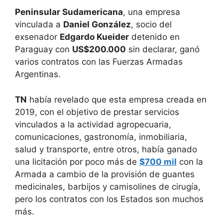
Peninsular Sudamericana
, una empresa
vinculada a
Daniel González
, socio del
exsenador
Edgardo Kueider
detenido en
Paraguay con
US$200.000
sin declarar, ganó
varios contratos con las Fuerzas Armadas
Argentinas.
TN
había revelado que esta empresa creada en
2019, con el objetivo de prestar servicios
vinculados a la actividad agropecuaria,
comunicaciones, gastronomía, inmobiliaria,
salud y transporte, entre otros, había ganado
una licitación por poco más de
$700 mil
con la
Armada a cambio de la provisión de guantes
medicinales, barbijos y camisolines de cirugía,
pero los contratos con los Estados son muchos
más.