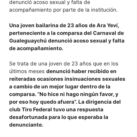
denunció acoso sexual y falta de
acompañamiento por parte de la institución.
Una joven bailarina de 23 años de Ara Yeví,
perteneciente a la comparsa del Carnaval de
Gualeguaychú denunció acoso sexual y falta
de acompañamiento.
Se trata de una joven de 23 años que en los
últimos meses
denunció haber recibido en
reiteradas ocasiones insinuaciones sexuales
a cambio de un mejor lugar dentro de la
comparsa. “No hice ni hago ningún favor, y
por eso hoy quedo afuera”. La dirigencia del
club Tiro Federal tuvo una respuesta
desafortunada para lo que esperaba la
denunciante.