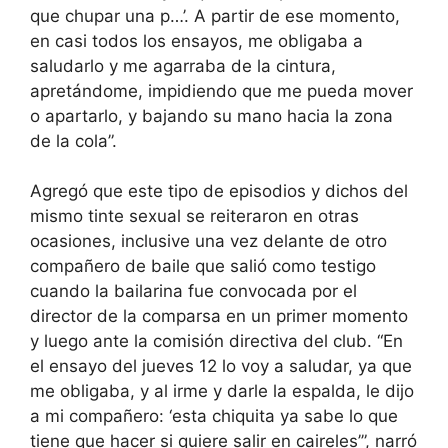
que chupar una p…’. A partir de ese momento,
en casi todos los ensayos, me obligaba a
saludarlo y me agarraba de la cintura,
apretándome, impidiendo que me pueda mover
o apartarlo, y bajando su mano hacia la zona
de la cola”.
Agregó que este tipo de episodios y dichos del
mismo tinte sexual se reiteraron en otras
ocasiones, inclusive una vez delante de otro
compañero de baile que salió como testigo
cuando la bailarina fue convocada por el
director de la comparsa en un primer momento
y luego ante la comisión directiva del club. “En
el ensayo del jueves 12 lo voy a saludar, ya que
me obligaba, y al irme y darle la espalda, le dijo
a mi compañero: ‘esta chiquita ya sabe lo que
tiene que hacer si quiere salir en caireles’”, narró