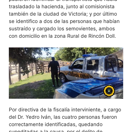
trasladado la hacienda, junto al comisionista
también de la ciudad de Victoria; y por último
se identifico a dos de las personas que habían
sustraído y cargado los semovientes, ambos
con domicilio en la zona Rural de Rincón Doll.
Por directiva de la fiscalía interviniente, a cargo
del Dr. Yedro Iván, las cuatro personas fueron
correctamente identificadas, quedando
supeditadas a la causa, por el delito de