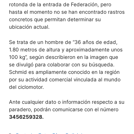
rotonda de la entrada de Federación, pero
hasta el momento no se han encontrado rastros
concretos que permitan determinar su
ubicación actual.
Se trata de un hombre de “36 años de edad,
1.80 metros de altura y aproximadamente unos
100 kg”, según describieron en la imagen que
se divulgó para colaborar con su búsqueda.
Schmid es ampliamente conocido en la región
por su actividad comercial vinculada al mundo
del ciclomotor.
Ante cualquier dato o información respecto a su
paradero, podrán comunicarse con el número
3456259328.