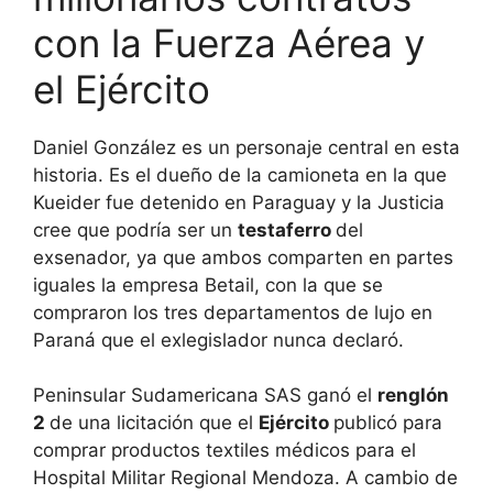
con la Fuerza Aérea y
el Ejército
Daniel González es un personaje central en esta
historia. Es el dueño de la camioneta en la que
Kueider fue detenido en Paraguay y la Justicia
cree que podría ser un
testaferro
del
exsenador, ya que ambos comparten en partes
iguales la empresa Betail, con la que se
compraron los tres departamentos de lujo en
Paraná que el exlegislador nunca declaró.
Peninsular Sudamericana SAS ganó el
renglón
2
de una licitación que el
Ejército
publicó para
comprar productos textiles médicos para el
Hospital Militar Regional Mendoza. A cambio de