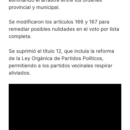
provincial y municipal.
Se modificaron los artículos 166 y 167 para
remediar posibles nulidades en el voto por lista
completa.
Se suprimió el título 12, que incluía la reforma
de la Ley Orgánica de Partidos Políticos,
permitiendo a los partidos vecinales respirar
aliviados.