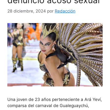
denunció acoso sexual
28 diciembre, 2024
por
Redacción
Una joven de 23 años perteneciente a Ará Yeví,
comparsa del carnaval de Gualeguaychú,