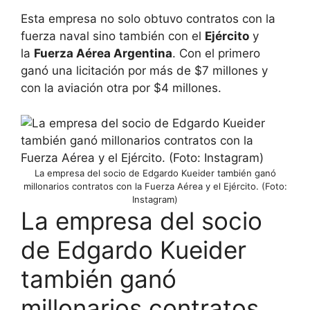
Esta empresa no solo obtuvo contratos con la
fuerza naval sino también con el
Ejército
y
la
Fuerza Aérea Argentina
. Con el primero
ganó una licitación por más de $7 millones y
con la aviación otra por $4 millones.
La empresa del socio de Edgardo Kueider también ganó
millonarios contratos con la Fuerza Aérea y el Ejército. (Foto:
Instagram)
La empresa del socio
de Edgardo Kueider
también ganó
millonarios contratos