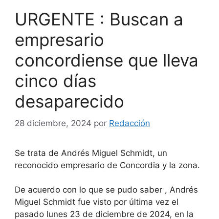
URGENTE : Buscan a
empresario
concordiense que lleva
cinco días
desaparecido
28 diciembre, 2024
por
Redacción
Se trata de Andrés Miguel Schmidt, un
reconocido empresario de Concordia y la zona.
De acuerdo con lo que se pudo saber , Andrés
Miguel Schmidt fue visto por última vez el
pasado lunes 23 de diciembre de 2024, en la