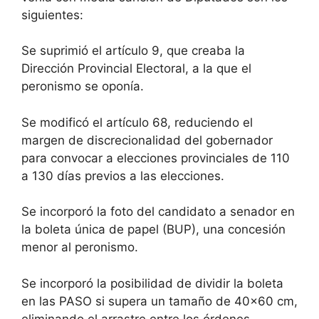
siguientes:
Se suprimió el artículo 9, que creaba la
Dirección Provincial Electoral, a la que el
peronismo se oponía.
Se modificó el artículo 68, reduciendo el
margen de discrecionalidad del gobernador
para convocar a elecciones provinciales de 110
a 130 días previos a las elecciones.
Se incorporó la foto del candidato a senador en
la boleta única de papel (BUP), una concesión
menor al peronismo.
Se incorporó la posibilidad de dividir la boleta
en las PASO si supera un tamaño de 40×60 cm,
eliminando el arrastre entre los órdenes