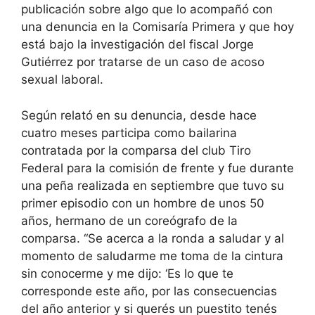
publicación sobre algo que lo acompañó con
una denuncia en la Comisaría Primera y que hoy
está bajo la investigación del fiscal Jorge
Gutiérrez por tratarse de un caso de acoso
sexual laboral.
Según relató en su denuncia, desde hace
cuatro meses participa como bailarina
contratada por la comparsa del club Tiro
Federal para la comisión de frente y fue durante
una peña realizada en septiembre que tuvo su
primer episodio con un hombre de unos 50
años, hermano de un coreógrafo de la
comparsa. “Se acerca a la ronda a saludar y al
momento de saludarme me toma de la cintura
sin conocerme y me dijo: ‘Es lo que te
corresponde este año, por las consecuencias
del año anterior y si querés un puestito tenés