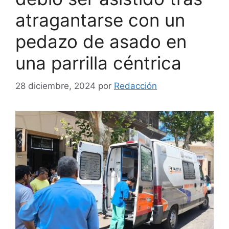
atragantarse con un
pedazo de asado en
una parrilla céntrica
28 diciembre, 2024
por
Redacción