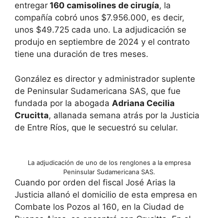
entregar
160 camisolines de cirugía
, la
compañía cobró unos $7.956.000, es decir,
unos $49.725 cada uno. La adjudicación se
produjo en septiembre de 2024 y el contrato
tiene una duración de tres meses.
González es director y administrador suplente
de Peninsular Sudamericana SAS, que fue
fundada por la abogada
Adriana Cecilia
Crucitta
, allanada semana atrás por la Justicia
de Entre Ríos, que le secuestró su celular.
La adjudicación de uno de los renglones a la empresa
Peninsular Sudamericana SAS.
Cuando por orden del fiscal José Arias la
Justicia allanó el domicilio de esta empresa en
Combate los Pozos al 160, en la Ciudad de