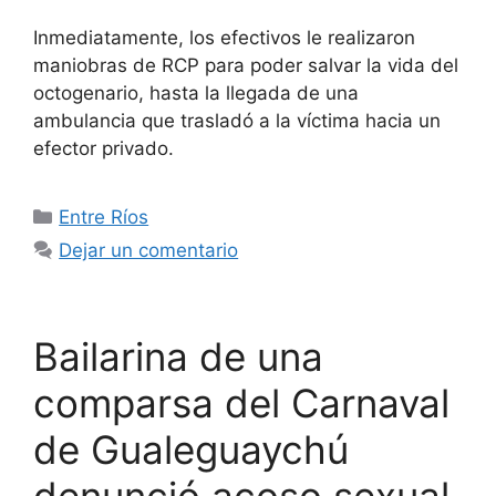
Inmediatamente, los efectivos le realizaron
maniobras de RCP para poder salvar la vida del
octogenario, hasta la llegada de una
ambulancia que trasladó a la víctima hacia un
efector privado.
Categorías
Entre Ríos
Dejar un comentario
Bailarina de una
comparsa del Carnaval
de Gualeguaychú