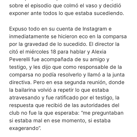
sobre el episodio que colmó el vaso y decidió
exponer ante todos lo que estaba sucediendo.
Expuso todo en su cuenta de Instagram e
inmediatamente se hicieron eco en la comparsa
por la gravedad de lo sucedido. El director la
citó el miércoles 18 para hablar y Alexia
Peverelli fue acompañada de su amigo y
testigo, y les dijo que como responsable de la
comparsa no podía resolverlo y llamó a la junta
directiva. Pero en esa segunda reunión, donde
la bailarina volvió a repetir lo que estaba
atravesando y fue ratificado por el testigo, la
respuesta que recibió de las autoridades del
club no fue la que esperaba: “me preguntaban
si estaba mal en ese momento, si estaba
exagerando”.