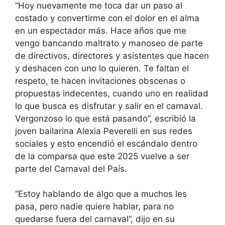
“Hoy nuevamente me toca dar un paso al
costado y convertirme con el dolor en el alma
en un espectador más. Hace años que me
vengo bancando maltrato y manoseo de parte
de directivos, directores y asistentes que hacen
y deshacen con uno lo quieren. Te faltan el
respeto, te hacen invitaciones obscenas o
propuestas indecentes, cuando uno en realidad
lo que busca es disfrutar y salir en el carnaval.
Vergonzoso lo que está pasando”, escribió la
joven bailarina Alexia Peverelli en sus redes
sociales y esto encendió el escándalo dentro
de la comparsa que este 2025 vuelve a ser
parte del Carnaval del País.
“Estoy hablando de algo que a muchos les
pasa, pero nadie quiere hablar, para no
quedarse fuera del carnaval”, dijo en su