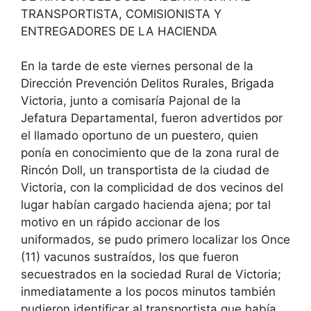
TRANSPORTISTA, COMISIONISTA Y
ENTREGADORES DE LA HACIENDA
En la tarde de este viernes personal de la
Dirección Prevención Delitos Rurales, Brigada
Victoria, junto a comisaría Pajonal de la
Jefatura Departamental, fueron advertidos por
el llamado oportuno de un puestero, quien
ponía en conocimiento que de la zona rural de
Rincón Doll, un transportista de la ciudad de
Victoria, con la complicidad de dos vecinos del
lugar habían cargado hacienda ajena; por tal
motivo en un rápido accionar de los
uniformados, se pudo primero localizar los Once
(11) vacunos sustraídos, los que fueron
secuestrados en la sociedad Rural de Victoria;
inmediatamente a los pocos minutos también
pudieron identificar al transportista que había