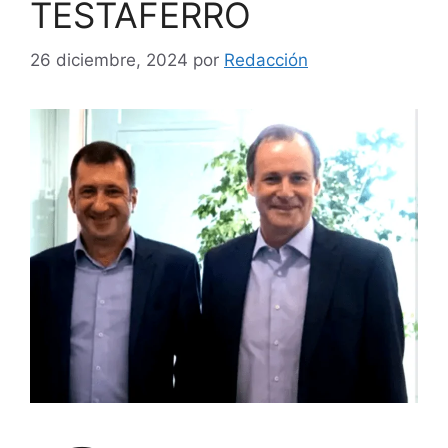
TESTAFERRO
26 diciembre, 2024
por
Redacción