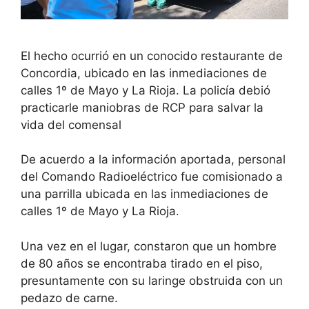
El hecho ocurrió en un conocido restaurante de
Concordia, ubicado en las inmediaciones de
calles 1º de Mayo y La Rioja. La policía debió
practicarle maniobras de RCP para salvar la
vida del comensal
De acuerdo a la información aportada, personal
del Comando Radioeléctrico fue comisionado a
una parrilla ubicada en las inmediaciones de
calles 1º de Mayo y La Rioja.
Una vez en el lugar, constaron que un hombre
de 80 años se encontraba tirado en el piso,
presuntamente con su laringe obstruida con un
pedazo de carne.