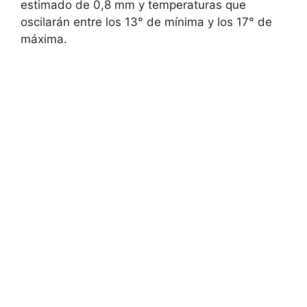
estimado de 0,8 mm y temperaturas que
oscilarán entre los 13° de mínima y los 17° de
máxima.