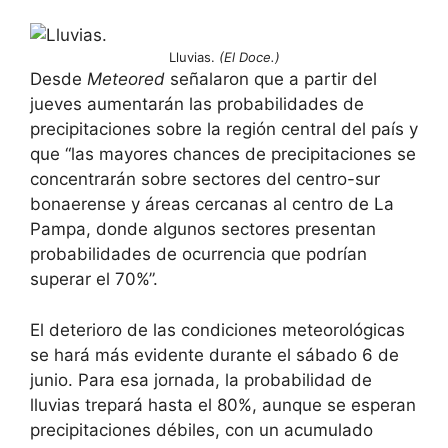
Lluvias.
(El Doce.)
Desde
Meteored
señalaron que a partir del
jueves aumentarán las probabilidades de
precipitaciones sobre la región central del país y
que “las mayores chances de precipitaciones se
concentrarán sobre sectores del centro-sur
bonaerense y áreas cercanas al centro de La
Pampa, donde algunos sectores presentan
probabilidades de ocurrencia que podrían
superar el 70%”.
El deterioro de las condiciones meteorológicas
se hará más evidente durante el sábado 6 de
junio. Para esa jornada, la probabilidad de
lluvias trepará hasta el 80%, aunque se esperan
precipitaciones débiles, con un acumulado