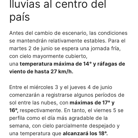
lluvias al centro del
país
Antes del cambio de escenario, las condiciones
se mantendrán relativamente estables. Para el
martes 2 de junio se espera una jornada fría,
con cielo mayormente cubierto,
una
temperatura máxima de 14° y ráfagas de
viento de hasta 27 km/h.
Entre el miércoles 3 y el jueves 4 de junio
comenzarán a registrarse algunos períodos de
sol entre las nubes, con
máximas de 17° y
16°,
respectivamente. En tanto, el viernes 5 se
perfila como el día más agradable de la
semana, con cielo parcialmente despejado y
una temperatura que
alcanzará los 18°.