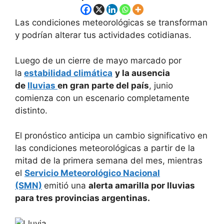
Las condiciones meteorológicas se transforman
y podrían alterar tus actividades cotidianas.
Luego de un cierre de mayo marcado por
la
estabilidad climática
y la ausencia
de
lluvias
en gran parte del país
, junio
comienza con un escenario completamente
distinto.
El pronóstico anticipa un cambio significativo en
las condiciones meteorológicas a partir de la
mitad de la primera semana del mes, mientras
el
Servicio Meteorológico Nacional
(SMN)
emitió una
alerta amarilla por lluvias
para tres provincias argentinas.