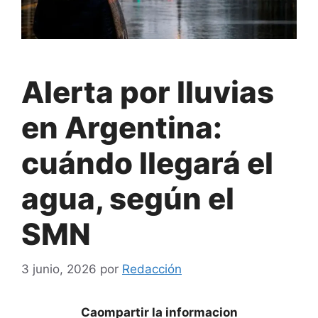
Alerta por lluvias
en Argentina:
cuándo llegará el
agua, según el
SMN
3 junio, 2026
por
Redacción
Caompartir la informacion