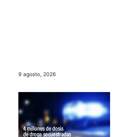
9 agosto, 2026