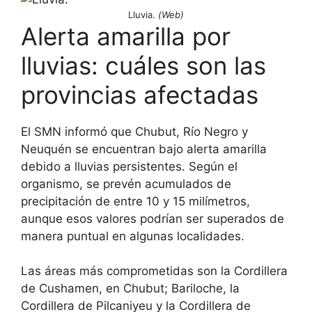
Lluvia.
(Web)
Alerta amarilla por
lluvias: cuáles son las
provincias afectadas
El SMN informó que Chubut, Río Negro y
Neuquén se encuentran bajo alerta amarilla
debido a lluvias persistentes. Según el
organismo, se prevén acumulados de
precipitación de entre 10 y 15 milímetros,
aunque esos valores podrían ser superados de
manera puntual en algunas localidades.
Las áreas más comprometidas son la Cordillera
de Cushamen, en Chubut; Bariloche, la
Cordillera de Pilcaniyeu y la Cordillera de