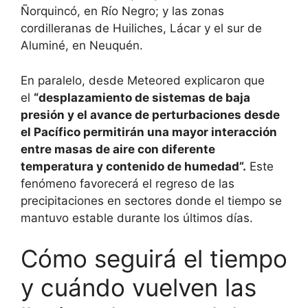
Ñorquincó, en Río Negro; y las zonas
cordilleranas de Huiliches, Lácar y el sur de
Aluminé, en Neuquén.
En paralelo, desde Meteored explicaron que
el
“desplazamiento de sistemas de baja
presión y el avance de perturbaciones desde
el Pacífico permitirán una mayor interacción
entre masas de aire con diferente
temperatura y contenido de humedad”.
Este
fenómeno favorecerá el regreso de las
precipitaciones en sectores donde el tiempo se
mantuvo estable durante los últimos días.
Cómo seguirá el tiempo
y cuándo vuelven las