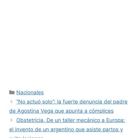
Categorías
Nacionales
“No actuó solo”: la fuerte denuncia del padre
de Agostina Vega que apunta a cómplices
Obstetricia. De un taller mecánico a Europa:
el invento de un argentino que asiste partos y