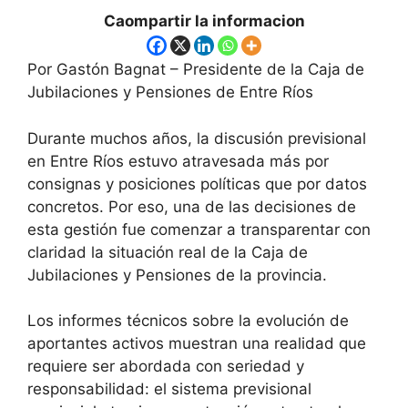
Caompartir la informacion
Por Gastón Bagnat – Presidente de la Caja de
Jubilaciones y Pensiones de Entre Ríos
Durante muchos años, la discusión previsional
en Entre Ríos estuvo atravesada más por
consignas y posiciones políticas que por datos
concretos. Por eso, una de las decisiones de
esta gestión fue comenzar a transparentar con
claridad la situación real de la Caja de
Jubilaciones y Pensiones de la provincia.
Los informes técnicos sobre la evolución de
aportantes activos muestran una realidad que
requiere ser abordada con seriedad y
responsabilidad: el sistema previsional