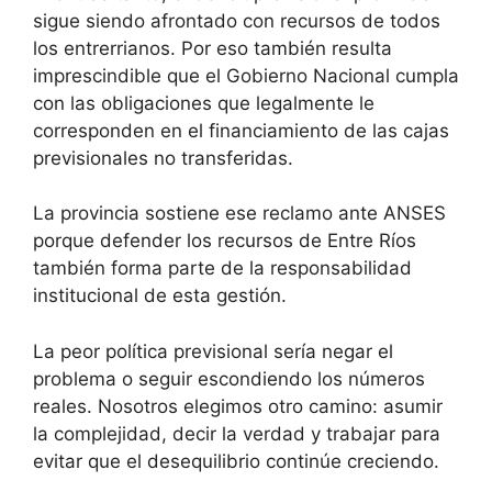
sigue siendo afrontado con recursos de todos
los entrerrianos. Por eso también resulta
imprescindible que el Gobierno Nacional cumpla
con las obligaciones que legalmente le
corresponden en el financiamiento de las cajas
previsionales no transferidas.
La provincia sostiene ese reclamo ante ANSES
porque defender los recursos de Entre Ríos
también forma parte de la responsabilidad
institucional de esta gestión.
La peor política previsional sería negar el
problema o seguir escondiendo los números
reales. Nosotros elegimos otro camino: asumir
la complejidad, decir la verdad y trabajar para
evitar que el desequilibrio continúe creciendo.