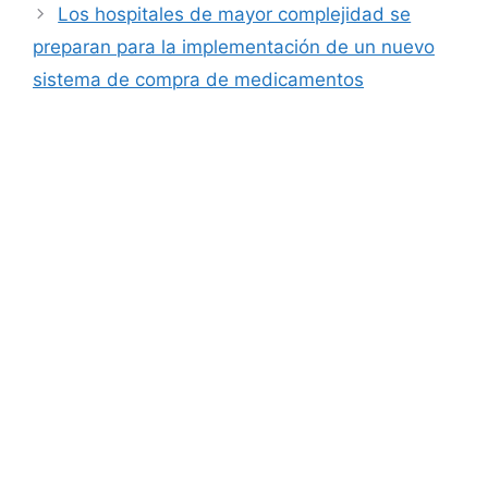
Los hospitales de mayor complejidad se
preparan para la implementación de un nuevo
sistema de compra de medicamentos