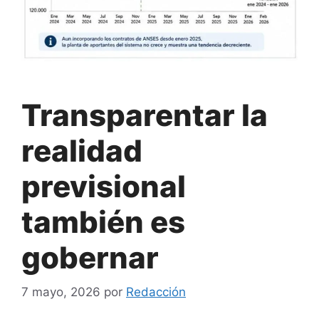
Transparentar la
realidad
previsional
también es
gobernar
7 mayo, 2026
por
Redacción