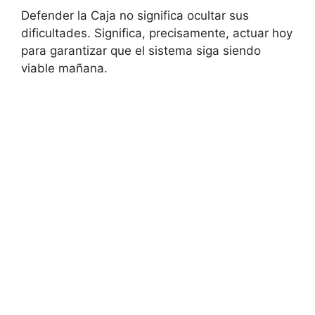
Defender la Caja no significa ocultar sus
dificultades. Significa, precisamente, actuar hoy
para garantizar que el sistema siga siendo
viable mañana.