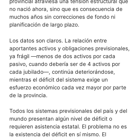
provincial atraviesa una tensión estructural que
no nació ahora, sino que es consecuencia de
muchos años sin correcciones de fondo ni
planificación de largo plazo.
Los datos son claros. La relación entre
aportantes activos y obligaciones previsionales,
ya frágil —menos de dos activos por cada
pasivo, cuando debería ser de 4 activos por
cada jubilado—, continúa deteriorándose,
mientras el déficit del sistema exige un
esfuerzo económico cada vez mayor por parte
de la provincia.
Todos los sistemas previsionales del país y del
mundo presentan algún nivel de déficit o
requieren asistencia estatal. El problema no es
la existencia del déficit en sí mismo. El