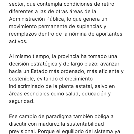
sector, que contempla condiciones de retiro
diferentes a las de otras áreas de la
Administración Pública, lo que genera un
movimiento permanente de suplencias y
reemplazos dentro de la nómina de aportantes
activos.
Al mismo tiempo, la provincia ha tomado una
decisión estratégica y de largo plazo: avanzar
hacia un Estado más ordenado, más eficiente y
sostenible, evitando el crecimiento
indiscriminado de la planta estatal, salvo en
áreas esenciales como salud, educación y
seguridad.
Ese cambio de paradigma también obliga a
discutir con madurez la sustentabilidad
previsional. Porque el equilibrio del sistema ya