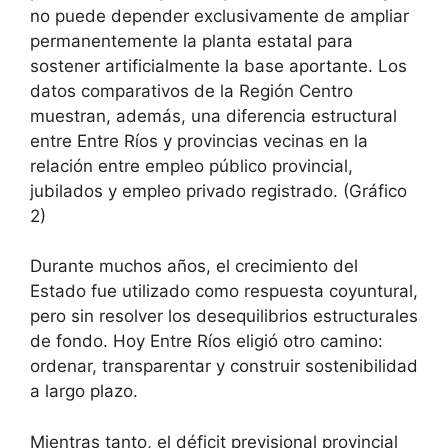
no puede depender exclusivamente de ampliar
permanentemente la planta estatal para
sostener artificialmente la base aportante. Los
datos comparativos de la Región Centro
muestran, además, una diferencia estructural
entre Entre Ríos y provincias vecinas en la
relación entre empleo público provincial,
jubilados y empleo privado registrado. (Gráfico
2)
Durante muchos años, el crecimiento del
Estado fue utilizado como respuesta coyuntural,
pero sin resolver los desequilibrios estructurales
de fondo. Hoy Entre Ríos eligió otro camino:
ordenar, transparentar y construir sostenibilidad
a largo plazo.
Mientras tanto, el déficit previsional provincial