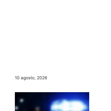
10 agosto, 2026