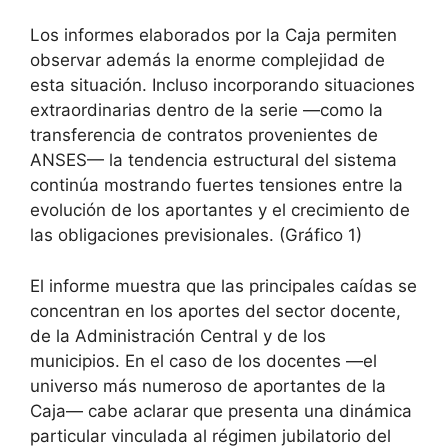
Los informes elaborados por la Caja permiten
observar además la enorme complejidad de
esta situación. Incluso incorporando situaciones
extraordinarias dentro de la serie —como la
transferencia de contratos provenientes de
ANSES— la tendencia estructural del sistema
continúa mostrando fuertes tensiones entre la
evolución de los aportantes y el crecimiento de
las obligaciones previsionales. (Gráfico 1)
El informe muestra que las principales caídas se
concentran en los aportes del sector docente,
de la Administración Central y de los
municipios. En el caso de los docentes —el
universo más numeroso de aportantes de la
Caja— cabe aclarar que presenta una dinámica
particular vinculada al régimen jubilatorio del