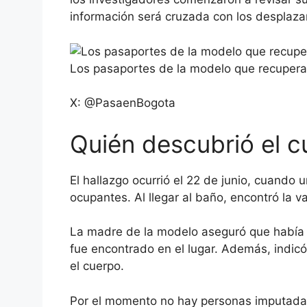
información será cruzada con los desplazam
Los pasaportes de la modelo que recupera
X: @PasaenBogota
Quién descubrió el 
El hallazgo ocurrió el 22 de junio, cuando
ocupantes. Al llegar al baño, encontró la v
La madre de la modelo aseguró que había pe
fue encontrado en el lugar. Además, indic
el cuerpo.
Por el momento no hay personas imputada