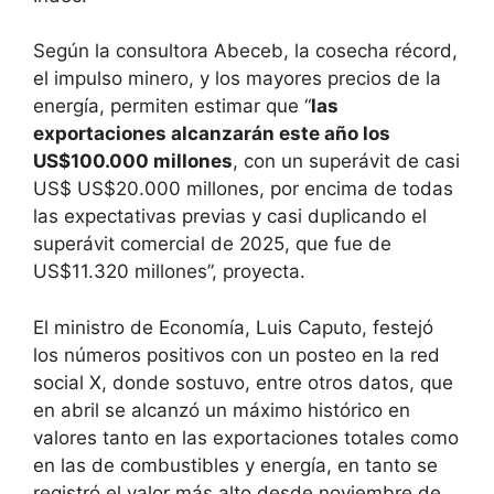
Según la consultora Abeceb, la cosecha récord,
el impulso minero, y los mayores precios de la
energía, permiten estimar que “
las
exportaciones alcanzarán este año los
US$100.000 millones
, con un superávit de casi
US$ US$20.000 millones, por encima de todas
las expectativas previas y casi duplicando el
superávit comercial de 2025, que fue de
US$11.320 millones”, proyecta.
El ministro de Economía, Luis Caputo, festejó
los números positivos con un posteo en la red
social X, donde sostuvo, entre otros datos, que
en abril se alcanzó un máximo histórico en
valores tanto en las exportaciones totales como
en las de combustibles y energía, en tanto se
registró el valor más alto desde noviembre de