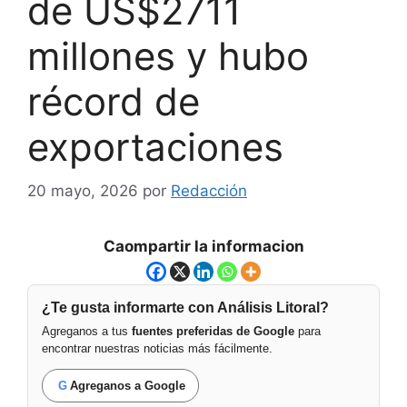
de US$2711
millones y hubo
récord de
exportaciones
20 mayo, 2026
por
Redacción
Caompartir la informacion
¿Te gusta informarte con Análisis Litoral?
Agreganos a tus
fuentes preferidas de Google
para
encontrar nuestras noticias más fácilmente.
G
Agreganos a Google