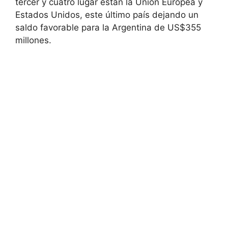
tercer y cuatro lugar están la Unión Europea y
Estados Unidos, este último país dejando un
saldo favorable para la Argentina de US$355
millones.