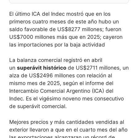
El último ICA del Indec mostró que en los
primeros cuatro meses de este año hubo un
saldo favorable de US$8277 millones; fueron
US$7000 millones más que en 2025; cayeron
las importaciones por la baja actividad
La balanza comercial registró en abril
un
superávit histórico
de US$2711 millones, un
alza de US$2496 millones con relación al
mismo mes de 2025, según el informe del
Intercambio Comercial Argentino (ICA) del
Indec. Es el vigésimo noveno mes consecutivo
de superávit comercial.
Mejores precios y más cantidades vendidas al
exterior llevaron a que en el cuarto mes del año
las exportaciones alcanzaran un récord de