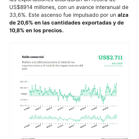
US$8914 millones, con un avance interanual de
33,6%. Este ascenso fue impulsado por un
alza
de 20,6% en las cantidades exportadas y de
10,8% en los precios.