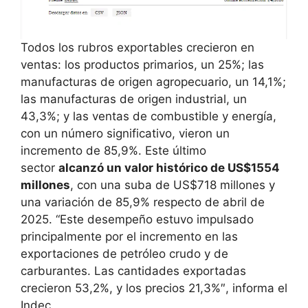
Todos los rubros exportables crecieron en
ventas: los productos primarios, un 25%; las
manufacturas de origen agropecuario, un 14,1%;
las manufacturas de origen industrial, un
43,3%; y las ventas de combustible y energía,
con un número significativo, vieron un
incremento de 85,9%. Este último
sector
alcanzó un valor histórico de US$1554
millones
, con una suba de US$718 millones y
una variación de 85,9% respecto de abril de
2025. “Este desempeño estuvo impulsado
principalmente por el incremento en las
exportaciones de petróleo crudo y de
carburantes. Las cantidades exportadas
crecieron 53,2%, y los precios 21,3%″, informa el
Indec.