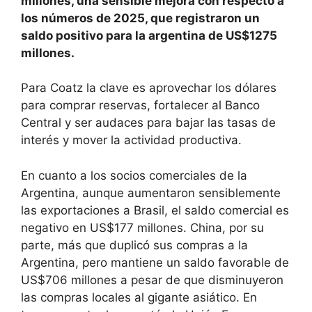
millones, una sensible mejora con respecto a
los números de 2025, que registraron un
saldo positivo para la argentina de US$1275
millones.
Para Coatz la clave es aprovechar los dólares
para comprar reservas, fortalecer al Banco
Central y ser audaces para bajar las tasas de
interés y mover la actividad productiva.
En cuanto a los socios comerciales de la
Argentina, aunque aumentaron sensiblemente
las exportaciones a Brasil, el saldo comercial es
negativo en US$177 millones. China, por su
parte, más que duplicó sus compras a la
Argentina, pero mantiene un saldo favorable de
US$706 millones a pesar de que disminuyeron
las compras locales al gigante asiático. En