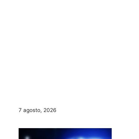
7 agosto, 2026