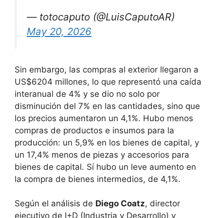
— totocaputo (@LuisCaputoAR)
May 20, 2026
Sin embargo, las compras al exterior llegaron a
US$6204 millones, lo que representó una caída
interanual de 4% y se dio no solo por
disminución del 7% en las cantidades, sino que
los precios aumentaron un 4,1%. Hubo menos
compras de productos e insumos para la
producción: un 5,9% en los bienes de capital, y
un 17,4% menos de piezas y accesorios para
bienes de capital. Sí hubo un leve aumento en
la compra de bienes intermedios, de 4,1%.
Según el análisis de
Diego Coatz
, director
ejecutivo de I+D (Industria y Desarrollo) y