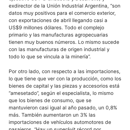
exdirector de la Unión Industrial Argentina, “son
datos muy positivos para el comercio exterior,
con exportaciones de abril llegando casi a
US$9 millones dólares. Todo el complejo
primario y las manufacturas agropecuarias
tienen muy buenos números. Lo mismo sucede
con las manufacturas de origen industrial y
todo lo que se vincula a la minería”.
Por otro lado, con respecto a las importaciones,
lo que tiene que ver con la producción, como los
bienes de capital y las piezas y accesorios está
“amesetado”, según el especialista, lo mismo
que los bienes de consumo, que se
mantuvieron casi igual al año pasado, un 0,8%
más. También aumentaron un 3% las
importaciones de vehículos automotores de
pasajeros. “Hay un superávit récord por