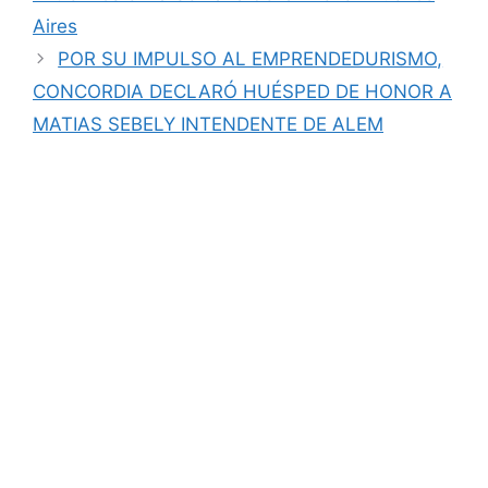
Aires
POR SU IMPULSO AL EMPRENDEDURISMO,
CONCORDIA DECLARÓ HUÉSPED DE HONOR A
MATIAS SEBELY INTENDENTE DE ALEM