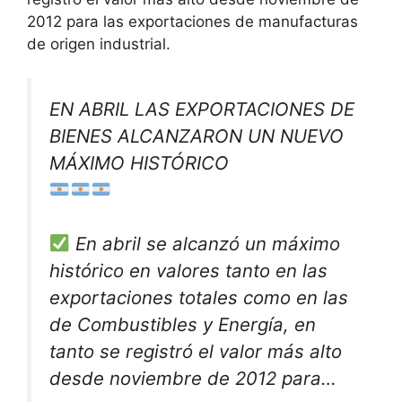
2012 para las exportaciones de manufacturas
de origen industrial.
EN ABRIL LAS EXPORTACIONES DE
BIENES ALCANZARON UN NUEVO
MÁXIMO HISTÓRICO
En abril se alcanzó un máximo
histórico en valores tanto en las
exportaciones totales como en las
de Combustibles y Energía, en
tanto se registró el valor más alto
desde noviembre de 2012 para…