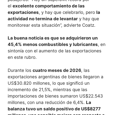
el
excelente comportamiento de las
exportaciones
, y hay que celebrarlo, pero
la
actividad no termina de levantar
y hay que
monitorear esta situación”, advierte Coatz.
La buena noticia es que se adquirieron un
45,4% menos combustibles y lubricantes
, en
sintonía con el aumento de las exportaciones
en este rubro.
Durante los
cuatro meses de 2026
, las
exportaciones argentinas de bienes llegaron a
US$30.820 millones, lo que significó un
incremento de 21,5%, mientras que las
importaciones de bienes sumaron US$22.543
millones, con una reducción de 6,4%.
La
balanza tuvo un saldo positivo de US$8277