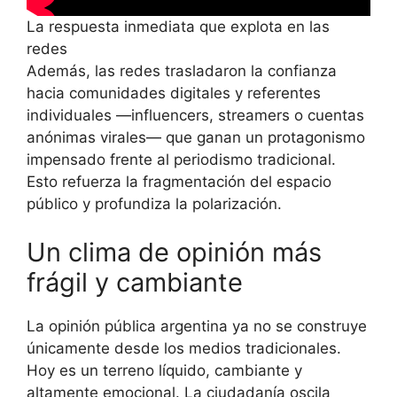
La respuesta inmediata que explota en las
redes
Además, las redes trasladaron la confianza
hacia comunidades digitales y referentes
individuales —influencers, streamers o cuentas
anónimas virales— que ganan un protagonismo
impensado frente al periodismo tradicional.
Esto refuerza la fragmentación del espacio
público y profundiza la polarización.
Un clima de opinión más
frágil y cambiante
La opinión pública argentina ya no se construye
únicamente desde los medios tradicionales.
Hoy es un terreno líquido, cambiante y
altamente emocional. La ciudadanía oscila