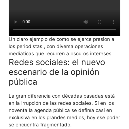
Un claro ejemplo de como se ejerce presion a
los periodistas , con diversa operaciones
mediaticas que recurren a oscuros intereses
Redes sociales: el nuevo
escenario de la opinión
pública
La gran diferencia con décadas pasadas está
en la irrupción de las redes sociales. Si en los
noventa la agenda pública se definía casi en
exclusiva en los grandes medios, hoy ese poder
se encuentra fragmentado.