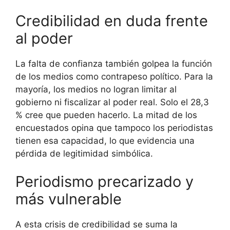
Credibilidad en duda frente
al poder
La falta de confianza también golpea la función
de los medios como contrapeso político. Para la
mayoría, los medios no logran limitar al
gobierno ni fiscalizar al poder real. Solo el 28,3
% cree que pueden hacerlo. La mitad de los
encuestados opina que tampoco los periodistas
tienen esa capacidad, lo que evidencia una
pérdida de legitimidad simbólica.
Periodismo precarizado y
más vulnerable
A esta crisis de credibilidad se suma la