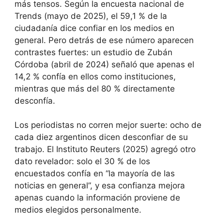
más tensos. Según la encuesta nacional de
Trends (mayo de 2025), el 59,1 % de la
ciudadanía dice confiar en los medios en
general. Pero detrás de ese número aparecen
contrastes fuertes: un estudio de Zubán
Córdoba (abril de 2024) señaló que apenas el
14,2 % confía en ellos como instituciones,
mientras que más del 80 % directamente
desconfía.
Los periodistas no corren mejor suerte: ocho de
cada diez argentinos dicen desconfiar de su
trabajo. El Instituto Reuters (2025) agregó otro
dato revelador: solo el 30 % de los
encuestados confía en “la mayoría de las
noticias en general”, y esa confianza mejora
apenas cuando la información proviene de
medios elegidos personalmente.