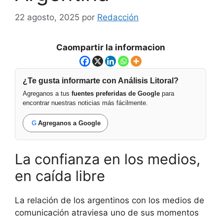
22 agosto, 2025
por
Redacción
Caompartir la informacion
¿Te gusta informarte con Análisis Litoral?
Agreganos a tus
fuentes preferidas de Google
para
encontrar nuestras noticias más fácilmente.
G
Agreganos a Google
La confianza en los medios,
en caída libre
La relación de los argentinos con los medios de
comunicación atraviesa uno de sus momentos