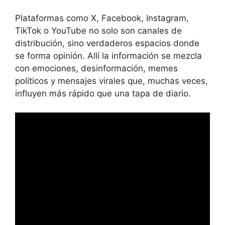
Plataformas como X, Facebook, Instagram,
TikTok o YouTube no solo son canales de
distribución, sino verdaderos espacios donde
se forma opinión. Allí la información se mezcla
con emociones, desinformación, memes
políticos y mensajes virales que, muchas veces,
influyen más rápido que una tapa de diario.