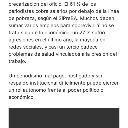
precarización del oficio. El 61 % de los
periodistas cobra salarios por debajo de la línea
de pobreza, según el SiPreBA. Muchos deben
sumar varios empleos para sobrevivir. Y no se
trata solo de lo económico: un 27 % sufrió
agresiones en el último año, la mayoría en
redes sociales, y casi un tercio padece
problemas de salud vinculados a la presión del
trabajo.
Un periodismo mal pago, hostigado y sin
respaldo institucional difícilmente puede ejercer
un rol autónomo frente al poder político o
económico.