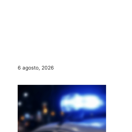
6 agosto, 2026