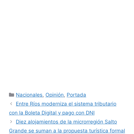
Categorías
Nacionales
,
Opinión
,
Portada
Entre Ríos moderniza el sistema tributario
con la Boleta Digital y pago con DNI
Diez alojamientos de la microrregión Salto
Grande se suman a la propuesta turística formal