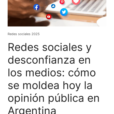
Redes sociales 2025
Redes sociales y
desconfianza en
los medios: cómo
se moldea hoy la
opinión pública en
Argentina