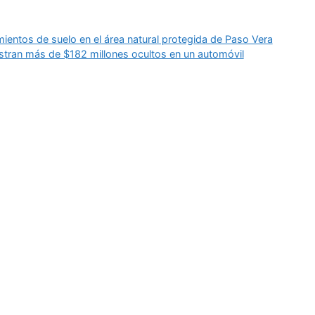
mientos de suelo en el área natural protegida de Paso Vera
estran más de $182 millones ocultos en un automóvil