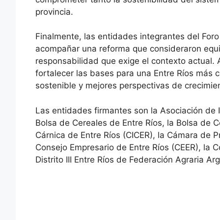
provincia.
Finalmente, las entidades integrantes del Foro
acompañar una reforma que consideraron equil
responsabilidad que exige el contexto actual.
fortalecer las bases para una Entre Ríos más 
sostenible y mejores perspectivas de crecimie
Las entidades firmantes son la Asociación de I
Bolsa de Cereales de Entre Ríos, la Bolsa de C
Cárnica de Entre Ríos (CICER), la Cámara de P
Consejo Empresario de Entre Ríos (CEER), la C
Distrito III Entre Ríos de Federación Agraria Ar