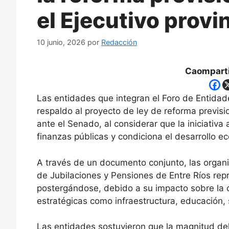
el Ejecutivo provi
10 junio, 2026
por
Redacción
Caomparti
Las entidades que integran el Foro de Entida
respaldo al proyecto de ley de reforma previsi
ante el Senado, al considerar que la iniciativa
finanzas públicas y condiciona el desarrollo e
A través de un documento conjunto, las organi
de Jubilaciones y Pensiones de Entre Ríos rep
postergándose, debido a su impacto sobre la 
estratégicas como infraestructura, educación, 
Las entidades sostuvieron que la magnitud del 