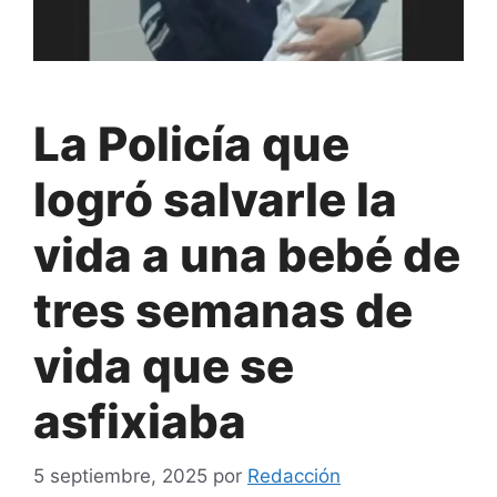
La Policía que
logró salvarle la
vida a una bebé de
tres semanas de
vida que se
asfixiaba
5 septiembre, 2025
por
Redacción