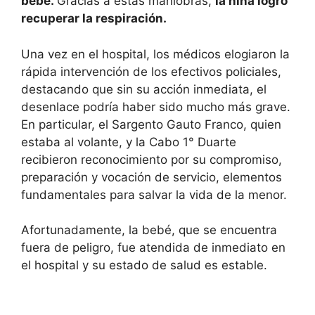
bebé.
Gracias a estas maniobras,
la niña logró
recuperar la respiración.
Una vez en el hospital, los médicos elogiaron la
rápida intervención de los efectivos policiales,
destacando que sin su acción inmediata, el
desenlace podría haber sido mucho más grave.
En particular, el Sargento Gauto Franco, quien
estaba al volante, y la Cabo 1° Duarte
recibieron reconocimiento por su compromiso,
preparación y vocación de servicio, elementos
fundamentales para salvar la vida de la menor.
Afortunadamente, la bebé, que se encuentra
fuera de peligro, fue atendida de inmediato en
el hospital y su estado de salud es estable.