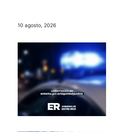
10 agosto, 2026