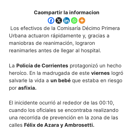
Caompartir la informacion
Los efectivos de la Comisaría Décimo Primera
Urbana actuaron rápidamente y, gracias a
maniobras de reanimación, lograron
reanimarles antes de llegar al hospital.
La
Policía de Corrientes
protagonizó un hecho
heroíco. En la madrugada de este
viernes
logró
salvarle la vida a
un bebé
que estaba en riesgo
por
asfixia.
El inicidente ocurrió al rededor de las 00:10,
cuando los oficiales se encontraba realizando
una recorrida de prevención en la zona de las
calles
Félix de Azara y Ambrosetti.