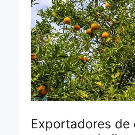
Exportadores de 