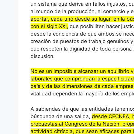
un sistema que deriva en fallos injustos, q
al mundo de la producción, el comercio y e
aportar, cada uno desde su lugar, en la 
con el siglo XXI,
que posibiliten hacer jus
desde la conciencia de que ambos se neces
creación de puestos de trabajo genuinos y 
que respeten la dignidad de toda persona
discusión.
No es un imposible alcanzar un equilibrio v
laborales que comprendan la especificidad 
país y de las dimensiones de cada empres
vitalidad dependen la mayoría de los empl
A sabiendas de que las entidades tenemos
búsqueda de una salida,
desde CECNEA, ha
propuestas al Congreso de la Nación, propi
actividad citrícola, que sean eficaces para