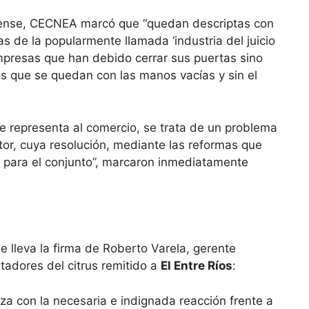
diense, CECNEA marcó que “quedan descriptas con
s de la popularmente llamada ‘industria del juicio
 empresas que han debido cerrar sus puertas sino
s que se quedan con las manos vacías y sin el
e representa al comercio, se trata de un problema
tor, cuya resolución, mediante las reformas que
 para el conjunto”, marcaron inmediatamente
e lleva la firma de Roberto Varela, gerente
tadores del citrus remitido a
El Entre Ríos
:
 con la necesaria e indignada reacción frente a