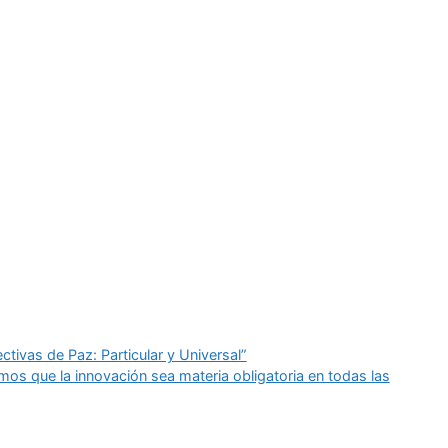
ctivas de Paz: Particular y Universal”
amos que la innovación sea materia obligatoria en todas las