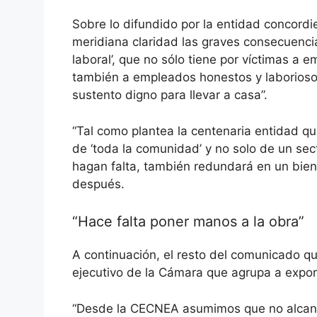
Sobre lo difundido por la entidad concor
meridiana claridad las graves consecuencia
laboral’, que no sólo tiene por víctimas a
también a empleados honestos y laborioso
sustento digno para llevar a casa”.
“Tal como plantea la centenaria entidad qu
de ‘toda la comunidad’ y no solo de un sec
hagan falta, también redundará en un bien
después.
“Hace falta poner manos a la obra”
A continuación, el resto del comunicado qu
ejecutivo de la Cámara que agrupa a expor
“Desde la CECNEA asumimos que no alcanza