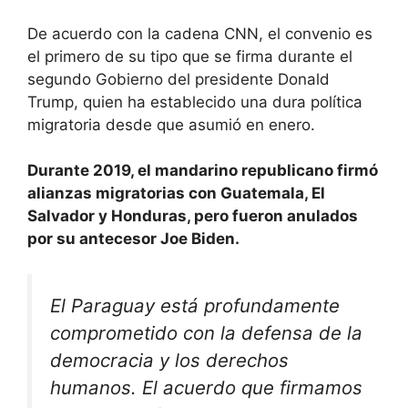
De acuerdo con la cadena CNN, el convenio es
el primero de su tipo que se firma durante el
segundo Gobierno del presidente Donald
Trump, quien ha establecido una dura política
migratoria desde que asumió en enero.
Durante 2019, el mandarino republicano firmó
alianzas migratorias con Guatemala, El
Salvador y Honduras, pero fueron anulados
por su antecesor Joe Biden.
El Paraguay está profundamente
comprometido con la defensa de la
democracia y los derechos
humanos. El acuerdo que firmamos