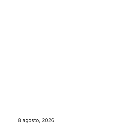
8 agosto, 2026