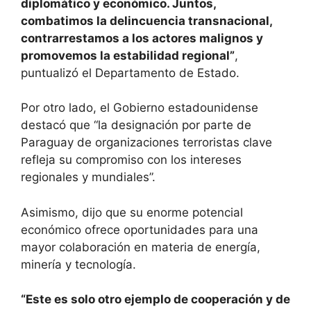
diplomático y económico. Juntos,
combatimos la delincuencia transnacional,
contrarrestamos a los actores malignos y
promovemos la estabilidad regional”
,
puntualizó el Departamento de Estado.
Por otro lado, el Gobierno estadounidense
destacó que “la designación por parte de
Paraguay de organizaciones terroristas clave
refleja su compromiso con los intereses
regionales y mundiales”.
Asimismo, dijo que su enorme potencial
económico ofrece oportunidades para una
mayor colaboración en materia de energía,
minería y tecnología.
“Este es solo otro ejemplo de cooperación y de