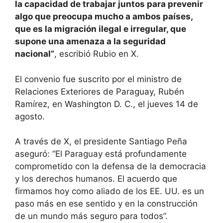
la capacidad de trabajar juntos para prevenir
algo que preocupa mucho a ambos países,
que es la migración ilegal e irregular, que
supone una amenaza a la seguridad
nacional”
, escribió Rubio en X.
El convenio fue suscrito por el ministro de
Relaciones Exteriores de Paraguay, Rubén
Ramírez, en Washington D. C., el jueves 14 de
agosto.
A través de X, el presidente Santiago Peña
aseguró: “El Paraguay está profundamente
comprometido con la defensa de la democracia
y los derechos humanos. El acuerdo que
firmamos hoy como aliado de los EE. UU. es un
paso más en ese sentido y en la construcción
de un mundo más seguro para todos”.