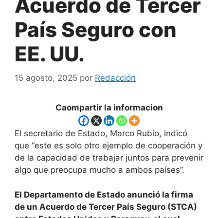
Acuerdo de Tercer
País Seguro con
EE. UU.
15 agosto, 2025
por
Redacción
Caompartir la informacion
El secretario de Estado, Marco Rubio, indicó
que “este es solo otro ejemplo de cooperación y
de la capacidad de trabajar juntos para prevenir
algo que preocupa mucho a ambos países”.
El Departamento de Estado anunció la firma
de un Acuerdo de Tercer País Seguro (STCA)