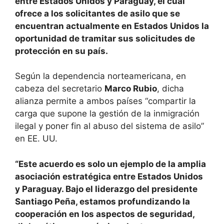
entre Estados Unidos y Paraguay, el cual
ofrece a los solicitantes de asilo que se
encuentran actualmente en Estados Unidos la
oportunidad de tramitar sus solicitudes de
protección en su país.
Según la dependencia norteamericana, en
cabeza del secretario
Marco Rubio
, dicha
alianza permite a ambos países “compartir la
carga que supone la gestión de la inmigración
ilegal y poner fin al abuso del sistema de asilo”
en EE. UU.
“Este acuerdo es solo un ejemplo de la amplia
asociación estratégica entre Estados Unidos
y Paraguay. Bajo el liderazgo del presidente
Santiago Peña, estamos profundizando la
cooperación en los aspectos de seguridad,